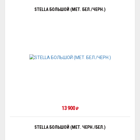
STELLA БОЛЬШОЙ (МЕТ. БЕЛ./ЧЕРН.)
13 900
₽
STELLA БОЛЬШОЙ (МЕТ. ЧЕРН./БЕЛ.)