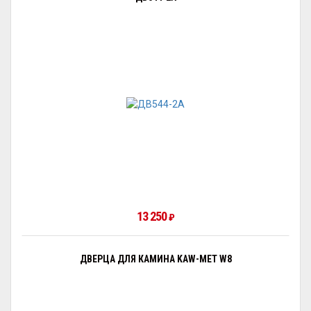
13 250
₽
ДВЕРЦА ДЛЯ КАМИНА KAW-MET W8