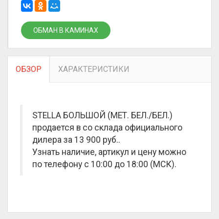
ОБМАН В КАМИНАХ
ОБЗОР
ХАРАКТЕРИСТИКИ
STELLA БОЛЬШОЙ (МЕТ. БЕЛ./БЕЛ.)
продается в со склада официального
дилера за
13 900 руб.
.
Узнать наличие, артикул и цену можно
по телефону с 10:00 до 18:00 (МСК).