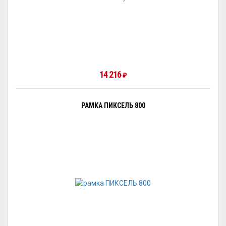
14 216
₽
РАМКА ПИКСЕЛЬ 800