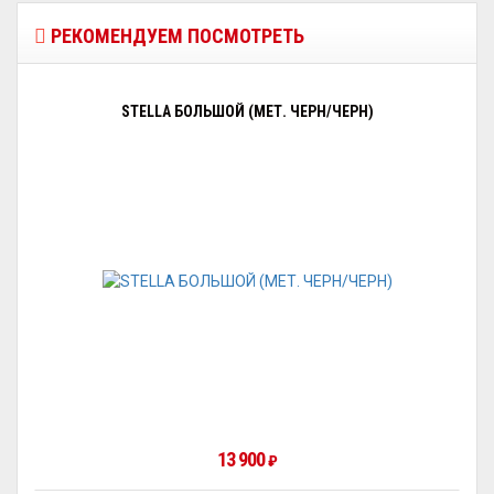
РЕКОМЕНДУЕМ ПОСМОТРЕТЬ
STELLA БОЛЬШОЙ (МЕТ. ЧЕРН/ЧЕРН)
13 900
₽