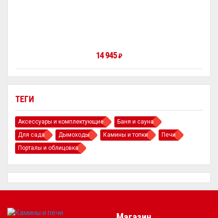
14 945
₽
ТЕГИ
Аксессуары и комплектующие
Баня и сауна
Для сада
Дымоходы
Камины и топки
Печи
Порталы и облицовка
Магазин