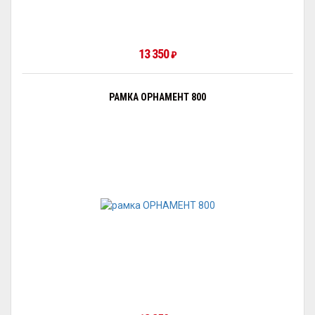
13 350
₽
РАМКА ОРНАМЕНТ 800