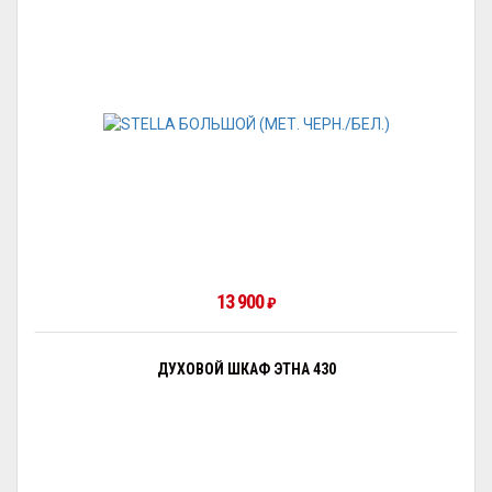
13 900
₽
ДУХОВОЙ ШКАФ ЭТНА 430