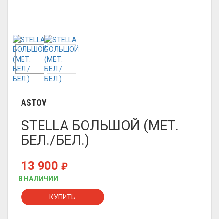
ASTOV
STELLA БОЛЬШОЙ (МЕТ.
БЕЛ./БЕЛ.)
13 900
₽
В НАЛИЧИИ
КУПИТЬ