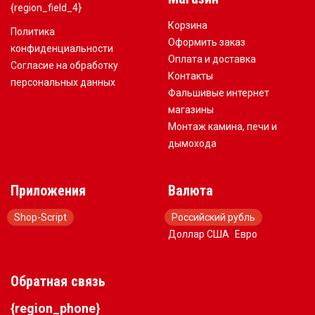
{region_field_4}
Корзина
Политика
Оформить заказ
конфиденциальности
Оплата и доставка
Согласие на обработку
Контакты
персональных данных
Фальшивые интернет
магазины
Монтаж камина, печи и
дымохода
Приложения
Валюта
Shop-Script
Российский рубль
Доллар США
Евро
Обратная связь
{region_phone}