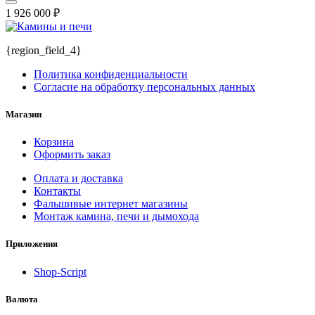
1 926 000
₽
{region_field_4}
Политика конфиденциальности
Согласие на обработку персональных данных
Магазин
Корзина
Оформить заказ
Оплата и доставка
Контакты
Фальшивые интернет магазины
Монтаж камина, печи и дымохода
Приложения
Shop-Script
Валюта