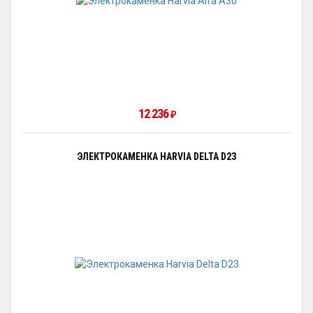
12 236
₽
ЭЛЕКТРОКАМЕНКА HARVIA DELTA D23