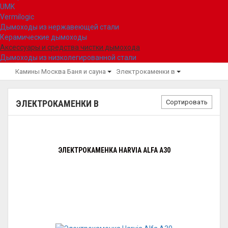
UMK
Vermilogic
Дымоходы из нержавеющей стали
Керамические дымоходы
Аксессуары и средства чистки дымохода
Дымоходы из низколегированной стали
Камины Москва
Баня и сауна
Электрокаменки в
Сортировать
ЭЛЕКТРОКАМЕНКИ В
ЭЛЕКТРОКАМЕНКА HARVIA ALFA A30