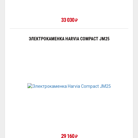
33 030
₽
ЭЛЕКТРОКАМЕНКА HARVIA COMPACT JM25
29 160
₽