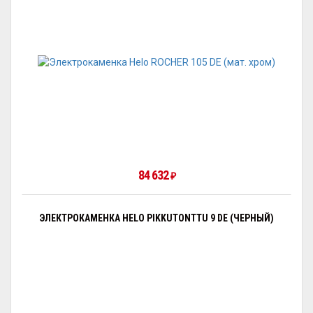
84 632
₽
ЭЛЕКТРОКАМЕНКА HELO PIKKUTONTTU 9 DE (ЧЕРНЫЙ)