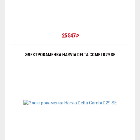
25 547
₽
ЭЛЕКТРОКАМЕНКА HARVIA DELTA COMBI D29 SE