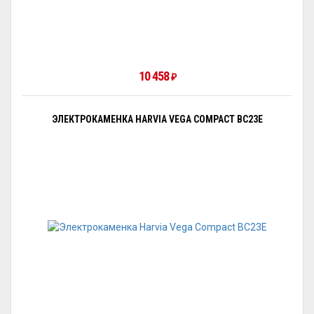
10 458
₽
ЭЛЕКТРОКАМЕНКА HARVIA VEGA COMPACT BC23E