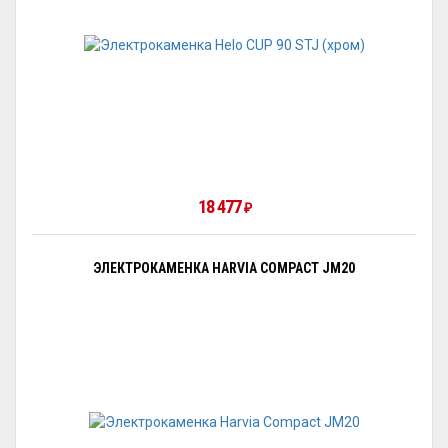
18 477
₽
ЭЛЕКТРОКАМЕНКА HARVIA COMPACT JM20