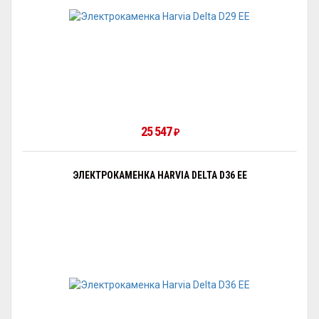
25 547
₽
ЭЛЕКТРОКАМЕНКА HARVIA DELTA D36 EE