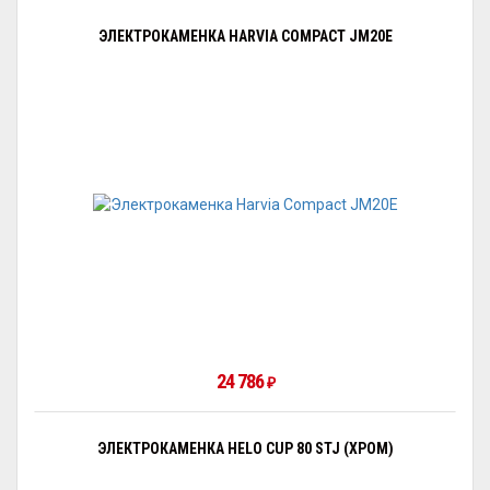
ЭЛЕКТРОКАМЕНКА HARVIA COMPACT JM20Е
24 786
₽
ЭЛЕКТРОКАМЕНКА HELO CUP 80 STJ (ХРОМ)