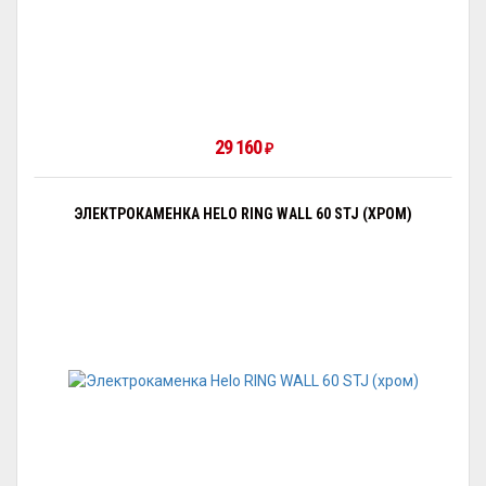
29 160
₽
ЭЛЕКТРОКАМЕНКА HELO RING WALL 60 STJ (ХРОМ)