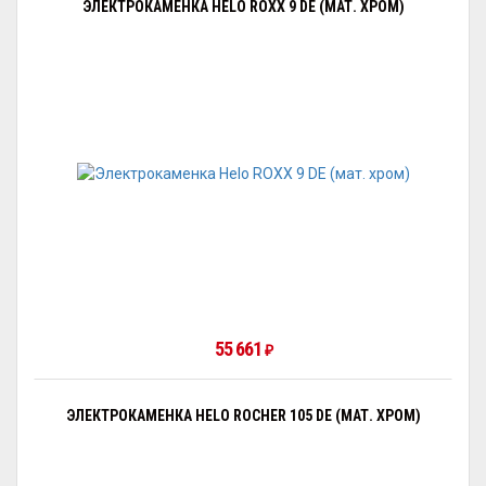
ЭЛЕКТРОКАМЕНКА HELO ROXX 9 DE (МАТ. ХРОМ)
55 661
₽
ЭЛЕКТРОКАМЕНКА HELO ROCHER 105 DE (МАТ. ХРОМ)