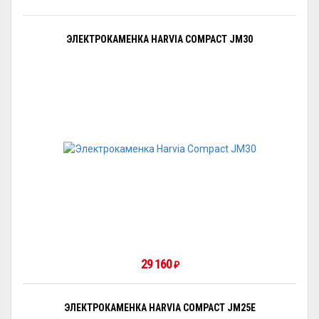
ЭЛЕКТРОКАМЕНКА HARVIA COMPACT JM30
29 160
₽
ЭЛЕКТРОКАМЕНКА HARVIA COMPACT JM25Е