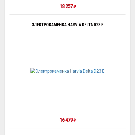
18 257
₽
ЭЛЕКТРОКАМЕНКА HARVIA DELTA D23 E
16 479
₽