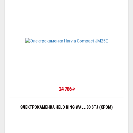
24 786
₽
ЭЛЕКТРОКАМЕНКА HELO RING WALL 80 STJ (ХРОМ)