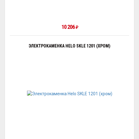
10 206
₽
ЭЛЕКТРОКАМЕНКА HELO SKLE 1201 (ХРОМ)