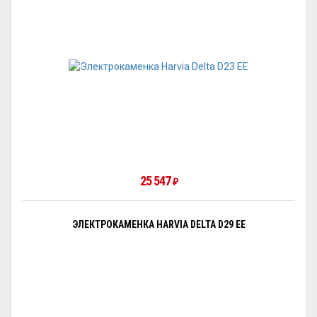
25 547
₽
ЭЛЕКТРОКАМЕНКА HARVIA DELTA D29 EE