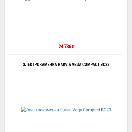
24 786
₽
ЭЛЕКТРОКАМЕНКА HARVIA VEGA COMPACT BC23