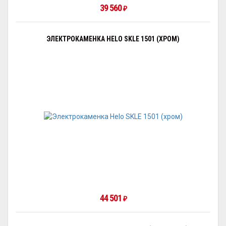
39 560
₽
ЭЛЕКТРОКАМЕНКА HELO SKLE 1501 (ХРОМ)
44 501
₽