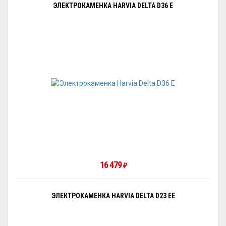
ЭЛЕКТРОКАМЕНКА HARVIA DELTA D36 E
16 479
₽
ЭЛЕКТРОКАМЕНКА HARVIA DELTA D23 EE