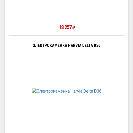
18 257
₽
ЭЛЕКТРОКАМЕНКА HARVIA DELTA D36