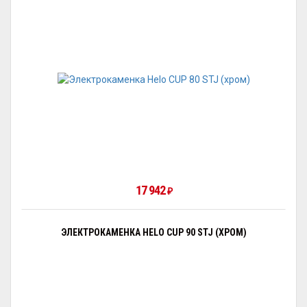
17 942
₽
ЭЛЕКТРОКАМЕНКА HELO CUP 90 STJ (ХРОМ)