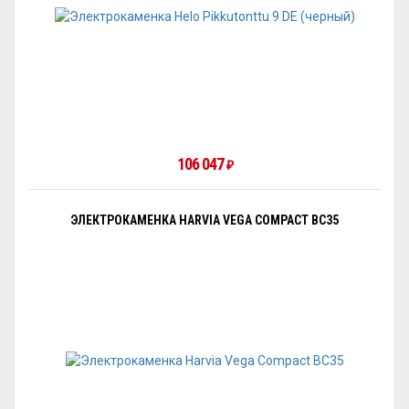
106 047
₽
ЭЛЕКТРОКАМЕНКА HARVIA VEGA COMPACT BC35