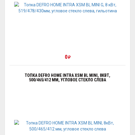
0
₽
ТОПКА DEFRO HOME INTRA XSM BL MINI, 8КВТ,
500/465/412 ММ, УГЛОВОЕ СТЕКЛО СЛЕВА