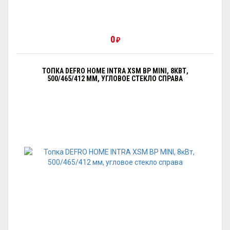
0
₽
ТОПКА DEFRO HOME INTRA XSM BP MINI, 8КВТ,
500/465/412 ММ, УГЛОВОЕ СТЕКЛО СПРАВА