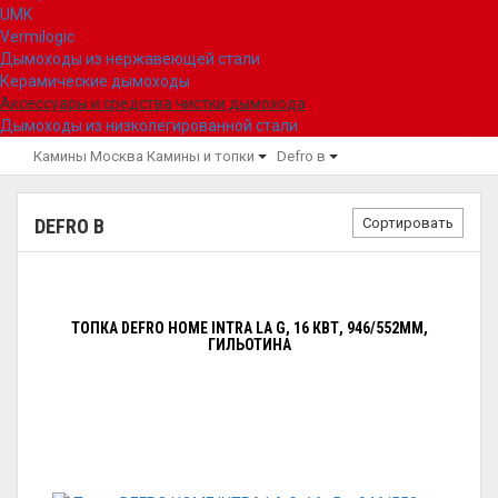
UMK
Vermilogic
Дымоходы из нержавеющей стали
Керамические дымоходы
Аксессуары и средства чистки дымохода
Дымоходы из низколегированной стали
Камины Москва
Камины и топки
Defro в
Сортировать
DEFRO В
ТОПКА DEFRO HOME INTRA LA G, 16 КВТ, 946/552ММ,
ГИЛЬОТИНА