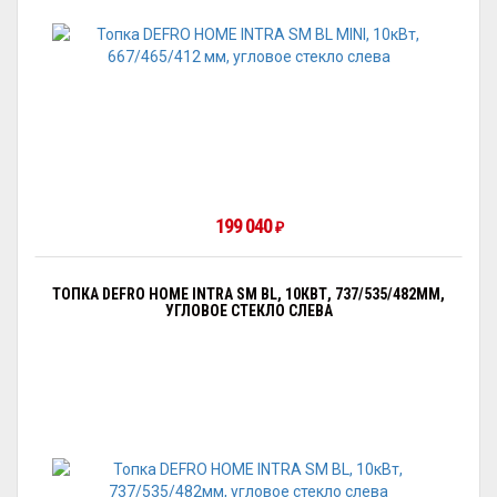
199 040
₽
ТОПКА DEFRO HOME INTRA SM BL, 10КВТ, 737/535/482ММ,
УГЛОВОЕ СТЕКЛО СЛЕВА