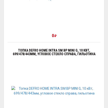
0
₽
ТОПКА DEFRO HOME INTRA SM BP MINI G, 10 КВТ,
699/478/443ММ, УГЛОВОЕ СТЕКЛО СПРАВА, ГИЛЬОТИНА