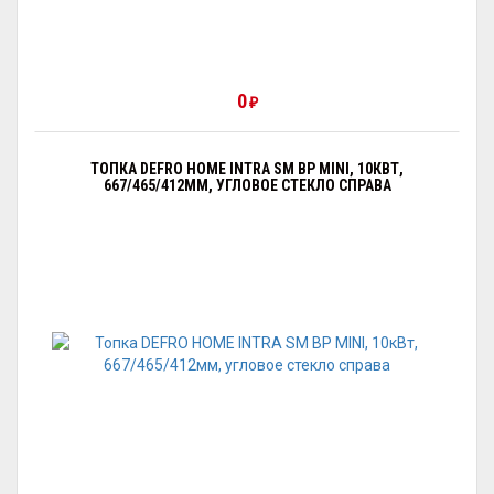
0
₽
ТОПКА DEFRO HOME INTRA SM BP MINI, 10КВТ,
667/465/412ММ, УГЛОВОЕ СТЕКЛО СПРАВА