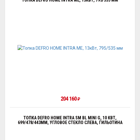
ТОПКА DEFRO HOME INTRA ME, 13КВТ, 795/535 ММ
204 160
₽
ТОПКА DEFRO HOME INTRA SM BL MINI G, 10 КВТ,
699/478/443ММ, УГЛОВОЕ СТЕКЛО СЛЕВА, ГИЛЬОТИНА