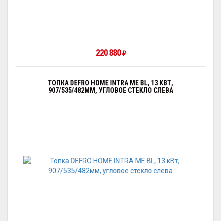
220 880
₽
ТОПКА DEFRO HOME INTRA ME BL, 13 КВТ,
907/535/482ММ, УГЛОВОЕ СТЕКЛО СЛЕВА