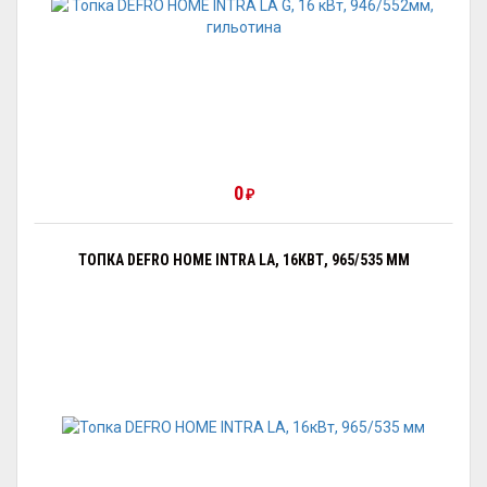
0
₽
ТОПКА DEFRO HOME INTRA LA, 16КВТ, 965/535 ММ