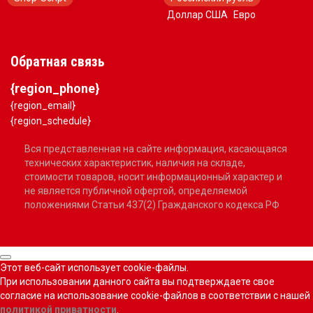
Доллар США
Евро
Обратная связь
{region_phone}
{region_email}
{region_schedule}
Вся представленная на сайте информация, касающаяся
технических характеристик, наличия на складе,
стоимости товаров, носит информационный характер и
не является публичной офертой, определяемой
положениями Статьи 437(2) Гражданского кодекса РФ
Этот веб-сайт использует cookie-файлы.
При использовании данного сайта вы подтверждаете свое
согласие на использование cookie-файлов в соответствии с нашей
политикой приватности
.