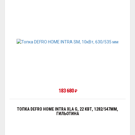
183 680
₽
ТОПКА DEFRO HOME INTRA XLA G, 22 КВТ, 1282/547ММ,
ГИЛЬОТИНА