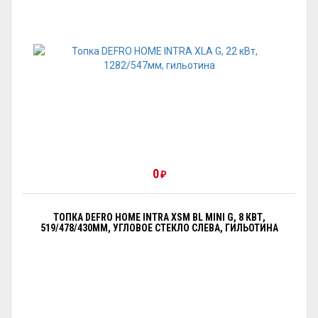
0
₽
ТОПКА DEFRO HOME INTRA XSM BL MINI G, 8 КВТ,
519/478/430ММ, УГЛОВОЕ СТЕКЛО СЛЕВА, ГИЛЬОТИНА