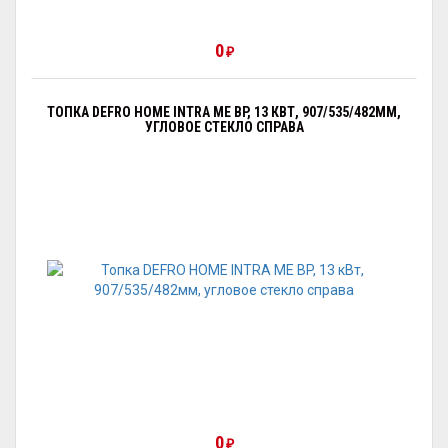
0
₽
ТОПКА DEFRO HOME INTRA ME BP, 13 КВТ, 907/535/482ММ,
УГЛОВОЕ СТЕКЛО СПРАВА
0
₽