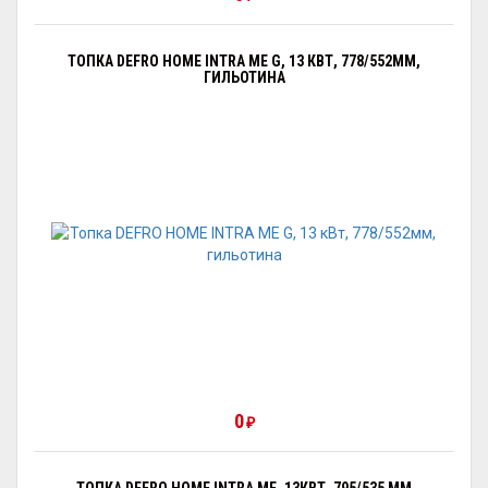
ТОПКА DEFRO HOME INTRA ME G, 13 КВТ, 778/552ММ,
ГИЛЬОТИНА
0
₽