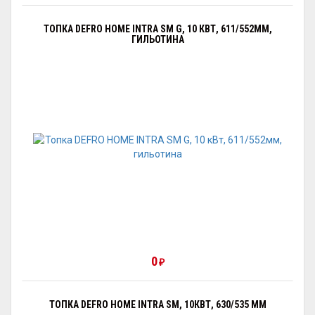
ТОПКА DEFRO HOME INTRA SM G, 10 КВТ, 611/552ММ,
ГИЛЬОТИНА
0
₽
ТОПКА DEFRO HOME INTRA SM, 10КВТ, 630/535 ММ