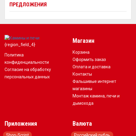
ПРЕДЛОЖЕНИЯ
Магазин
{region_field_4}
Корзина
Политика
Оформить заказ
конфиденциальности
Оплата и доставка
Согласие на обработку
Контакты
персональных данных
Фальшивые интернет
магазины
Монтаж камина, печи и
дымохода
Приложения
Валюта
Shop-Script
Российский рубль