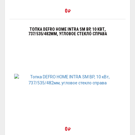
0
₽
ТОПКА DEFRO HOME INTRA SM BP, 10 КВТ,
737/535/482ММ, УГЛОВОЕ СТЕКЛО СПРАВА
0
₽