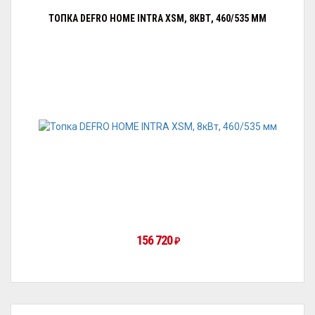
ТОПКА DEFRO HOME INTRA XSM, 8КВТ, 460/535 ММ
156 720
₽