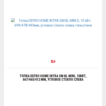
0
₽
ТОПКА DEFRO HOME INTRA SM BL MINI, 10КВТ,
667/465/412 ММ, УГЛОВОЕ СТЕКЛО СЛЕВА