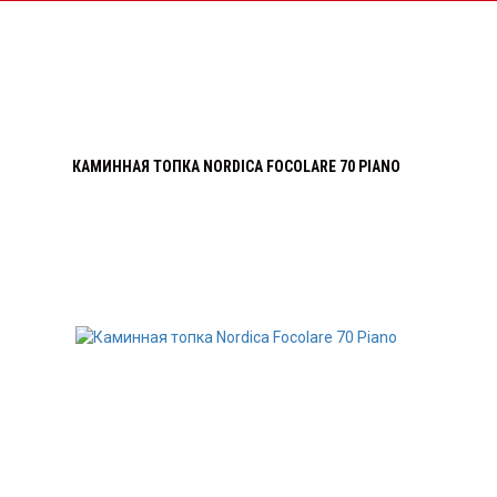
КАМИННАЯ ТОПКА NORDICA FOCOLARE 70 PIANO