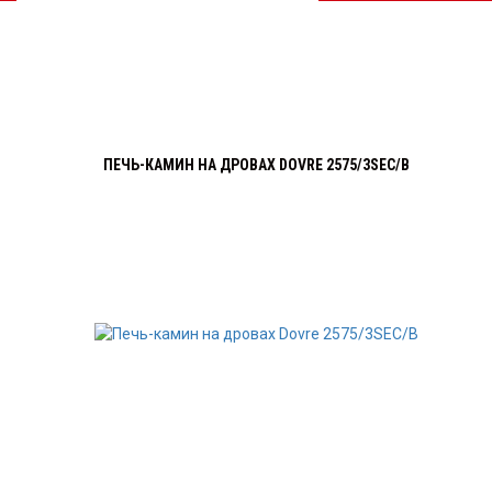
ПЕЧЬ-КАМИН НА ДРОВАХ DOVRE 2575/3SEC/B