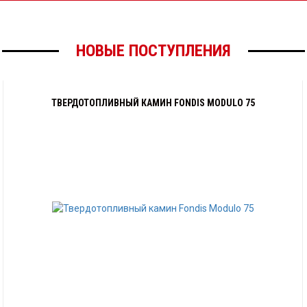
НОВЫЕ ПОСТУПЛЕНИЯ
ТВЕРДОТОПЛИВНЫЙ КАМИН FONDIS MODULO 75