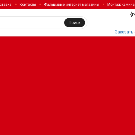
ставка
Контакты
Фальшивые интернет магазины
Монтаж камина
{
Поиск
Заказать