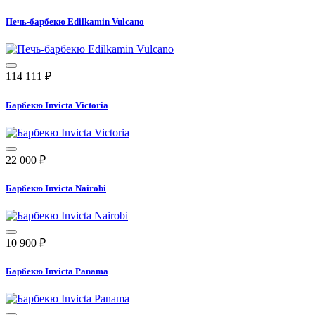
Печь-барбекю Edilkamin Vulcano
114 111
₽
Барбекю Invicta Victoria
22 000
₽
Барбекю Invicta Nairobi
10 900
₽
Барбекю Invicta Panama