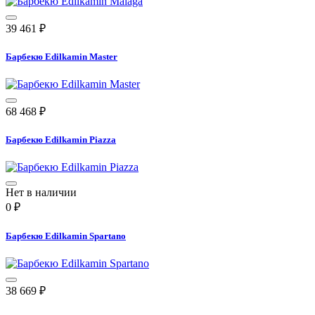
39 461
₽
Барбекю Edilkamin Master
68 468
₽
Барбекю Edilkamin Piazza
Нет в наличии
0
₽
Барбекю Edilkamin Spartano
38 669
₽