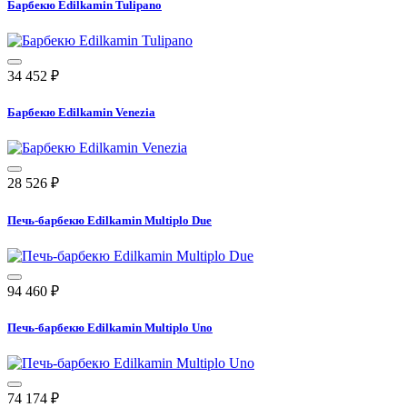
Барбекю Edilkamin Tulipano
34 452
₽
Барбекю Edilkamin Venezia
28 526
₽
Печь-барбекю Edilkamin Multiplo Due
94 460
₽
Печь-барбекю Edilkamin Multiplo Uno
74 174
₽