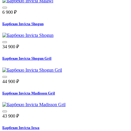
6 900
₽
Барбекю Invicta Shogun
34 900
₽
Барбекю Invicta Shogun Gril
44 900
₽
Барбекю Invicta Madisson Gril
43 900
₽
Барбекю Invicta Iowa