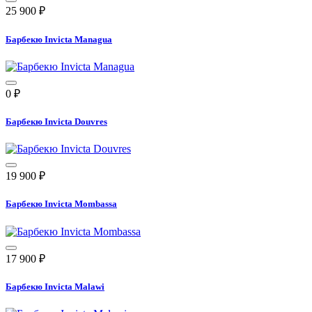
25 900
₽
Барбекю Invicta Managua
0
₽
Барбекю Invicta Douvres
19 900
₽
Барбекю Invicta Mombassa
17 900
₽
Барбекю Invicta Malawi