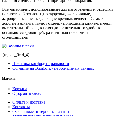
наличия специального антипригарного покрытия.
Все материалы, использованные для изготовления и отде6лки
полностью безопасны для здоровья, экологичные,
жаропрочные, не выделяющие вредных веществ. Самые
дорогие варианты имеют отделку природным камнем, имеют
вместительный очаг, в целях дополнительного удобства
оснащаются дровницей, различными полками и
столешницами.
{region_field_4}
Политика конфиденциальности
Согласие на обработку персональных данных
Магазин
Корзина
Оформить заказ
Оплата и доставка
Контакты
Фальшивые интернет магазины