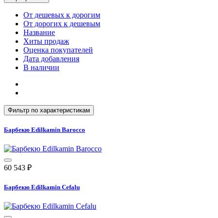
От дешевых к дорогим
От дорогих к дешевым
Название
Хиты продаж
Оценка покупателей
Дата добавления
В наличии
Фильтр по характеристикам
Барбекю Edilkamin Barocco
60 543
₽
Барбекю Edilkamin Cefalu