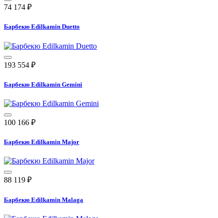
74 174
₽
Барбекю Edilkamin Duetto
193 554
₽
Барбекю Edilkamin Gemini
100 166
₽
Барбекю Edilkamin Major
88 119
₽
Барбекю Edilkamin Malaga