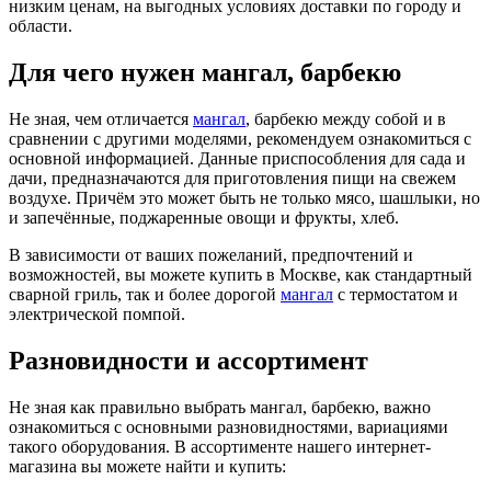
низким ценам, на выгодных условиях доставки по городу и
области.
Для чего нужен мангал, барбекю
Не зная, чем отличается
мангал
, барбекю между собой и в
сравнении с другими моделями, рекомендуем ознакомиться с
основной информацией. Данные приспособления для сада и
дачи, предназначаются для приготовления пищи на свежем
воздухе. Причём это может быть не только мясо, шашлыки, но
и запечённые, поджаренные овощи и фрукты, хлеб.
В зависимости от ваших пожеланий, предпочтений и
возможностей, вы можете купить в Москве, как стандартный
сварной гриль, так и более дорогой
мангал
с термостатом и
электрической помпой.
Разновидности и ассортимент
Не зная как правильно выбрать мангал, барбекю, важно
ознакомиться с основными разновидностями, вариациями
такого оборудования. В ассортименте нашего интернет-
магазина вы можете найти и купить: