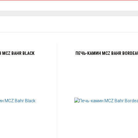
 MCZ BAHR BLACK
ПЕЧЬ-КАМИН MCZ BAHR BORDEA