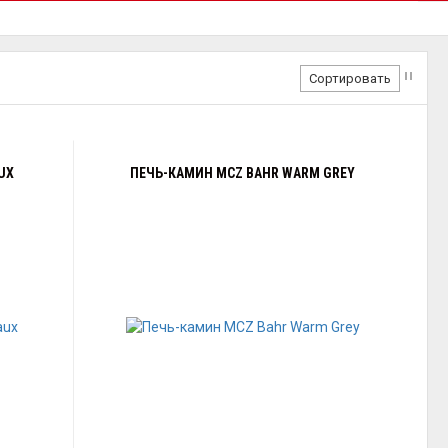
Сортировать
UX
ПЕЧЬ-КАМИН MCZ BAHR WARM GREY