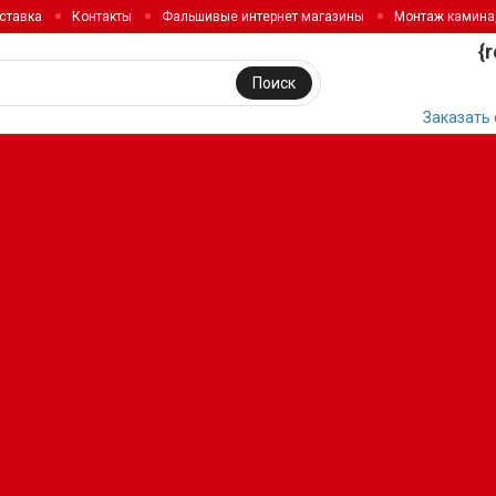
ставка
Контакты
Фальшивые интернет магазины
Монтаж камина
{
Поиск
Заказать