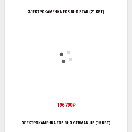
ЭЛЕКТРОКАМЕНКА EOS BI-O STAR (21 КВТ)
196 790
₽
ЭЛЕКТРОКАМЕНКА EOS BI-O GERMANIUS (15 КВТ)