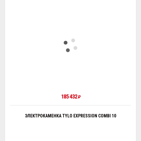
185 432
₽
ЭЛЕКТРОКАМЕНКА TYLO EXPRESSION COMBI 10