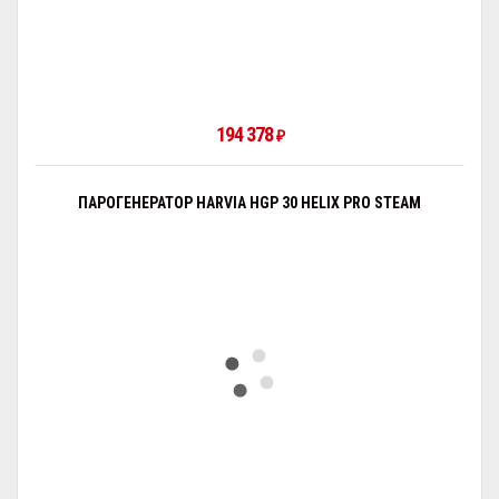
194 378
₽
ПАРОГЕНЕРАТОР HARVIA HGP 30 HELIX PRO STEAM