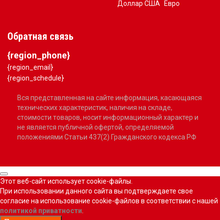
Доллар США
Евро
Обратная связь
{region_phone}
{region_email}
{region_schedule}
Вся представленная на сайте информация, касающаяся
технических характеристик, наличия на складе,
стоимости товаров, носит информационный характер и
не является публичной офертой, определяемой
положениями Статьи 437(2) Гражданского кодекса РФ
Этот веб-сайт использует cookie-файлы.
При использовании данного сайта вы подтверждаете свое
согласие на использование cookie-файлов в соответствии с нашей
политикой приватности
.