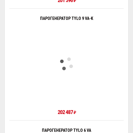
201 596
₽
ПАРОГЕНЕРАТОР TYLO 9 VA-K
202 487
₽
ПАРОГЕНЕРАТОР TYLO 6 VA