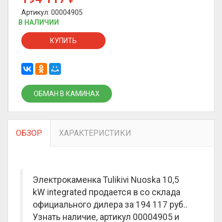
Артикул: 00004905
В НАЛИЧИИ
КУПИТЬ
ОБМАН В КАМИНАХ
ОБЗОР
ХАРАКТЕРИСТИКИ
Электрокаменка Tulikivi Nuoska 10,5
kW integrated продается в со склада
официального дилера за
194 117 руб.
.
Узнать наличие, артикул 00004905 и