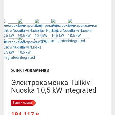
ЭЛЕКТРОКАМЕНКИ
Электрокаменка Tulikivi
Nuoska 10,5 kW integrated
Баня и сауна
194 117
₽