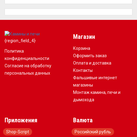
Магазин
{region_field_4}
Корзина
Политика
Оформить заказ
конфиденциальности
Оплата и доставка
Согласие на обработку
Контакты
персональных данных
Фальшивые интернет
магазины
Монтаж камина, печи и
дымохода
Приложения
Валюта
Shop-Script
Российский рубль