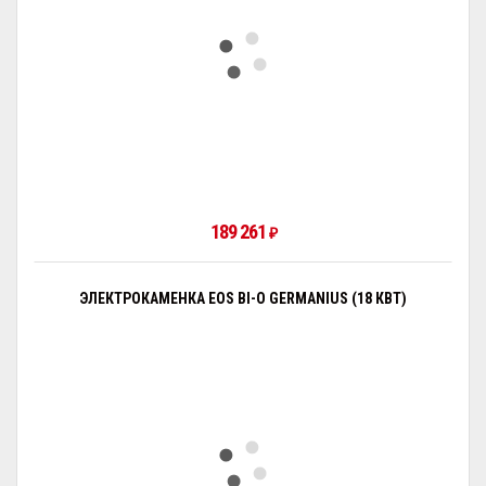
189 261
₽
ЭЛЕКТРОКАМЕНКА EOS BI-O GERMANIUS (18 КВТ)