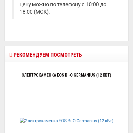
цену можно по телефону с 10:00 до
18:00 (МСК).
РЕКОМЕНДУЕМ ПОСМОТРЕТЬ
ЭЛЕКТРОКАМЕНКА EOS BI-O GERMANIUS (12 КВТ)