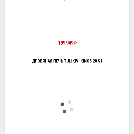
199 949
₽
ДРОВЯНАЯ ПЕЧЬ TULIKIVI KINOS 20 S1