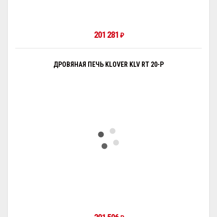
201 281
₽
ДРОВЯНАЯ ПЕЧЬ KLOVER KLV RT 20-P