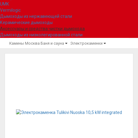
UMK
Vermilogic
Дымоходы из нержавеющей стали
Керамические дымоходы
Аксессуары и средства чистки дымохода
Дымоходы из низколегированной стали
Камины Москва
Баня и сауна
Электрокаменки