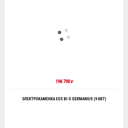
196 790
₽
ЭЛЕКТРОКАМЕНКА EOS BI-O GERMANIUS (9 КВТ)