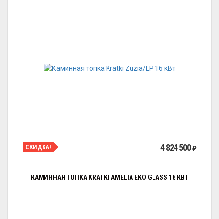
4 824 500
СКИДКА!
₽
КАМИННАЯ ТОПКА KRATKI AMELIA EKO GLASS 18 КВТ