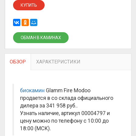
КУПИТЬ
ОБМАН В КАМИНАХ
ОБЗОР
ХАРАКТЕРИСТИКИ
биокамин
Glamm Fire Modoo
продается в со склада официального
дилера за
341 958 руб.
.
Узнать наличие, артикул 00004797 и
цену можно по телефону с 10:00 до
18:00 (МСК).