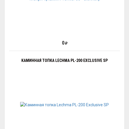
0
₽
КАМИННАЯ ТОПКА LECHMA PL-200 EXCLUSIVE SP