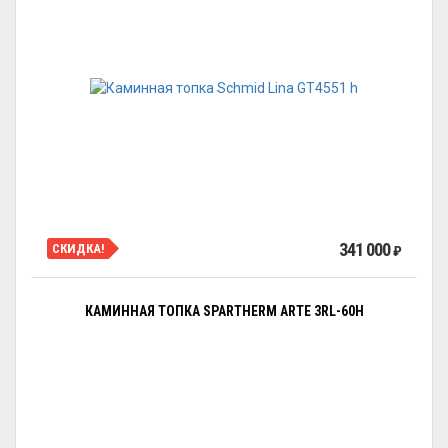
341 000
СКИДКА!
₽
КАМИННАЯ ТОПКА SPARTHERM ARTE 3RL-60H