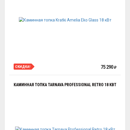
75 290
СКИДКА!
₽
КАМИННАЯ ТОПКА TARNAVA PROFESSIONAL RETRO 18 КВТ