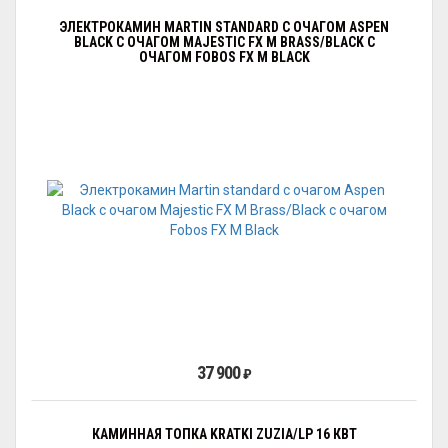
ЭЛЕКТРОКАМИН MARTIN STANDARD С ОЧАГОМ АSPEN
BLACK С ОЧАГОМ MAJESTIC FX M BRASS/BLACK С
ОЧАГОМ FOBOS FX M BLACK
37 900
₽
КАМИННАЯ ТОПКА KRATKI ZUZIA/LP 16 КВТ