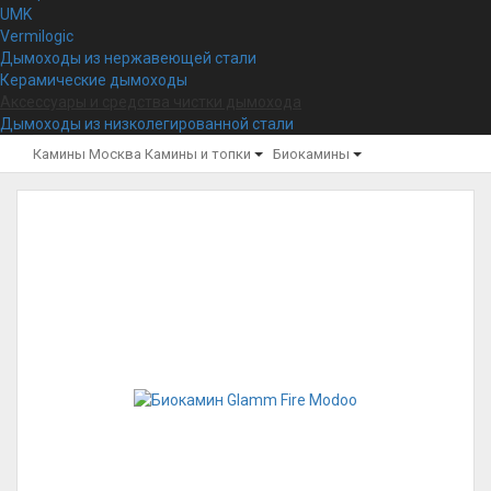
UMK
Vermilogic
Дымоходы из нержавеющей стали
Керамические дымоходы
Аксессуары и средства чистки дымохода
Дымоходы из низколегированной стали
Камины Москва
Камины и топки
Биокамины