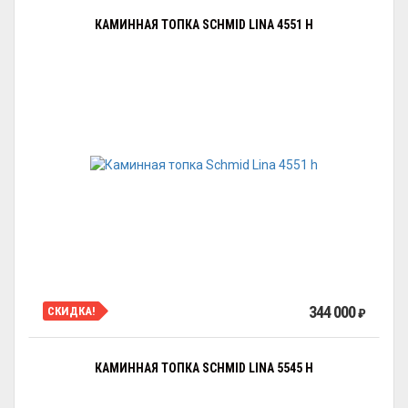
КАМИННАЯ ТОПКА SCHMID LINA 4551 H
344 000
СКИДКА!
₽
КАМИННАЯ ТОПКА SCHMID LINA 5545 H