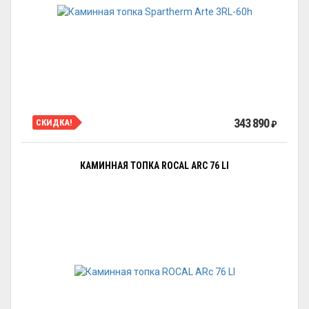
343 890
СКИДКА!
₽
КАМИННАЯ ТОПКА ROCAL ARC 76 LI