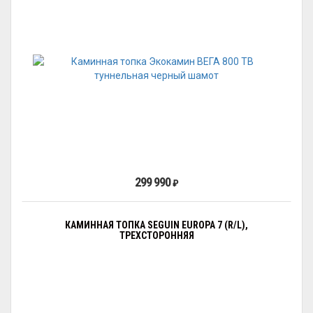
299 990
₽
КАМИННАЯ ТОПКА SEGUIN EUROPA 7 (R/L),
ТРЕХСТОРОННЯЯ