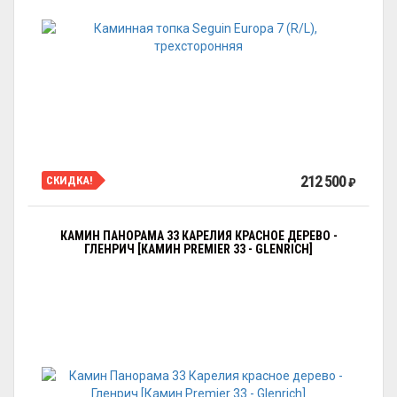
212 500
СКИДКА!
₽
КАМИН ПАНОРАМА 33 КАРЕЛИЯ КРАСНОЕ ДЕРЕВО -
ГЛЕНРИЧ [КАМИН PREMIER 33 - GLENRICH]