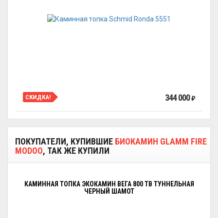
344 000
СКИДКА!
₽
ПОКУПАТЕЛИ, КУПИВШИЕ
БИОКАМИН GLAMM FIRE
MODOO
, ТАК ЖЕ КУПИЛИ
КАМИННАЯ ТОПКА ЭКОКАМИН ВЕГА 800 TB ТУННЕЛЬНАЯ
ЧЕРНЫЙ ШАМОТ