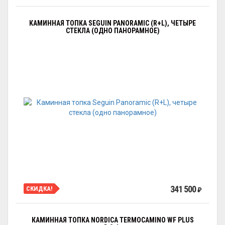
КАМИННАЯ ТОПКА SEGUIN PANORAMIC (R+L), ЧЕТЫРЕ
СТЕКЛА (ОДНО ПАНОРАМНОЕ)
341 500
СКИДКА!
₽
КАМИННАЯ ТОПКА NORDICA TERMOCAMINO WF PLUS