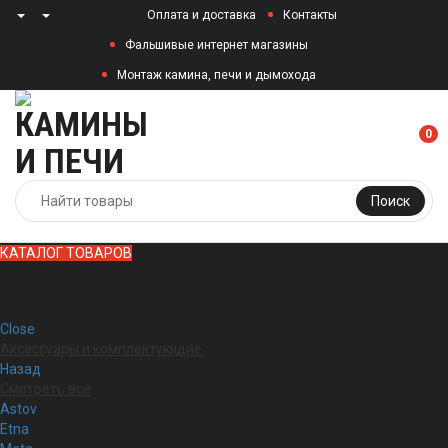
Оплата и доставка
Контакты
Фальшивые интернет магазины
Монтаж камина, печи и дымохода
0
Поиск
КАТАЛОГ ТОВАРОВ
КАТАЛОГ ТОВАРОВ
Close
Аксессуары и комплектующие
Назад
Смотреть все
Astov
Etna