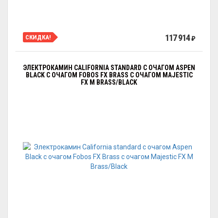
117 914
СКИДКА!
₽
ЭЛЕКТРОКАМИН CALIFORNIA STANDARD С ОЧАГОМ АSPEN
BLACK С ОЧАГОМ FOBOS FX BRASS С ОЧАГОМ MAJESTIC
FX M BRASS/BLACK