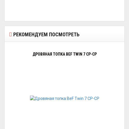
РЕКОМЕНДУЕМ ПОСМОТРЕТЬ
ДРОВЯНАЯ ТОПКА BEF TWIN 7 CP-CP