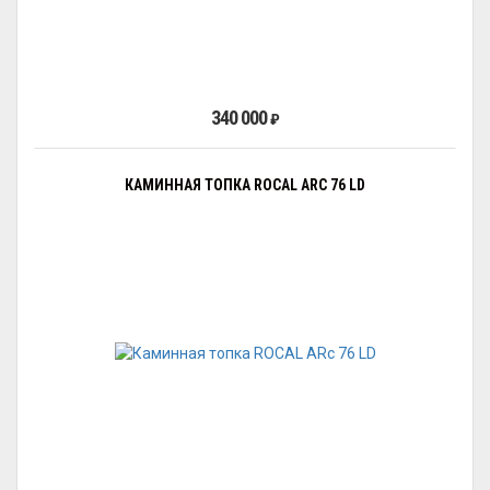
340 000
₽
КАМИННАЯ ТОПКА ROCAL ARC 76 LD