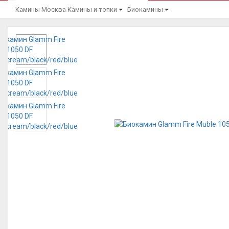
Камины Москва
Камины и топки
Биокамины