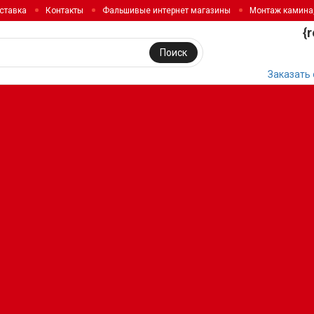
ставка
Контакты
Фальшивые интернет магазины
Монтаж камина
{
Поиск
Заказать