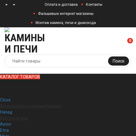
Оплата и доставка
Контакты
Фальшивые интернет магазины
Монтаж камина, печи и дымохода
0
Поиск
КАТАЛОГ ТОВАРОВ
КАТАЛОГ ТОВАРОВ
Close
Аксессуары и комплектующие
Назад
Смотреть все
Astov
Etna