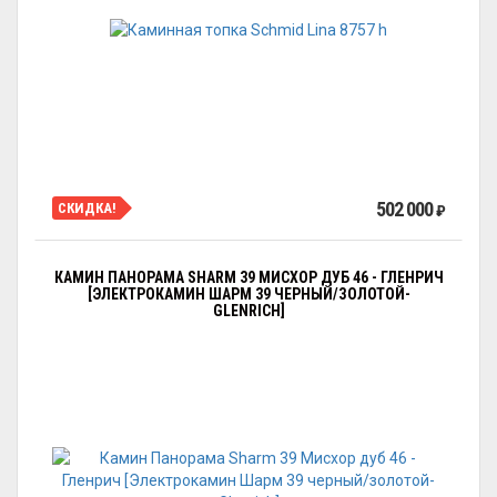
502 000
СКИДКА!
₽
КАМИН ПАНОРАМА SHARM 39 МИСХОР ДУБ 46 - ГЛЕНРИЧ
[ЭЛЕКТРОКАМИН ШАРМ 39 ЧЕРНЫЙ/ЗОЛОТОЙ-
GLENRICH]