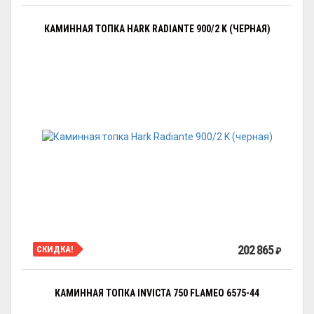
КАМИННАЯ ТОПКА HARK RADIANTE 900/2 K (ЧЕРНАЯ)
202 865
СКИДКА!
₽
КАМИННАЯ ТОПКА INVICTA 750 FLAMEO 6575-44