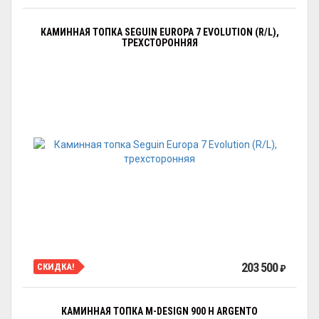
КАМИННАЯ ТОПКА SEGUIN EUROPA 7 EVOLUTION (R/L),
ТРЕХСТОРОННЯЯ
203 500
СКИДКА!
₽
КАМИННАЯ ТОПКА M-DESIGN 900 H ARGENTO