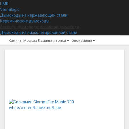
UMK
Vermilogic
Дымоходы из нержавеющей стали
Керамические дымоходы
Аксессуары и средства чистки дымохода
Дымоходы из низколегированной стали
Камины Москва
Камины и топки
Биокамины