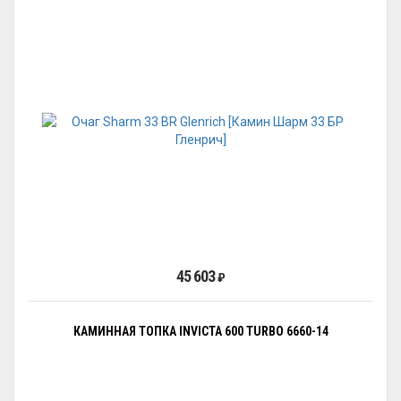
45 603
₽
КАМИННАЯ ТОПКА INVICTA 600 TURBO 6660-14