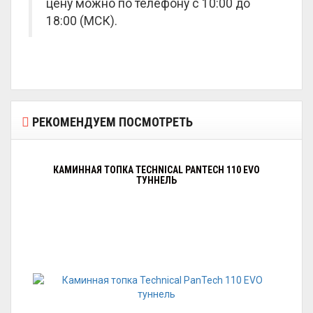
цену можно по телефону с 10:00 до
18:00 (МСК).
РЕКОМЕНДУЕМ ПОСМОТРЕТЬ
КАМИННАЯ ТОПКА TECHNICAL PANTECH 110 EVO
ТУННЕЛЬ