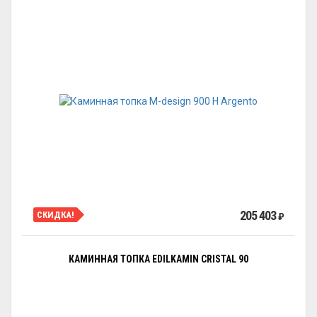
205 403
СКИДКА!
₽
КАМИННАЯ ТОПКА EDILKAMIN CRISTAL 90