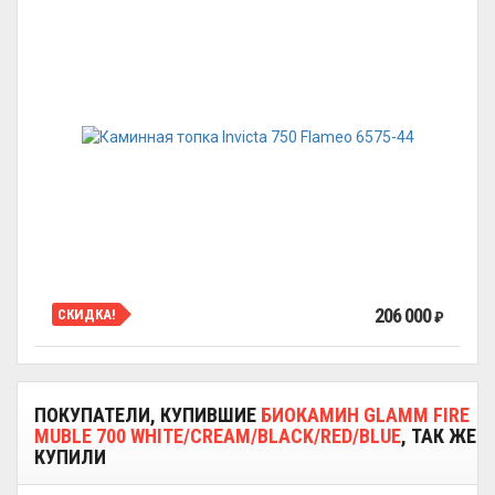
206 000
СКИДКА!
₽
ПОКУПАТЕЛИ, КУПИВШИЕ
БИОКАМИН GLAMM FIRE
MUBLE 700 WHITE/CREAM/BLACK/RED/BLUE
, ТАК ЖЕ
КУПИЛИ