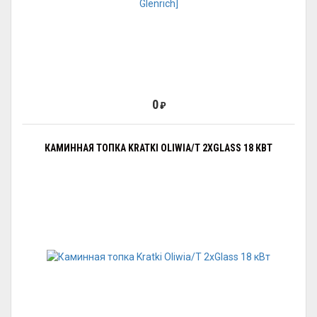
0
₽
КАМИННАЯ ТОПКА KRATKI OLIWIA/T 2XGLASS 18 КВТ