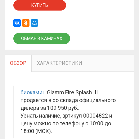
КУПИТЬ
ОБМАН В КАМИНАХ
ОБЗОР
ХАРАКТЕРИСТИКИ
биокамин
Glamm Fire Splash III
продается в со склада официального
дилера за
109 950 руб.
.
Узнать наличие, артикул 00004822 и
цену можно по телефону с 10:00 до
18:00 (МСК).