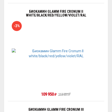
БИОКАМИН GLAMM FIRE CRONUM II
WHITE/BLACK/RED/YELLOW/VIOLET/RAL
-3%
109 950
₽
113 351
₽
БИОКАМИН GLAMM FIRE CRONUM III