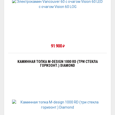
91 900
₽
КАМИННАЯ ТОПКА M-DESIGN 1000 RD (ТРИ СТЕКЛА
ГОРИЗОНТ.) DIAMOND