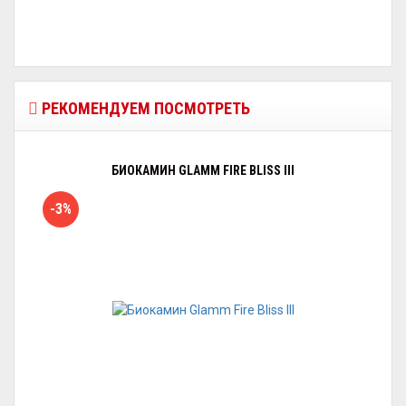
РЕКОМЕНДУЕМ ПОСМОТРЕТЬ
БИОКАМИН GLAMM FIRE BLISS III
-3%