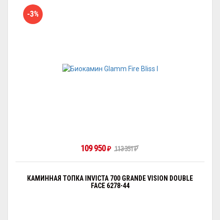
-3%
109 950
₽
113 351
₽
КАМИННАЯ ТОПКА INVICTA 700 GRANDE VISION DOUBLE
FACE 6278-44