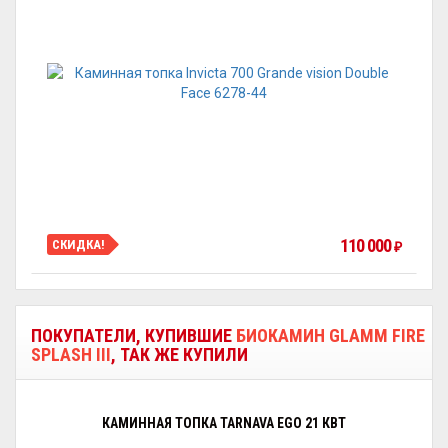
110 000
СКИДКА!
₽
ПОКУПАТЕЛИ, КУПИВШИЕ
БИОКАМИН GLAMM FIRE
SPLASH III
, ТАК ЖЕ КУПИЛИ
КАМИННАЯ ТОПКА TARNAVA EGO 21 КВТ