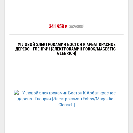
341 958
₽
352 535
₽
УГЛОВОЙ ЭЛЕКТРОКАМИН БОСТОН К АРБАТ КРАСНОЕ
ДЕРЕВО - ГЛЕНРИЧ [ЭЛЕКТРОКАМИН FOBOS/MAGESTIC -
GLENRICH]