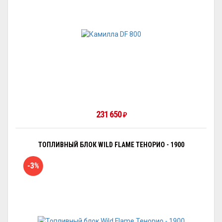
231 650
₽
ТОПЛИВНЫЙ БЛОК WILD FLAME ТЕНОРИО - 1900
-3%