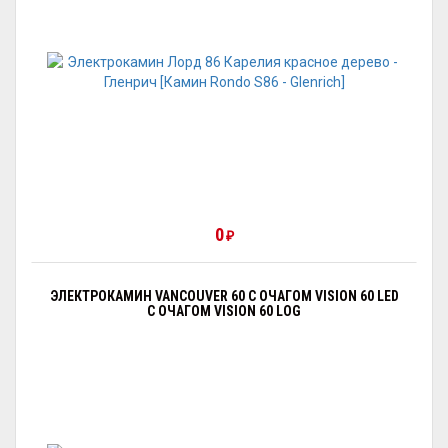
0
₽
ЭЛЕКТРОКАМИН VANCOUVER 60 С ОЧАГОМ VISION 60 LED
С ОЧАГОМ VISION 60 LOG