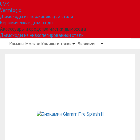
UMK
Vermilogic
Дымоходы из нержавеющей стали
Керамические дымоходы
Аксессуары и средства чистки дымохода
Дымоходы из низколегированной стали
Камины Москва
Камины и топки
Биокамины