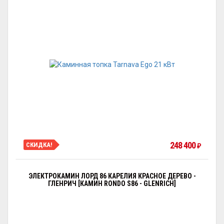
248 400
СКИДКА!
₽
ЭЛЕКТРОКАМИН ЛОРД 86 КАРЕЛИЯ КРАСНОЕ ДЕРЕВО -
ГЛЕНРИЧ [КАМИН RONDO S86 - GLENRICH]