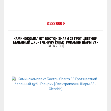
3 283 000
₽
КАМИНОКОМПЛЕКТ БОСТОН SHARM 33 ГРОТ ЦВЕТНОЙ
БЕЛЕННЫЙ ДУБ - ГЛЕНРИЧ [ЭЛЕКТРОКАМИН ШАРМ 33 -
GLENRICH]