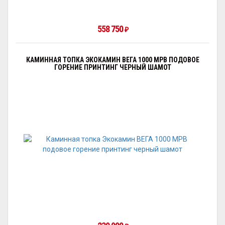
558 750
₽
КАМИННАЯ ТОПКА ЭКОКАМИН ВЕГА 1000 MPB ПОДОВОЕ
ГОРЕНИЕ ПРИНТИНГ ЧЕРНЫЙ ШАМОТ