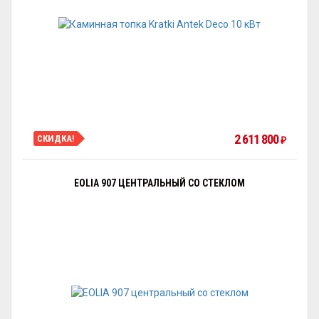
2 611 800
СКИДКА!
₽
EOLIA 907 ЦЕНТРАЛЬНЫЙ СО СТЕКЛОМ