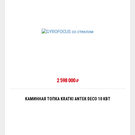
2 598 000
₽
КАМИННАЯ ТОПКА KRATKI ANTEK DECO 10 КВТ