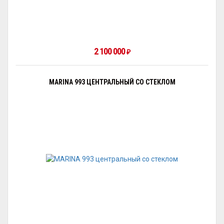
2 100 000
₽
MARINA 993 ЦЕНТРАЛЬНЫЙ СО СТЕКЛОМ