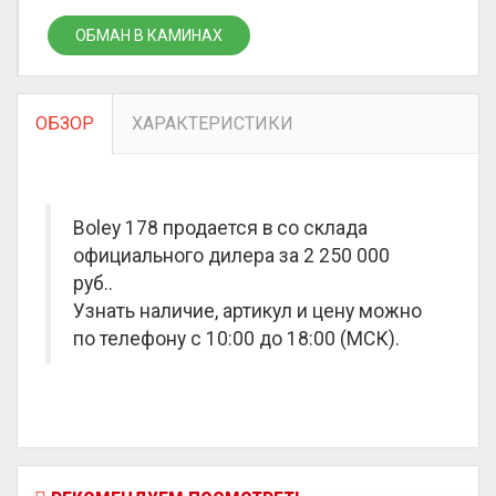
ОБМАН В КАМИНАХ
ОБЗОР
ХАРАКТЕРИСТИКИ
Boley 178 продается в со склада
официального дилера за
2 250 000
руб.
.
Узнать наличие, артикул и цену можно
по телефону с 10:00 до 18:00 (МСК).