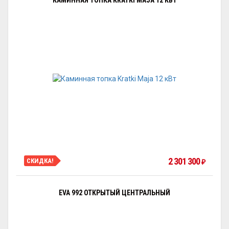
КАМИННАЯ ТОПКА KRATKI MAJA 12 КВТ
2 301 300
СКИДКА!
₽
EVA 992 ОТКРЫТЫЙ ЦЕНТРАЛЬНЫЙ