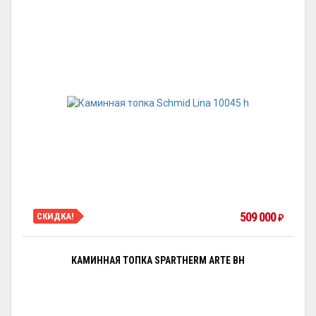
509 000
СКИДКА!
₽
КАМИННАЯ ТОПКА SPARTHERM ARTE BH