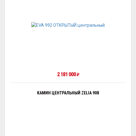
2 181 000
₽
КАМИН ЦЕНТРАЛЬНЫЙ ZELIA 908