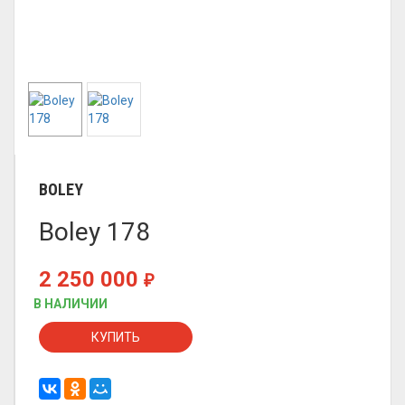
BOLEY
Boley 178
2 250 000
₽
В НАЛИЧИИ
КУПИТЬ