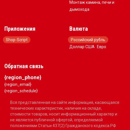
Монтаж камина, печи и
дымохода
Приложения
Валюта
Shop-Script
Российский рубль
Доллар США
Евро
Обратная связь
{region_phone}
{region_email}
{region_schedule}
Вся представленная на сайте информация, касающаяся
технических характеристик, наличия на складе,
стоимости товаров, носит информационный характер и
не является публичной офертой, определяемой
положениями Статьи 437(2) Гражданского кодекса РФ