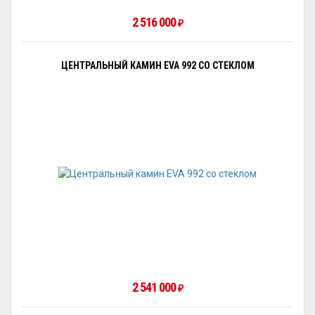
2 516 000
₽
ЦЕНТРАЛЬНЫЙ КАМИН EVA 992 СО СТЕКЛОМ
2 541 000
₽