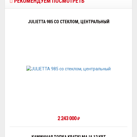
РЕКОМЕНДУЕМ ПОСМОТРЕТЬ
JULIETTA 985 СО СТЕКЛОМ, ЦЕНТРАЛЬНЫЙ
2 243 000
₽