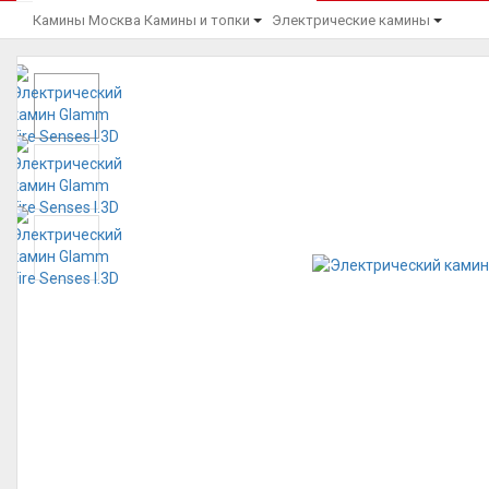
Камины Москва
Камины и топки
Электрические камины