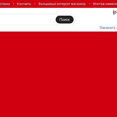
ставка
Контакты
Фальшивые интернет магазины
Монтаж камина
{
Поиск
Заказать