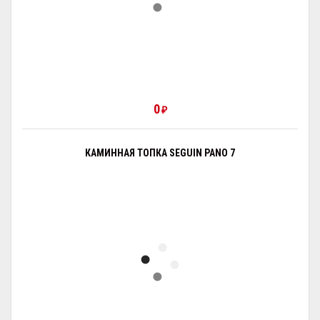
0
₽
КАМИННАЯ ТОПКА SEGUIN PANO 7