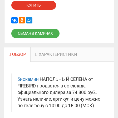
КУПИТЬ
ОБМАН В КАМИНАХ
ОБЗОР
ХАРАКТЕРИСТИКИ
биокамин
НАПОЛЬНЫЙ СЕЛЕНА от
FIREBIRD продается в со склада
официального дилера за
74 800 руб.
.
Узнать наличие, артикул и цену можно
по телефону с 10:00 до 18:00 (МСК).