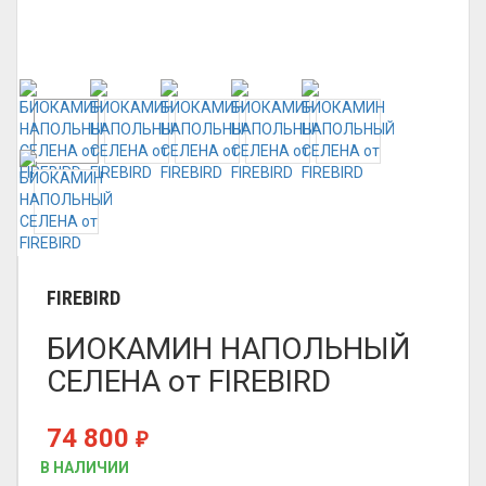
FIREBIRD
БИОКАМИН НАПОЛЬНЫЙ
СЕЛЕНА от FIREBIRD
74 800
₽
В НАЛИЧИИ