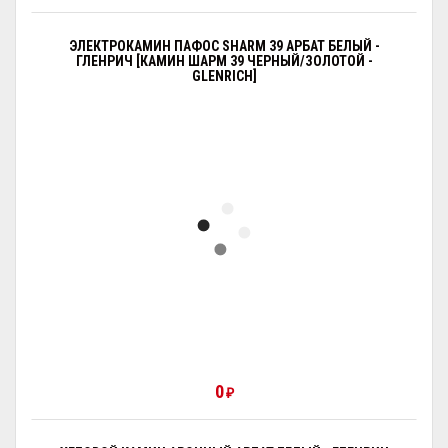
ЭЛЕКТРОКАМИН ПАФОС SHARM 39 АРБАТ БЕЛЫЙ -
ГЛЕНРИЧ [КАМИН ШАРМ 39 ЧЕРНЫЙ/ЗОЛОТОЙ -
GLENRICH]
0
₽