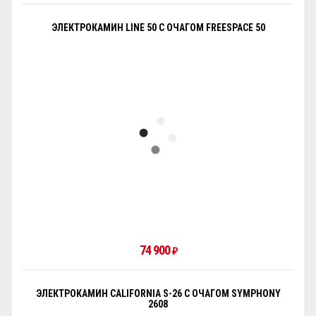
ЭЛЕКТРОКАМИН LINE 50 С ОЧАГОМ FREESPAСE 50
74 900
₽
ЭЛЕКТРОКАМИН CALIFORNIA S-26 С ОЧАГОМ SYMPHONY
2608