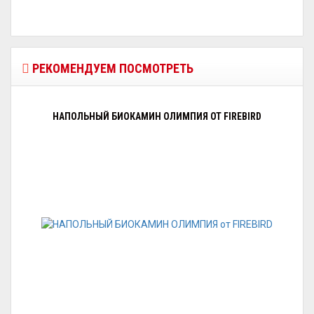
РЕКОМЕНДУЕМ ПОСМОТРЕТЬ
НАПОЛЬНЫЙ БИОКАМИН ОЛИМПИЯ ОТ FIREBIRD