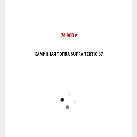
74 900
₽
КАМИННАЯ ТОПКА SUPRA TERTIO 67