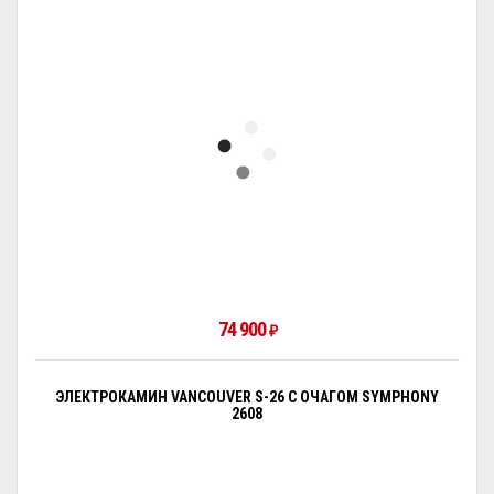
74 900
₽
ЭЛЕКТРОКАМИН VANCOUVER S-26 С ОЧАГОМ SYMPHONY
2608