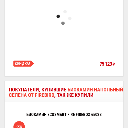
75 123
СКИДКА!
₽
ПОКУПАТЕЛИ, КУПИВШИЕ
БИОКАМИН НАПОЛЬНЫЙ
СЕЛЕНА ОТ FIREBIRD
, ТАК ЖЕ КУПИЛИ
БИОКАМИН ECOSMART FIRE FIREBOX 650SS
-3%