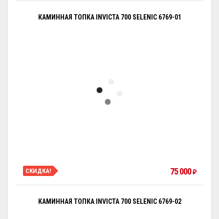
КАМИННАЯ ТОПКА INVICTA 700 SELENIC 6769-01
75 000
СКИДКА!
₽
КАМИННАЯ ТОПКА INVICTA 700 SELENIC 6769-02