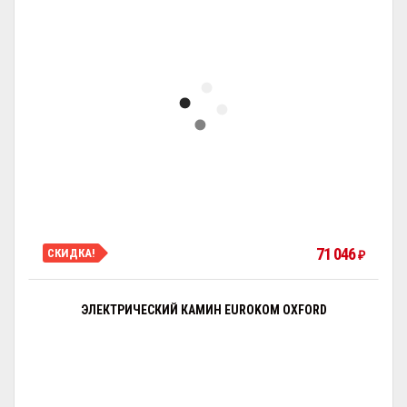
71 046
СКИДКА!
₽
ЭЛЕКТРИЧЕСКИЙ КАМИН EUROKOM OXFORD