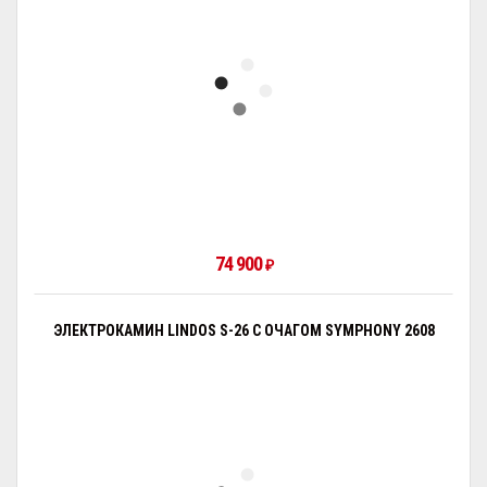
74 900
₽
ЭЛЕКТРОКАМИН LINDOS S-26 С ОЧАГОМ SYMPHONY 2608