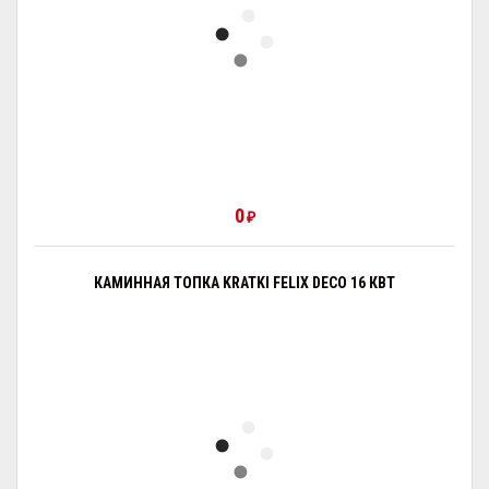
0
₽
КАМИННАЯ ТОПКА KRATKI FELIX DECO 16 КВТ