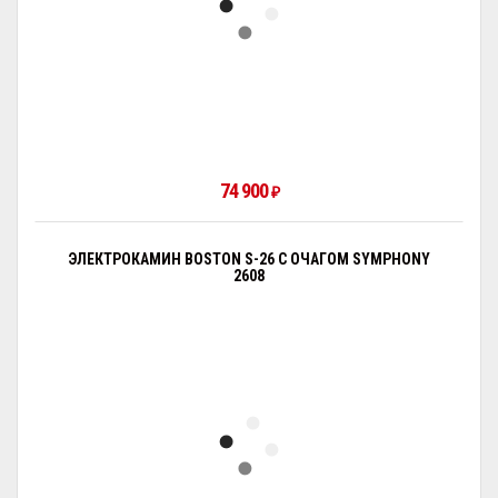
74 900
₽
ЭЛЕКТРОКАМИН BOSTON S-26 С ОЧАГОМ SYMPHONY
2608