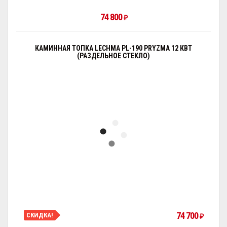
74 800
₽
КАМИННАЯ ТОПКА LECHMA PL-190 PRYZMA 12 КВТ
(РАЗДЕЛЬНОЕ СТЕКЛО)
74 700
СКИДКА!
₽