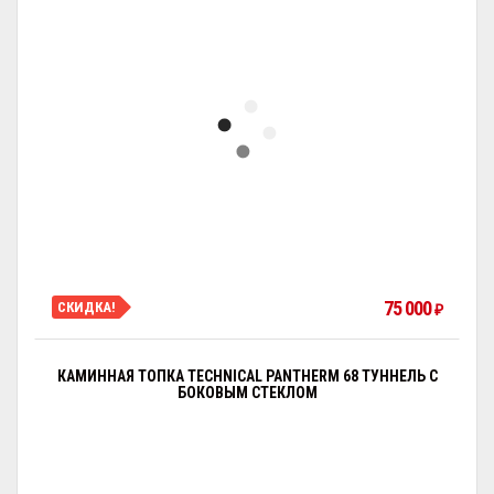
75 000
СКИДКА!
₽
КАМИННАЯ ТОПКА TECHNICAL PANTHERM 68 ТУННЕЛЬ С
БОКОВЫМ СТЕКЛОМ