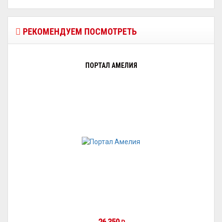
РЕКОМЕНДУЕМ ПОСМОТРЕТЬ
ПОРТАЛ АМЕЛИЯ
26 350