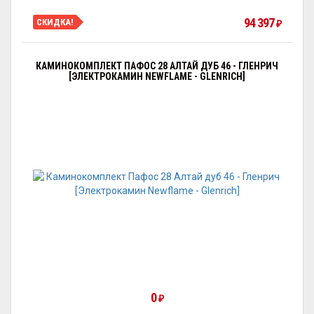
94 397
СКИДКА!
₽
КАМИНОКОМПЛЕКТ ПАФОС 28 АЛТАЙ ДУБ 46 - ГЛЕНРИЧ
[ЭЛЕКТРОКАМИН NEWFLAME - GLENRICH]
0
₽