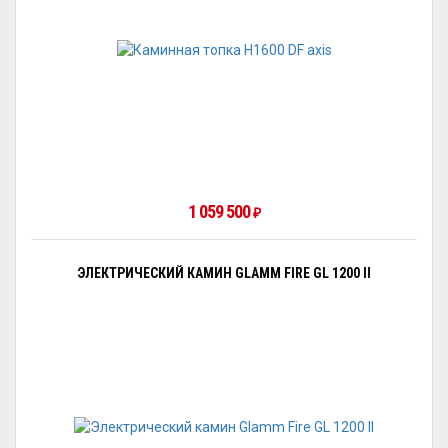
1 059 500
₽
ЭЛЕКТРИЧЕСКИЙ КАМИН GLAMM FIRE GL 1200 II