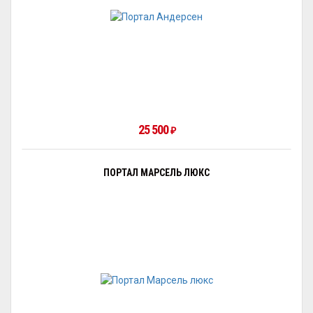
25 500
₽
ПОРТАЛ МАРСЕЛЬ ЛЮКС