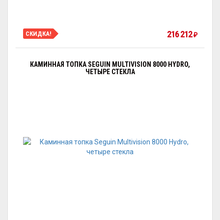
216 212
СКИДКА!
₽
КАМИННАЯ ТОПКА SEGUIN MULTIVISION 8000 HYDRO,
ЧЕТЫРЕ СТЕКЛА