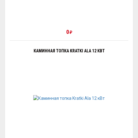
0
₽
КАМИННАЯ ТОПКА KRATKI ALA 12 КВТ