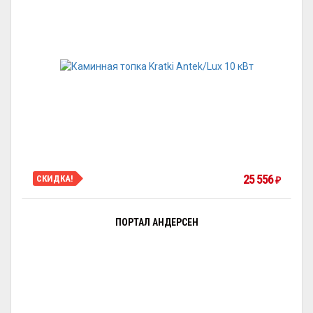
25 556
СКИДКА!
₽
ПОРТАЛ АНДЕРСЕН