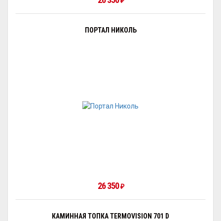
₽
ПОРТАЛ НИКОЛЬ
26 350
₽
КАМИННАЯ ТОПКА TERMOVISION 701 D