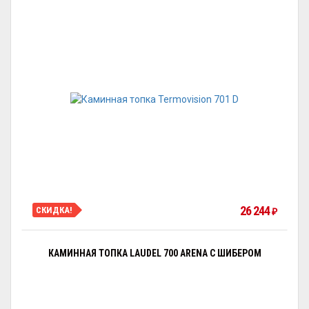
26 244
СКИДКА!
₽
КАМИННАЯ ТОПКА LAUDEL 700 ARENA С ШИБЕРОМ