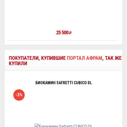
25 500
₽
ПОКУПАТЕЛИ, КУПИВШИЕ
ПОРТАЛ АФРАМ
, ТАК ЖЕ
КУПИЛИ
БИОКАМИН SAFRETTI CUBICO DL
-3%