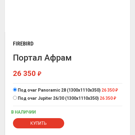
FIREBIRD
Портал Афрам
26 350
₽
Под очаг Panoramic 28 (1300x1110x350)
26 350
₽
Под очаг Jupiter 26/30 (1300x1110x350)
26 350
₽
В НАЛИЧИИ
КУПИТЬ