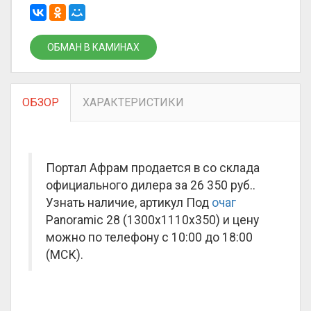
ОБМАН В КАМИНАХ
ОБЗОР
ХАРАКТЕРИСТИКИ
Портал Афрам продается в со склада
официального дилера за
26 350 руб.
.
Узнать наличие, артикул Под
очаг
Panoramic 28 (1300x1110x350) и цену
можно по телефону с 10:00 до 18:00
(МСК).