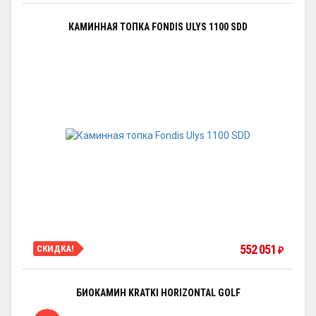
КАМИННАЯ ТОПКА FONDIS ULYS 1100 SDD
552 051
СКИДКА!
₽
БИОКАМИН KRATKI HORIZONTAL GOLF