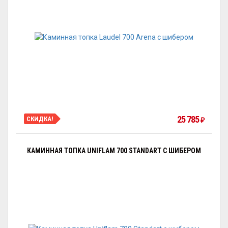
25 785
СКИДКА!
₽
КАМИННАЯ ТОПКА UNIFLAM 700 STANDART С ШИБЕРОМ