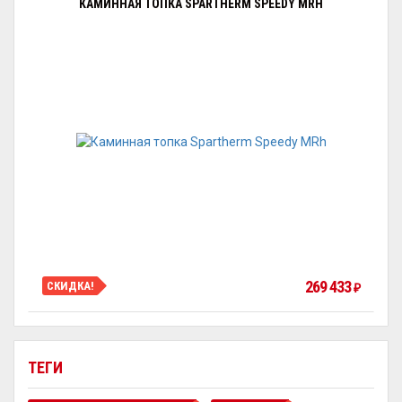
КАМИННАЯ ТОПКА SPARTHERM SPEEDY MRH
269 433
СКИДКА!
₽
ТЕГИ