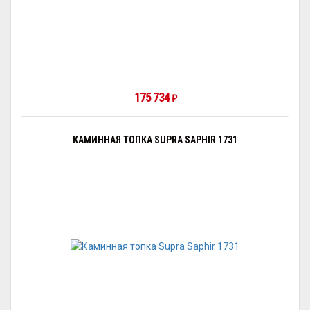
175 734
₽
КАМИННАЯ ТОПКА SUPRA SAPHIR 1731