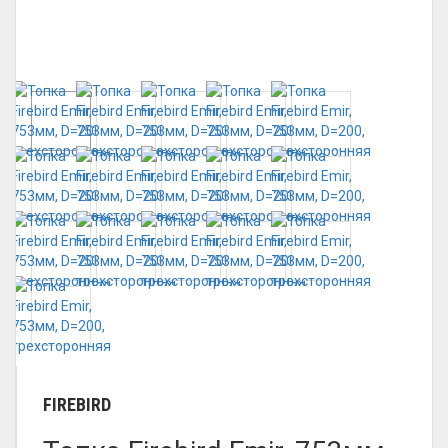
FIREBIRD