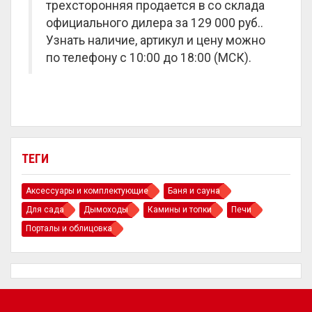
трехсторонняя продается в со склада
официального дилера за
129 000 руб.
.
Узнать наличие, артикул и цену можно
по телефону с 10:00 до 18:00 (МСК).
ТЕГИ
Аксессуары и комплектующие
Баня и сауна
Для сада
Дымоходы
Камины и топки
Печи
Порталы и облицовка