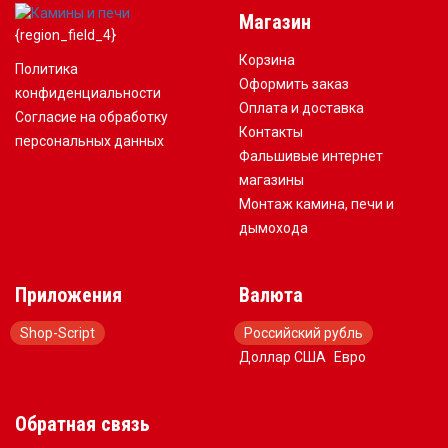
Магазин
{region_field_4}
Корзина
Политика
Оформить заказ
конфиденциальности
Оплата и доставка
Согласие на обработку
Контакты
персональных данных
Фальшивые интернет
магазины
Монтаж камина, печи и
дымохода
Приложения
Валюта
Shop-Script
Российский рубль
Доллар США
Евро
Обратная связь