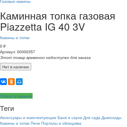
Газовые камины
Каминная топка газовая
Piazzetta IG 40 3V
Камины и топки
0
₽
Артикул: 00000357
Этот товар временно недоступен для заказа
Нет в наличии
Обман в каминах
Теги
Аксессуары и комплектующие
Баня и сауна
Для сада
Дымоходы
Камины и топки
Печи
Порталы и облицовка