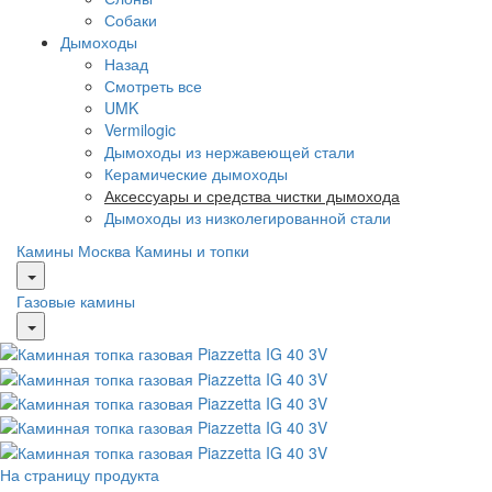
Собаки
Дымоходы
Назад
Смотреть все
UMK
Vermilogic
Дымоходы из нержавеющей стали
Керамические дымоходы
Аксессуары и средства чистки дымохода
Дымоходы из низколегированной стали
Камины Москва
Камины и топки
Газовые камины
На страницу продукта