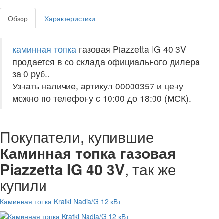
Обзор
Характеристики
каминная топка
газовая Piazzetta IG 40 3V
продается в со склада официального дилера
за
0 руб.
.
Узнать наличие, артикул 00000357 и цену
можно по телефону с 10:00 до 18:00 (МСК).
Покупатели, купившие
Каминная топка газовая
Piazzetta IG 40 3V
, так же
купили
Каминная топка Kratki Nadia/G 12 кВт