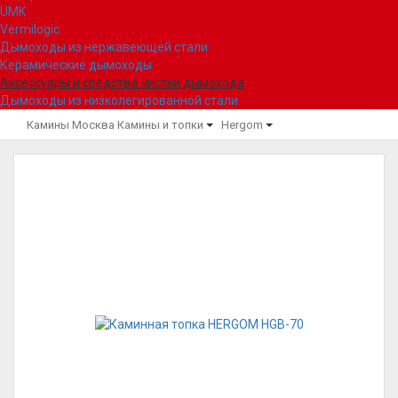
UMK
Vermilogic
Дымоходы из нержавеющей стали
Керамические дымоходы
Аксессуары и средства чистки дымохода
Дымоходы из низколегированной стали
Камины Москва
Камины и топки
Hergom