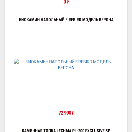
0
₽
БИОКАМИН НАПОЛЬНЫЙ FIREBIRD МОДЕЛЬ ВЕРОНА
72 900
₽
КАМИННАЯ ТОПКА LECHMA PL-200 EXCLUSIVE SP