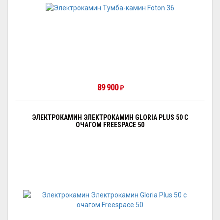
89 900
₽
ЭЛЕКТРОКАМИН ЭЛЕКТРОКАМИН GLORIA PLUS 50 С
ОЧАГОМ FREESPAСE 50