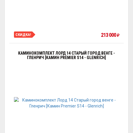
213 000
СКИДКА!
₽
КАМИНОКОМПЛЕКТ ЛОРД 14 СТАРЫЙ ГОРОД ВЕНГЕ -
ГЛЕНРИЧ [КАМИН PREMIER S14 - GLENRICH]