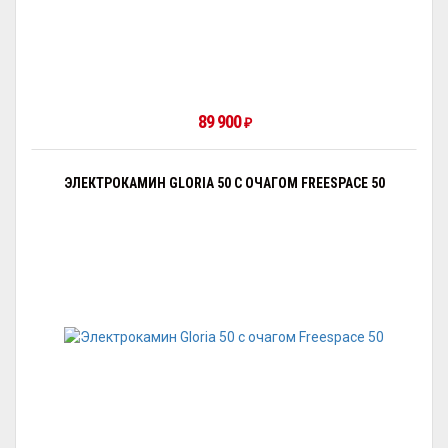
89 900
₽
ЭЛЕКТРОКАМИН GLORIA 50 С ОЧАГОМ FREESPAСE 50