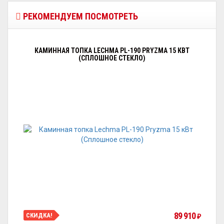
РЕКОМЕНДУЕМ ПОСМОТРЕТЬ
КАМИННАЯ ТОПКА LECHMA PL-190 PRYZMA 15 КВТ
(СПЛОШНОЕ СТЕКЛО)
89 910
СКИДКА!
₽