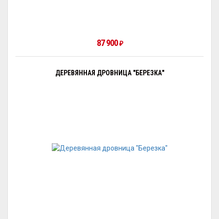
87 900
₽
ДЕРЕВЯННАЯ ДРОВНИЦА "БЕРЕЗКА"