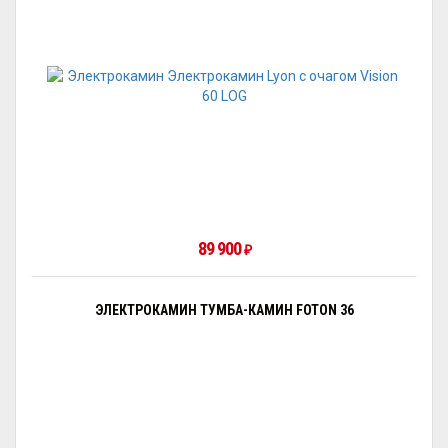
89 900
₽
ЭЛЕКТРОКАМИН ТУМБА-КАМИН FOTON 36