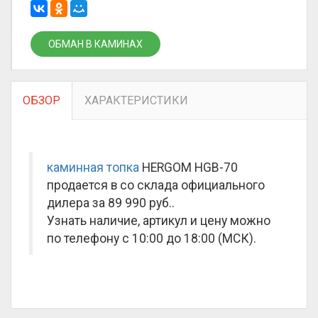
ОБМАН В КАМИНАХ
ОБЗОР
ХАРАКТЕРИСТИКИ
каминная топка
HERGOM HGB-70
продается в со склада официального
дилера за
89 990 руб.
.
Узнать наличие, артикул и цену можно
по телефону с 10:00 до 18:00 (МСК).