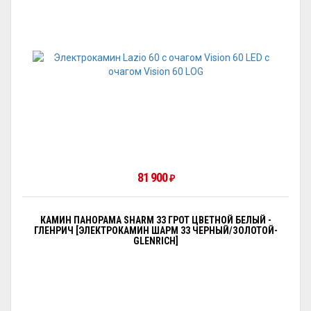
81 900
₽
КАМИН ПАНОРАМА SHARM 33 ГРОТ ЦВЕТНОЙ БЕЛЫЙ -
ГЛЕНРИЧ [ЭЛЕКТРОКАМИН ШАРМ 33 ЧЕРНЫЙ/ЗОЛОТОЙ-
GLENRICH]