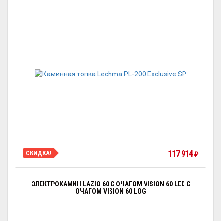
117 914
СКИДКА!
₽
ЭЛЕКТРОКАМИН LAZIO 60 С ОЧАГОМ VISION 60 LED С
ОЧАГОМ VISION 60 LOG