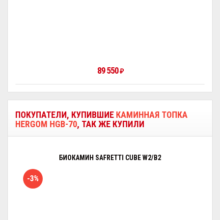
89 550
₽
ПОКУПАТЕЛИ, КУПИВШИЕ
КАМИННАЯ ТОПКА
HERGOM HGB-70
, ТАК ЖЕ КУПИЛИ
БИОКАМИН SAFRETTI CUBE W2/B2
-3%