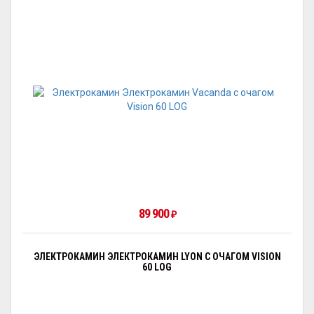
89 900
₽
ЭЛЕКТРОКАМИН ЭЛЕКТРОКАМИН LYON С ОЧАГОМ VISION
60 LOG