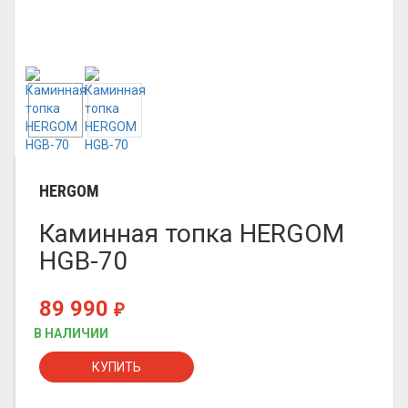
HERGOM
Каминная топка HERGOM
HGB-70
89 990
₽
В НАЛИЧИИ
КУПИТЬ