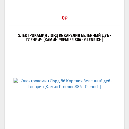
0
₽
ЭЛЕКТРОКАМИН ЛОРД 86 КАРЕЛИЯ БЕЛЕННЫЙ ДУБ -
ГЛЕНРИЧ [КАМИН PREMIER S86 - GLENRICH]