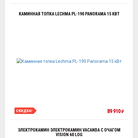
КАМИННАЯ ТОПКА LECHMA PL-190 PANORAMA 15 КВТ
89 910
СКИДКА!
₽
ЭЛЕКТРОКАМИН ЭЛЕКТРОКАМИН VACANDA С ОЧАГОМ
VISION 60 LOG