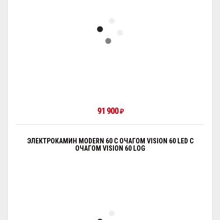
91 900
₽
ЭЛЕКТРОКАМИН MODERN 60 С ОЧАГОМ VISION 60 LED С
ОЧАГОМ VISION 60 LOG