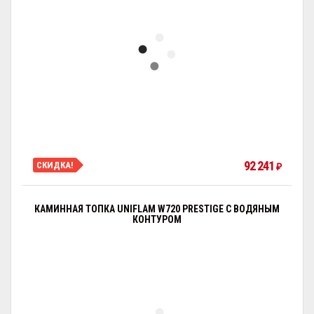
92 241
СКИДКА!
₽
КАМИННАЯ ТОПКА UNIFLAM W720 PRESTIGE С ВОДЯНЫМ
КОНТУРОМ