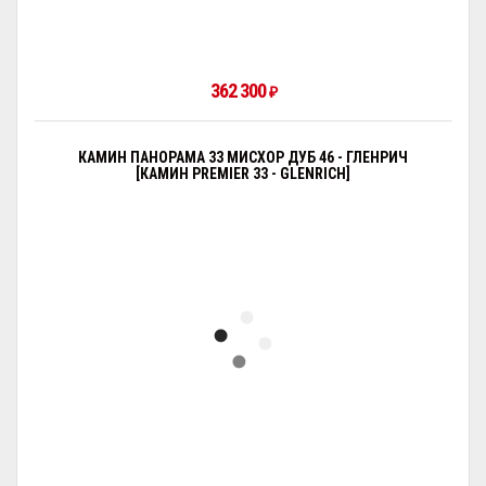
362 300
₽
КАМИН ПАНОРАМА 33 МИСХОР ДУБ 46 - ГЛЕНРИЧ
[КАМИН PREMIER 33 - GLENRICH]