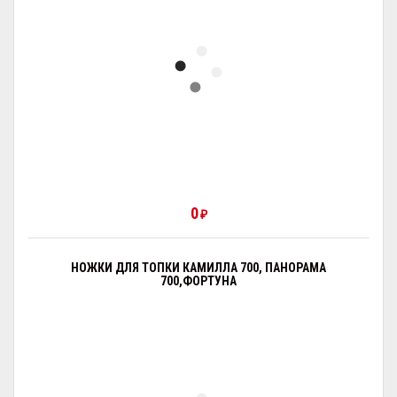
0
₽
НОЖКИ ДЛЯ ТОПКИ КАМИЛЛА 700, ПАНОРАМА
700,ФОРТУНА