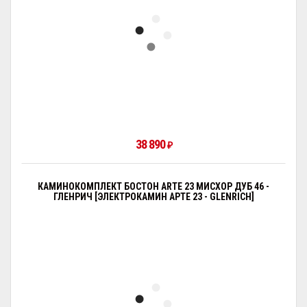
38 890
₽
КАМИНОКОМПЛЕКТ БОСТОН ARTE 23 МИСХОР ДУБ 46 -
ГЛЕНРИЧ [ЭЛЕКТРОКАМИН АРТЕ 23 - GLENRICH]