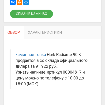
ОБМАН В КАМИНАХ
ОБЗОР
ХАРАКТЕРИСТИКИ
каминная топка
Hark Radiante 90 K
продается в со склада официального
дилера за
91 922 руб.
.
Узнать наличие, артикул 00004817 и
цену можно по телефону с 10:00 до
18:00 (МСК).