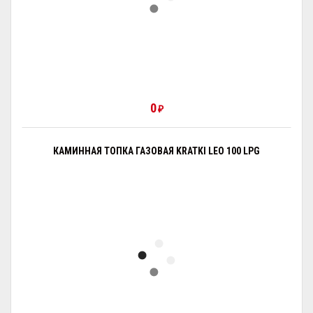
0
₽
КАМИННАЯ ТОПКА ГАЗОВАЯ KRATKI LEO 100 LPG