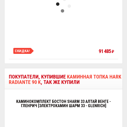
91 485
СКИДКА!
₽
ПОКУПАТЕЛИ, КУПИВШИЕ
КАМИННАЯ ТОПКА HARK
RADIANTE 90 K
, ТАК ЖЕ КУПИЛИ
КАМИНОКОМПЛЕКТ БОСТОН SHARM 33 АЛТАЙ ВЕНГЕ -
ГЛЕНРИЧ [ЭЛЕКТРОКАМИН ШАРМ 33 - GLENRICH]