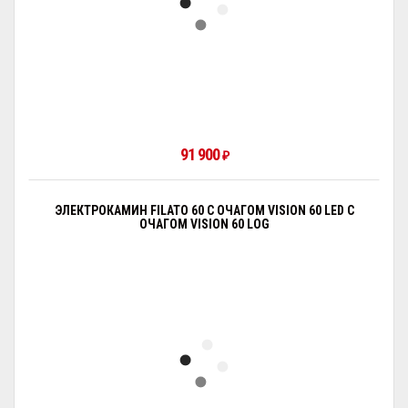
91 900
₽
ЭЛЕКТРОКАМИН FILATO 60 С ОЧАГОМ VISION 60 LED С
ОЧАГОМ VISION 60 LOG