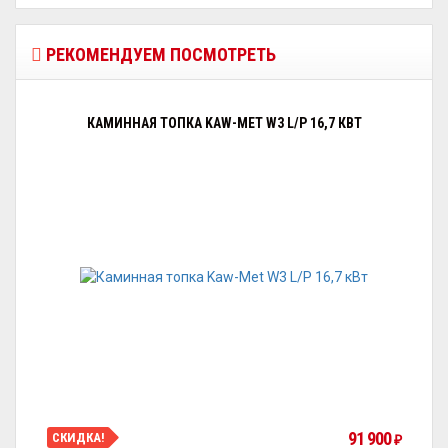
РЕКОМЕНДУЕМ ПОСМОТРЕТЬ
КАМИННАЯ ТОПКА KAW-MET W3 L/P 16,7 КВТ
91 900
СКИДКА!
₽