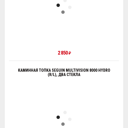
2 850
₽
КАМИННАЯ ТОПКА SEGUIN MULTIVISION 8000 HYDRO
(R/L), ДВА СТЕКЛА