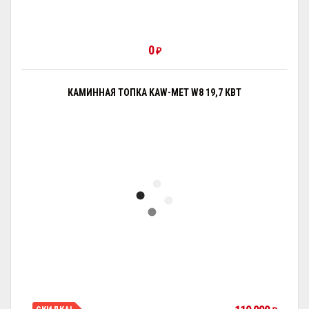
0
₽
КАМИННАЯ ТОПКА KAW-MET W8 19,7 КВТ