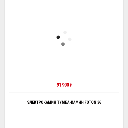
91 900
₽
ЭЛЕКТРОКАМИН ТУМБА-КАМИН FOTON 36