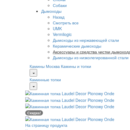
Собаки
Дымоходы
Назад
Смотреть все
UMK
Vermilogic
Дымоходы из нержавеющей стали
Керамические дымоходы
Аксессуары и средства чистки дымоход
Дымоходы из низколегированной стали
Камины Москва
Камины и топки
Каминные топки
Скидка!
На страницу продукта