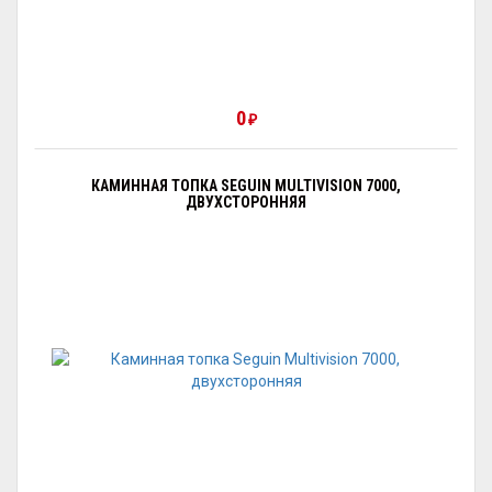
0
₽
КАМИННАЯ ТОПКА SEGUIN MULTIVISION 7000,
ДВУХСТОРОННЯЯ