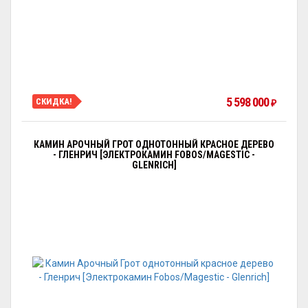
5 598 000
СКИДКА!
₽
КАМИН АРОЧНЫЙ ГРОТ ОДНОТОННЫЙ КРАСНОЕ ДЕРЕВО
- ГЛЕНРИЧ [ЭЛЕКТРОКАМИН FOBOS/MAGESTIC -
GLENRICH]