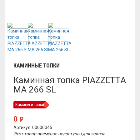
КАМИННЫЕ ТОПКИ
Каминная топка PIAZZETTA
MA 266 SL
Камины и топки
0
₽
Артикул: 00000045
Этот товар временно недоступен для заказа