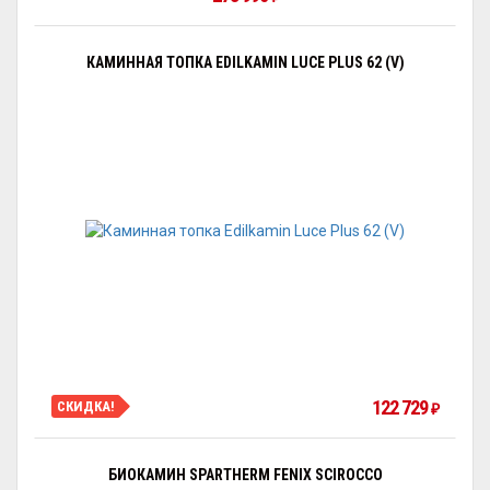
КАМИННАЯ ТОПКА EDILKAMIN LUCE PLUS 62 (V)
122 729
СКИДКА!
₽
БИОКАМИН SPARTHERM FENIX SCIROCCO