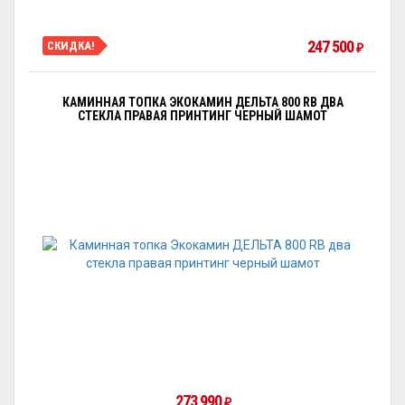
247 500
СКИДКА!
₽
КАМИННАЯ ТОПКА ЭКОКАМИН ДЕЛЬТА 800 RB ДВА
СТЕКЛА ПРАВАЯ ПРИНТИНГ ЧЕРНЫЙ ШАМОТ
273 990
₽