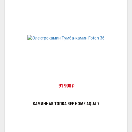
91 900
₽
КАМИННАЯ ТОПКА BEF HOME AQUA 7