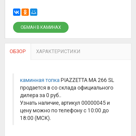
ОБМАН В КАМИНАХ
ОБЗОР
ХАРАКТЕРИСТИКИ
каминная топка
PIAZZETTA MA 266 SL
продается в со склада официального
дилера за
0 руб.
.
Узнать наличие, артикул 00000045 и
цену можно по телефону с 10:00 до
18:00 (МСК).