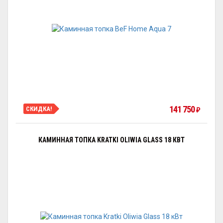
141 750
СКИДКА!
₽
КАМИННАЯ ТОПКА KRATKI OLIWIA GLASS 18 КВТ