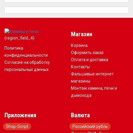
Магазин
{region_field_4}
Корзина
Политика
Оформить заказ
конфиденциальности
Оплата и доставка
Согласие на обработку
Контакты
персональных данных
Фальшивые интернет
магазины
Монтаж камина, печи и
дымохода
Приложения
Валюта
Shop-Script
Российский рубль