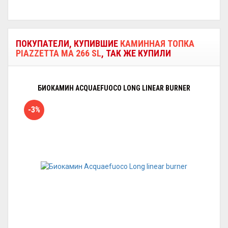
ПОКУПАТЕЛИ, КУПИВШИЕ
КАМИННАЯ ТОПКА
PIAZZETTA MA 266 SL
, ТАК ЖЕ КУПИЛИ
БИОКАМИН ACQUAEFUOCO LONG LINEAR BURNER
-3%