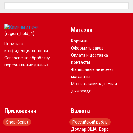
Магазин
{region_field_4}
Корзина
Политика
Оформить заказ
конфиденциальности
Оплата и доставка
Согласие на обработку
Контакты
персональных данных
Фальшивые интернет
магазины
Монтаж камина, печи и
дымохода
Приложения
Валюта
Shop-Script
Российский рубль
Доллар США
Евро