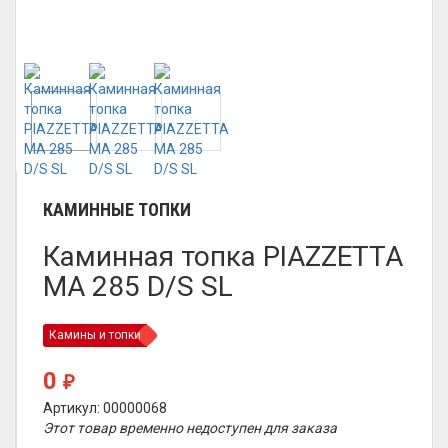
КАМИННЫЕ ТОПКИ
Каминная топка PIAZZETTA
MA 285 D/S SL
Камины и топки
0
₽
Артикул: 00000068
Этот товар временно недоступен для заказа