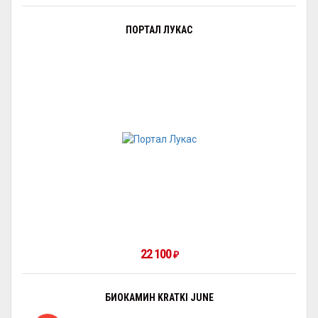
ПОРТАЛ ЛУКАС
22 100
₽
БИОКАМИН KRATKI JUNE