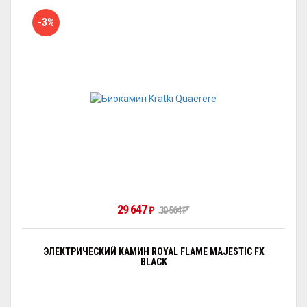
-3%
29 647
30 564
₽
₽
ЭЛЕКТРИЧЕСКИЙ КАМИН ROYAL FLAME MAJESTIC FX
BLACK