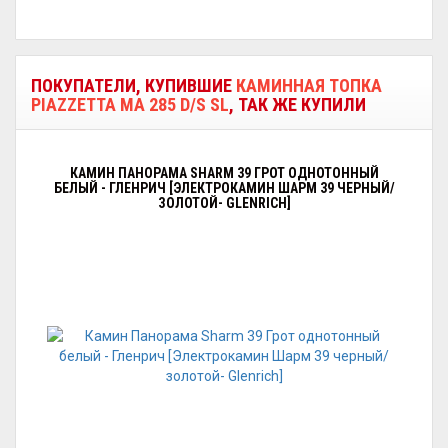
ПОКУПАТЕЛИ, КУПИВШИЕ
КАМИННАЯ ТОПКА
PIAZZETTA MA 285 D/S SL
, ТАК ЖЕ КУПИЛИ
КАМИН ПАНОРАМА SHARM 39 ГРОТ ОДНОТОННЫЙ
БЕЛЫЙ - ГЛЕНРИЧ [ЭЛЕКТРОКАМИН ШАРМ 39 ЧЕРНЫЙ/
ЗОЛОТОЙ- GLENRICH]