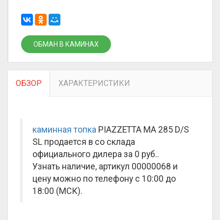
ОБМАН В КАМИНАХ
ОБЗОР
ХАРАКТЕРИСТИКИ
каминная топка
PIAZZETTA MA 285 D/S
SL продается в со склада
официального дилера за
0 руб.
.
Узнать наличие, артикул 00000068 и
цену можно по телефону с 10:00 до
18:00 (МСК).