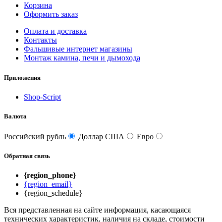
Корзина
Оформить заказ
Оплата и доставка
Контакты
Фальшивые интернет магазины
Монтаж камина, печи и дымохода
Приложения
Shop-Script
Валюта
Российский рубль
Доллар США
Евро
Обратная связь
{region_phone}
{region_email}
{region_schedule}
Вся представленная на сайте информация, касающаяся
технических характеристик, наличия на складе, стоимости