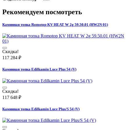
Рекомендуем посмотреть
Каминная топка Romotop KV HEAT W 2g 59.50.01 (HW2N 01)
Скидка!
117 284
₽
Каминная топка Edilkamin Luce Plus 54 (V)
Скидка!
117 648
₽
Каминная топка Edilkamin Luce Plus/S 54 (V)