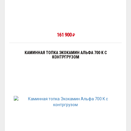
161 900
₽
КАМИННАЯ ТОПКА ЭКОКАМИН АЛЬФА 700 K С
КОНТРГРУЗОМ