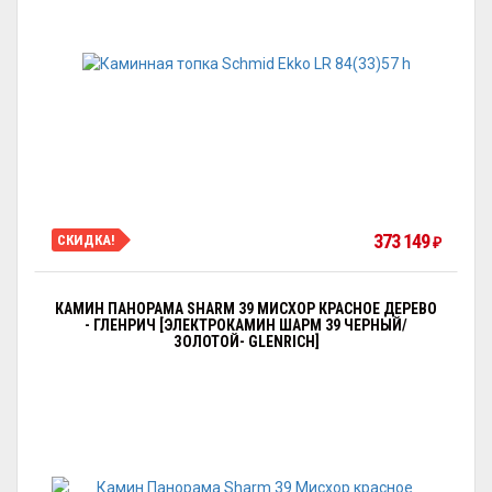
373 149
СКИДКА!
₽
КАМИН ПАНОРАМА SHARM 39 МИСХОР КРАСНОЕ ДЕРЕВО
- ГЛЕНРИЧ [ЭЛЕКТРОКАМИН ШАРМ 39 ЧЕРНЫЙ/
ЗОЛОТОЙ- GLENRICH]