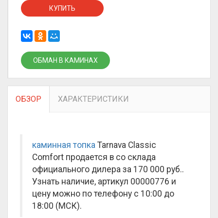
КУПИТЬ
ОБМАН В КАМИНАХ
ОБЗОР
ХАРАКТЕРИСТИКИ
каминная топка
Tarnava Classic
Comfort продается в со склада
официального дилера за
170 000 руб.
.
Узнать наличие, артикул 00000776 и
цену можно по телефону с 10:00 до
18:00 (МСК).