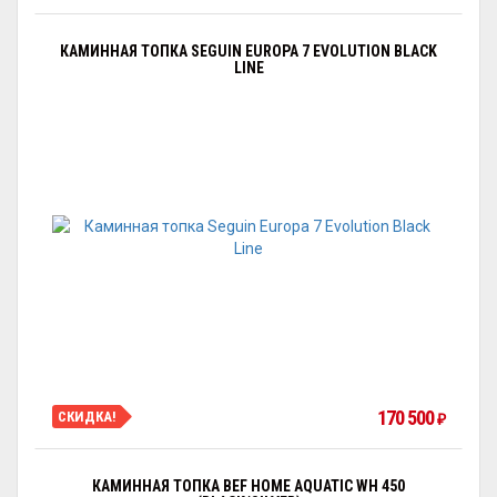
КАМИННАЯ ТОПКА SEGUIN EUROPA 7 EVOLUTION BLACK
LINE
170 500
СКИДКА!
₽
КАМИННАЯ ТОПКА BEF HOME AQUATIC WH 450