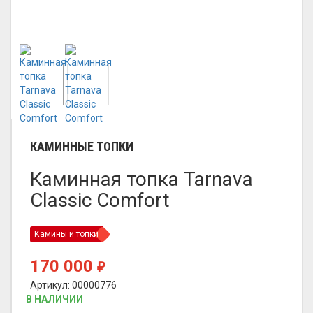
КАМИННЫЕ ТОПКИ
Каминная топка Tarnava
Classic Comfort
Камины и топки
170 000
₽
Артикул: 00000776
В НАЛИЧИИ