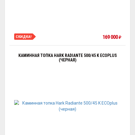
169 000
СКИДКА!
₽
КАМИННАЯ ТОПКА HARK RADIANTE 500/45 K ECOPLUS
(ЧЕРНАЯ)