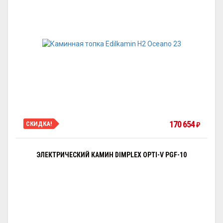
170 654
СКИДКА!
₽
ЭЛЕКТРИЧЕСКИЙ КАМИН DIMPLEX OPTI-V PGF-10