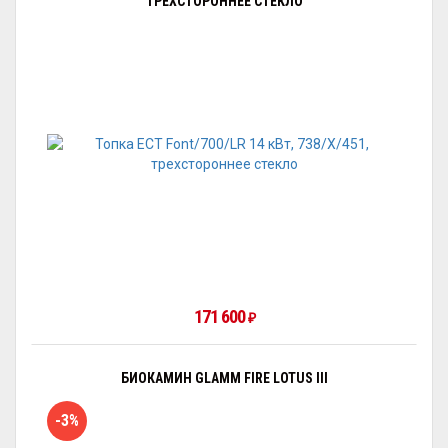
ТРЕХСТОРОННЕЕ СТЕКЛО
171 600
₽
БИОКАМИН GLAMM FIRE LOTUS III
-3%