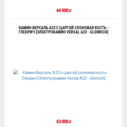
44 900
₽
КАМИН ВЕРСАЛЬ A23 С ЦАРГОЙ СЛОНОВАЯ КОСТЬ -
ГЛЕНРИЧ [ЭЛЕКТРОКАМИН VERSAL А23 - GLENRICH]
43 000
₽