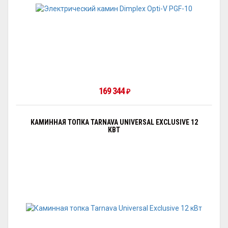
169 344
₽
КАМИННАЯ ТОПКА TARNAVA UNIVERSAL EXCLUSIVE 12
КВТ