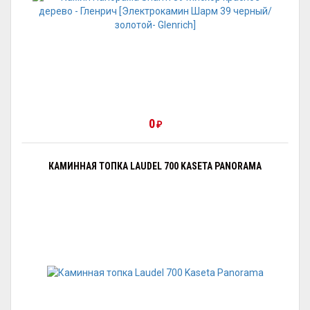
0
₽
КАМИННАЯ ТОПКА LAUDEL 700 KASETA PANORAMA