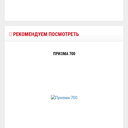
РЕКОМЕНДУЕМ ПОСМОТРЕТЬ
ПРИЗМА 700