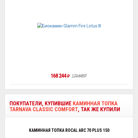
168 244
173 448
₽
₽
ПОКУПАТЕЛИ, КУПИВШИЕ
КАМИННАЯ ТОПКА
TARNAVA CLASSIC COMFORT
, ТАК ЖЕ КУПИЛИ
КАМИННАЯ ТОПКА ROCAL ARC 70 PLUS 150