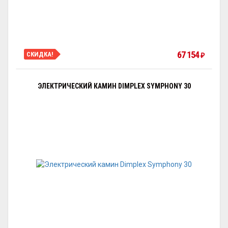
67 154
СКИДКА!
₽
ЭЛЕКТРИЧЕСКИЙ КАМИН DIMPLEX SYMPHONY 30