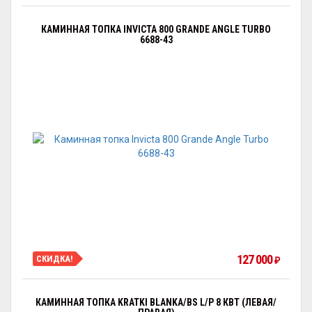
КАМИННАЯ ТОПКА INVICTA 800 GRANDE ANGLE TURBO
6688-43
127 000
СКИДКА!
₽
КАМИННАЯ ТОПКА KRATKI BLANKA/BS L/P 8 КВТ (ЛЕВАЯ/