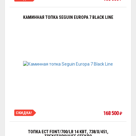
КАМИННАЯ ТОПКА SEGUIN EUROPA 7 BLACK LINE
168 500
СКИДКА!
₽
ТОПКА ECT FONT/700/LR 14 КВТ, 738/X/451,