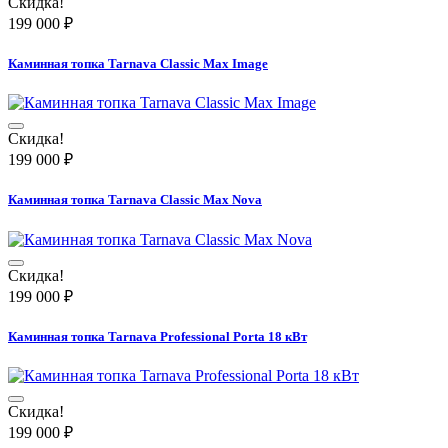
Скидка!
199 000
₽
Каминная топка Tarnava Classic Max Image
Скидка!
199 000
₽
Каминная топка Tarnava Classic Max Nova
Скидка!
199 000
₽
Каминная топка Tarnava Professional Porta 18 кВт
Скидка!
199 000
₽