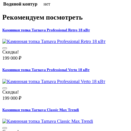
Водяной контур
нет
Рекомендуем посмотреть
Каминная топка Tarnava Professional Retro 18 кВт
Скидка!
199 000
₽
Каминная топка Tarnava Professional Verto 18 кВт
Скидка!
199 000
₽
Каминная топка Tarnava Classic Max Trendi