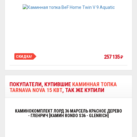
257 135
СКИДКА!
₽
ПОКУПАТЕЛИ, КУПИВШИЕ
КАМИННАЯ ТОПКА
TARNAVA NOVA 15 КВТ
, ТАК ЖЕ КУПИЛИ
КАМИНОКОМПЛЕКТ ЛОРД 36 МАРСЕЛЬ КРАСНОЕ ДЕРЕВО
- ГЛЕНРИЧ [КАМИН RONDO S36 - GLENRICH]