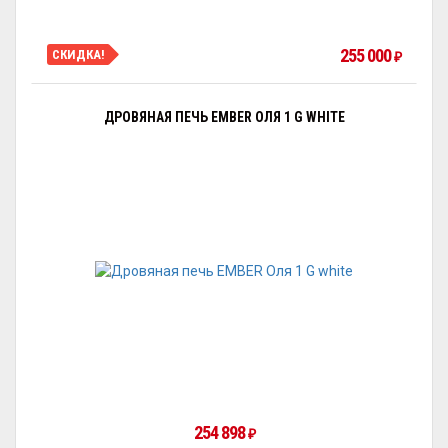
255 000
СКИДКА!
₽
ДРОВЯНАЯ ПЕЧЬ EMBER ОЛЯ 1 G WHITE
254 898
₽