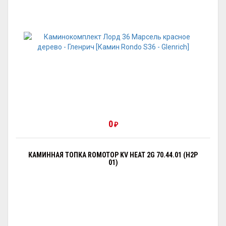
0
₽
КАМИННАЯ ТОПКА ROMOTOP KV HEAT 2G 70.44.01 (H2P
01)