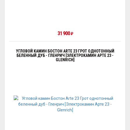
31 900
₽
УГЛОВОЙ КАМИН БОСТОН ARTE 23 ГРОТ ОДНОТОННЫЙ
БЕЛЕННЫЙ ДУБ - ГЛЕНРИЧ [ЭЛЕКТРОКАМИН АРТЕ 23 -
GLENRICH]