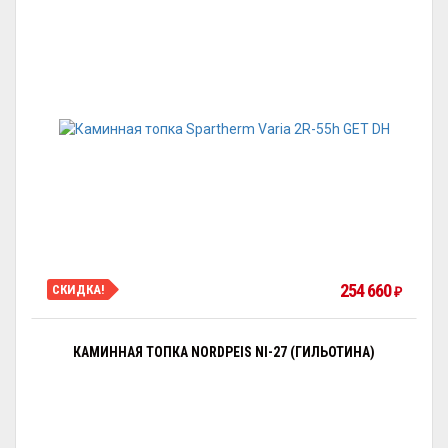
254 660
СКИДКА!
₽
КАМИННАЯ ТОПКА NORDPEIS NI-27 (ГИЛЬОТИНА)