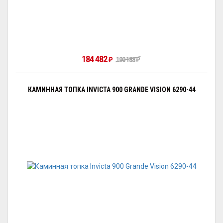
184 482
190 188
₽
₽
КАМИННАЯ ТОПКА INVICTA 900 GRANDE VISION 6290-44