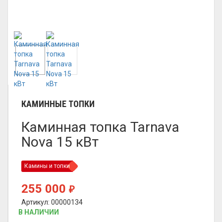
КАМИННЫЕ ТОПКИ
Каминная топка Tarnava
Nova 15 кВт
Камины и топки
255 000
₽
Артикул: 00000134
В НАЛИЧИИ