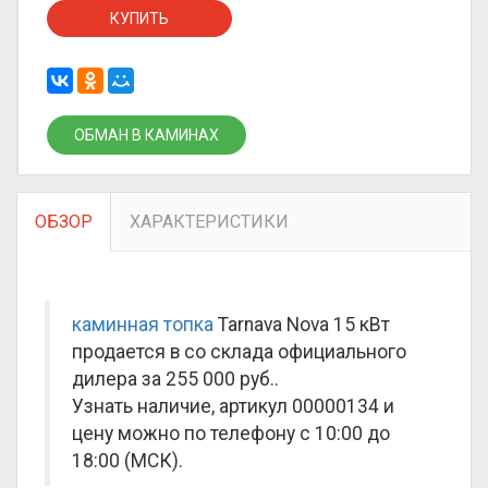
КУПИТЬ
ОБМАН В КАМИНАХ
ОБЗОР
ХАРАКТЕРИСТИКИ
каминная топка
Tarnava Nova 15 кВт
продается в со склада официального
дилера за
255 000 руб.
.
Узнать наличие, артикул 00000134 и
цену можно по телефону с 10:00 до
18:00 (МСК).