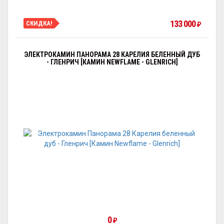
133 000
СКИДКА!
₽
ЭЛЕКТРОКАМИН ПАНОРАМА 28 КАРЕЛИЯ БЕЛЕННЫЙ ДУБ
- ГЛЕНРИЧ [КАМИН NEWFLAME - GLENRICH]
0
₽