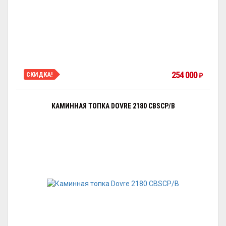
254 000
СКИДКА!
₽
КАМИННАЯ ТОПКА DOVRE 2180 CBSCP/B