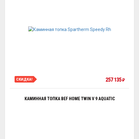
257 135
СКИДКА!
₽
КАМИННАЯ ТОПКА BEF HOME TWIN V 9 AQUATIC