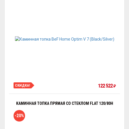
122 522
СКИДКА!
₽
КАМИННАЯ ТОПКА ПРЯМАЯ СО СТЕКЛОМ FLAT 120/80H
-20%