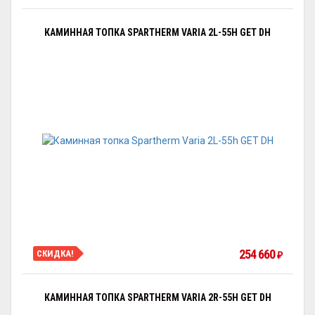
КАМИННАЯ ТОПКА SPARTHERM VARIA 2L-55H GET DH
254 660
СКИДКА!
₽
КАМИННАЯ ТОПКА SPARTHERM VARIA 2R-55H GET DH