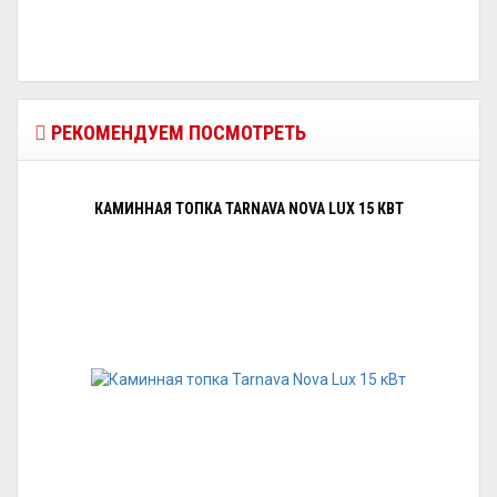
РЕКОМЕНДУЕМ ПОСМОТРЕТЬ
КАМИННАЯ ТОПКА TARNAVA NOVA LUX 15 КВТ