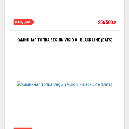
256 500
СКИДКА!
₽
КАМИННАЯ ТОПКА SEGUIN VISIO 8 - BLACK LINE (DAFS)