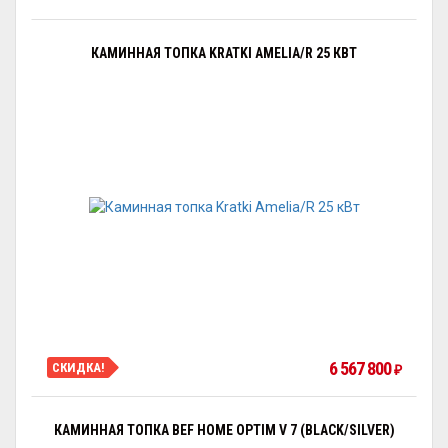
КАМИННАЯ ТОПКА KRATKI AMELIA/R 25 КВТ
6 567 800
СКИДКА!
₽
КАМИННАЯ ТОПКА BEF HOME OPTIM V 7 (BLACK/SILVER)