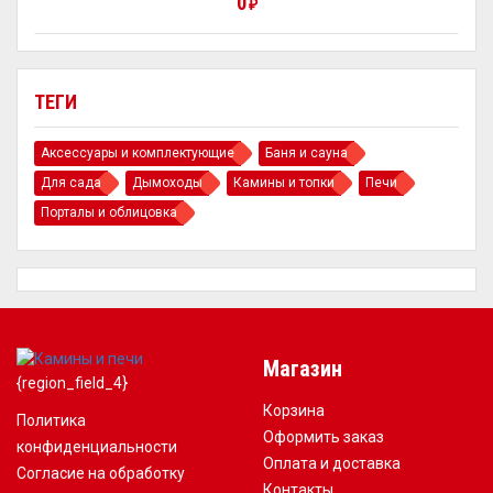
0
₽
ТЕГИ
Аксессуары и комплектующие
Баня и сауна
Для сада
Дымоходы
Камины и топки
Печи
Порталы и облицовка
Магазин
{region_field_4}
Корзина
Политика
Оформить заказ
конфиденциальности
Оплата и доставка
Согласие на обработку
Контакты