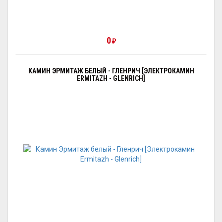
0
₽
КАМИН ЭРМИТАЖ БЕЛЫЙ - ГЛЕНРИЧ [ЭЛЕКТРОКАМИН
ERMITAZH - GLENRICH]