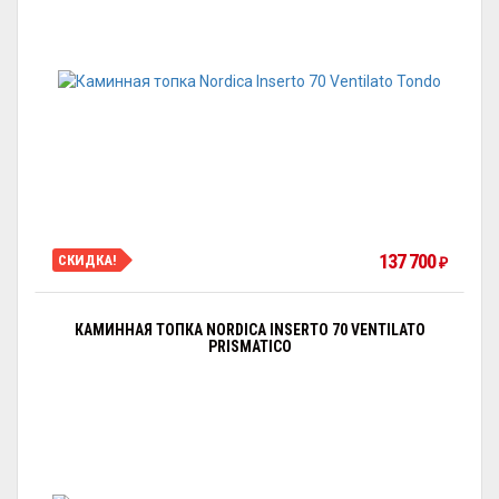
137 700
СКИДКА!
₽
КАМИННАЯ ТОПКА NORDICA INSERTO 70 VENTILATO
PRISMATICO