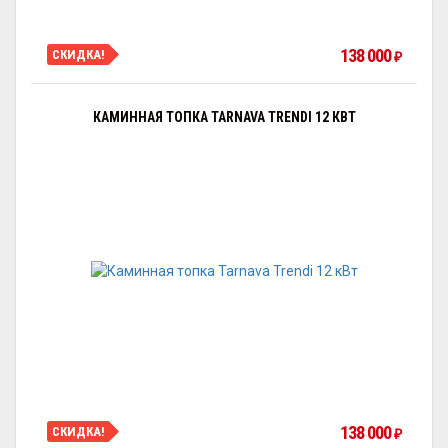
138 000
СКИДКА!
₽
КАМИННАЯ ТОПКА TARNAVA TRENDI 12 КВТ
138 000
СКИДКА!
₽