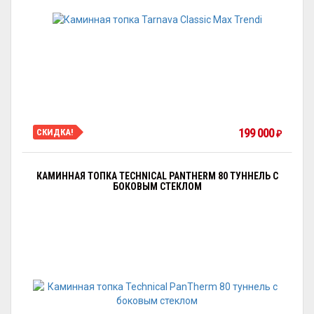
199 000
СКИДКА!
₽
КАМИННАЯ ТОПКА TECHNICAL PANTHERM 80 ТУННЕЛЬ С
БОКОВЫМ СТЕКЛОМ