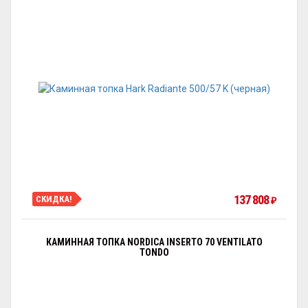
137 808
СКИДКА!
₽
КАМИННАЯ ТОПКА NORDICA INSERTO 70 VENTILATO
TONDO