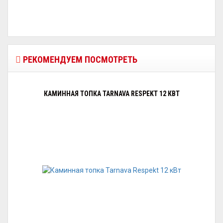
РЕКОМЕНДУЕМ ПОСМОТРЕТЬ
КАМИННАЯ ТОПКА TARNAVA RESPEKT 12 КВТ