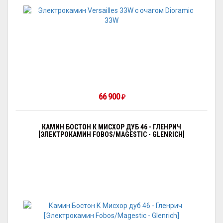
66 900
₽
КАМИН БОСТОН К МИСХОР ДУБ 46 - ГЛЕНРИЧ
[ЭЛЕКТРОКАМИН FOBOS/MAGESTIC - GLENRICH]