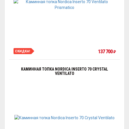
137 700
СКИДКА!
₽
КАМИННАЯ ТОПКА NORDICA INSERTO 70 CRYSTAL
VENTILATO