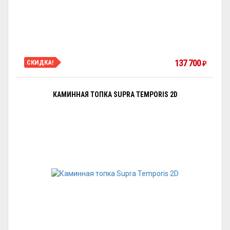
137 700
СКИДКА!
₽
КАМИННАЯ ТОПКА SUPRA TEMPORIS 2D