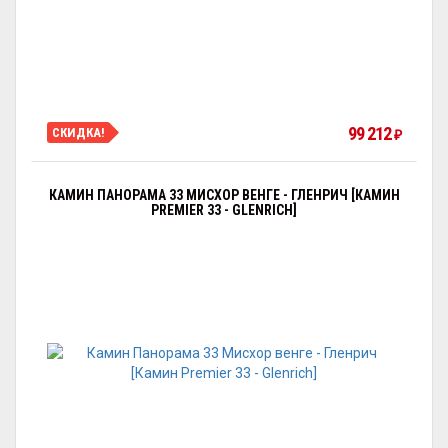
99 212
СКИДКА!
₽
КАМИН ПАНОРАМА 33 МИСХОР ВЕНГЕ - ГЛЕНРИЧ [КАМИН
PREMIER 33 - GLENRICH]