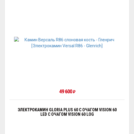
49 600
₽
ЭЛЕКТРОКАМИН GLORIA PLUS 60 С ОЧАГОМ VISION 60
LED С ОЧАГОМ VISION 60 LOG