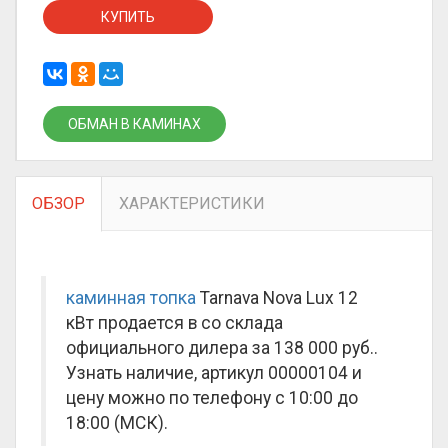
КУПИТЬ
ОБМАН В КАМИНАХ
ОБЗОР
ХАРАКТЕРИСТИКИ
каминная топка
Tarnava Nova Lux 12
кВт продается в со склада
официального дилера за
138 000 руб.
.
Узнать наличие, артикул 00000104 и
цену можно по телефону с 10:00 до
18:00 (МСК).