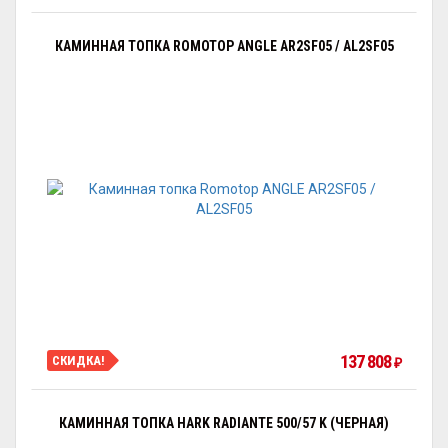
КАМИННАЯ ТОПКА ROMOTOP ANGLE AR2SF05 / AL2SF05
137 808
СКИДКА!
₽
КАМИННАЯ ТОПКА HARK RADIANTE 500/57 K (ЧЕРНАЯ)