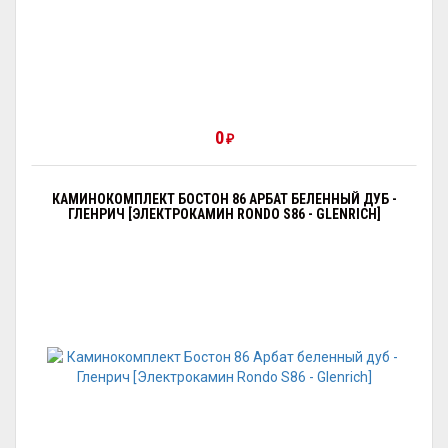
0
₽
КАМИНОКОМПЛЕКТ БОСТОН 86 АРБАТ БЕЛЕННЫЙ ДУБ -
ГЛЕНРИЧ [ЭЛЕКТРОКАМИН RONDO S86 - GLENRICH]