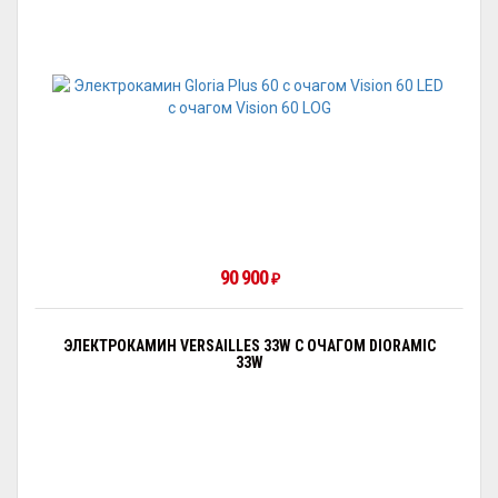
90 900
₽
ЭЛЕКТРОКАМИН VERSAILLES 33W С ОЧАГОМ DIORAMIC
33W