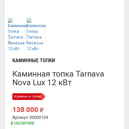
КАМИННЫЕ ТОПКИ
Каминная топка Tarnava
Nova Lux 12 кВт
Камины и топки
138 000
₽
Артикул: 00000104
В НАЛИЧИИ