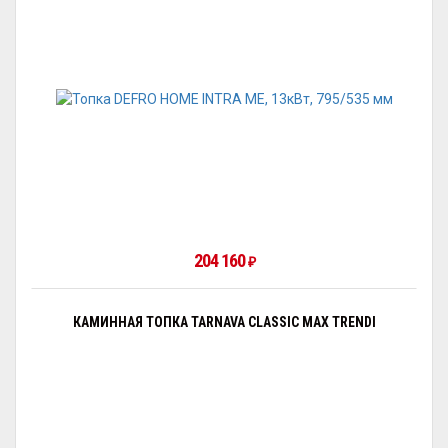
204 160
₽
КАМИННАЯ ТОПКА TARNAVA CLASSIC MAX TRENDI