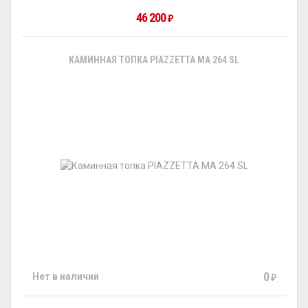
46 200
₽
КАМИННАЯ ТОПКА PIAZZETTA MA 264 SL
0
Нет в наличии
₽