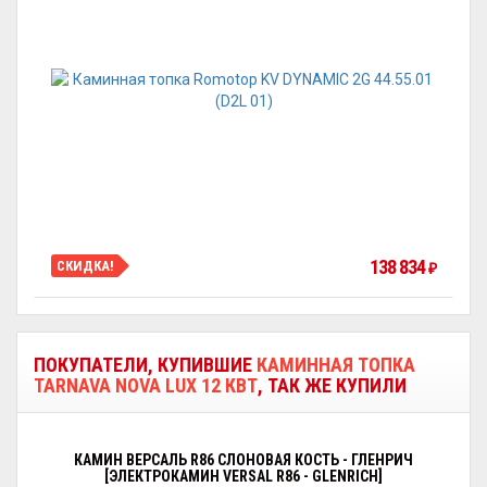
138 834
СКИДКА!
₽
ПОКУПАТЕЛИ, КУПИВШИЕ
КАМИННАЯ ТОПКА
TARNAVA NOVA LUX 12 КВТ
, ТАК ЖЕ КУПИЛИ
КАМИН ВЕРСАЛЬ R86 СЛОНОВАЯ КОСТЬ - ГЛЕНРИЧ
[ЭЛЕКТРОКАМИН VERSAL R86 - GLENRICH]