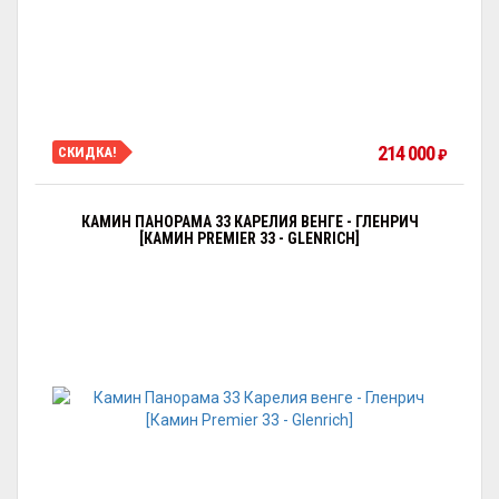
214 000
СКИДКА!
₽
КАМИН ПАНОРАМА 33 КАРЕЛИЯ ВЕНГЕ - ГЛЕНРИЧ
[КАМИН PREMIER 33 - GLENRICH]