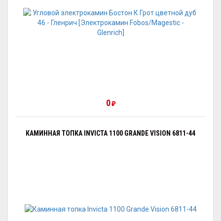
0
₽
КАМИННАЯ ТОПКА INVICTA 1100 GRANDE VISION 6811-44