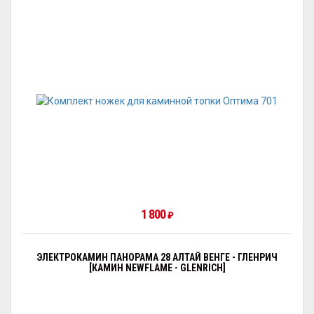
1 800
₽
ЭЛЕКТРОКАМИН ПАНОРАМА 28 АЛТАЙ ВЕНГЕ - ГЛЕНРИЧ
[КАМИН NEWFLAME - GLENRICH]