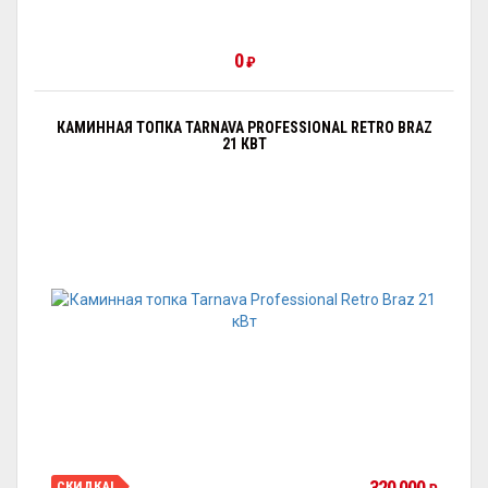
0
₽
КАМИННАЯ ТОПКА TARNAVA PROFESSIONAL RETRO BRAZ
21 КВТ
320 000
СКИДКА!