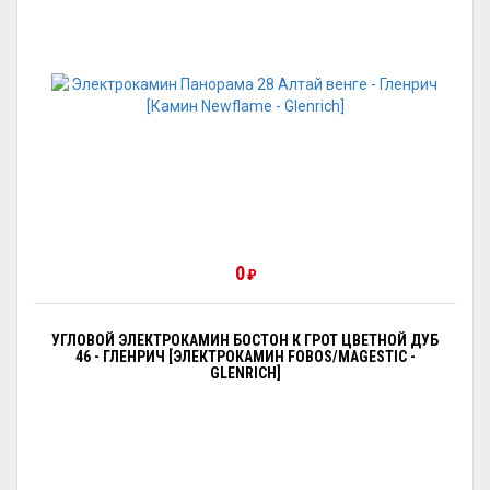
0
₽
УГЛОВОЙ ЭЛЕКТРОКАМИН БОСТОН К ГРОТ ЦВЕТНОЙ ДУБ
46 - ГЛЕНРИЧ [ЭЛЕКТРОКАМИН FOBOS/MAGESTIC -
GLENRICH]