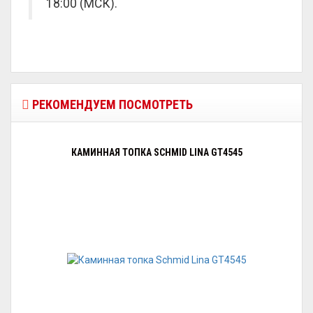
18:00 (МСК).
РЕКОМЕНДУЕМ ПОСМОТРЕТЬ
КАМИННАЯ ТОПКА SCHMID LINA GT4545