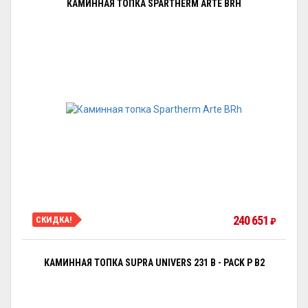
КАМИННАЯ ТОПКА SPARTHERM ARTE BRH
240 651
СКИДКА!
₽
КАМИННАЯ ТОПКА SUPRA UNIVERS 231 B - PACK P B2