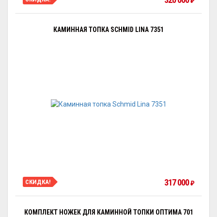
₽
КАМИННАЯ ТОПКА SCHMID LINA 7351
317 000
СКИДКА!
₽
КОМПЛЕКТ НОЖЕК ДЛЯ КАМИННОЙ ТОПКИ ОПТИМА 701