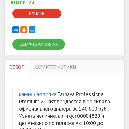
В НАЛИЧИИ
КУПИТЬ
ОБМАН В КАМИНАХ
ОБЗОР
ХАРАКТЕРИСТИКИ
каминная топка
Tarnava Professional
Premium 21 кВт продается в со склада
официального дилера за
240 000 руб.
.
Узнать наличие, артикул 00004823 и
цену можно по телефону с 10:00 до