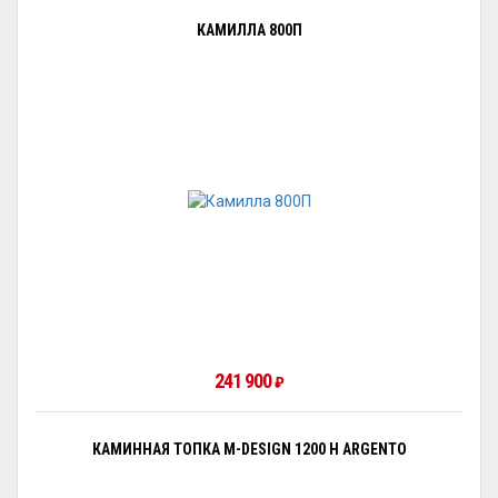
КАМИЛЛА 800П
241 900
₽
КАМИННАЯ ТОПКА M-DESIGN 1200 H ARGENTO