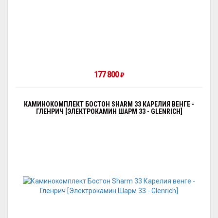
177 800
₽
КАМИНОКОМПЛЕКТ БОСТОН SHARM 33 КАРЕЛИЯ ВЕНГЕ -
ГЛЕНРИЧ [ЭЛЕКТРОКАМИН ШАРМ 33 - GLENRICH]