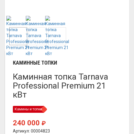
КАМИННЫЕ ТОПКИ
Каминная топка Tarnava
Professional Premium 21
кВт
Камины и топки
240 000
₽
Артикул: 00004823