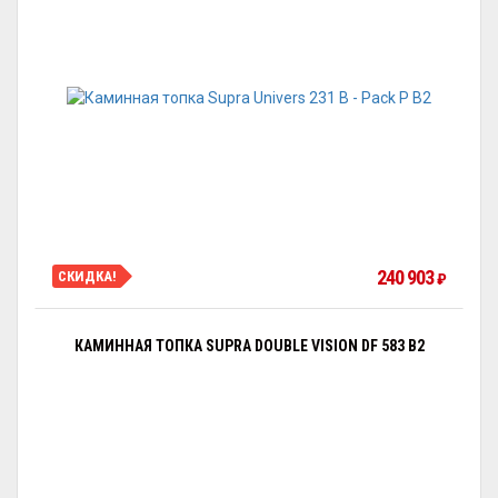
240 903
СКИДКА!
₽
КАМИННАЯ ТОПКА SUPRA DOUBLE VISION DF 583 B2