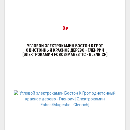
0
₽
УГЛОВОЙ ЭЛЕКТРОКАМИН БОСТОН К ГРОТ
ОДНОТОННЫЙ КРАСНОЕ ДЕРЕВО - ГЛЕНРИЧ
[ЭЛЕКТРОКАМИН FOBOS/MAGESTIC - GLENRICH]