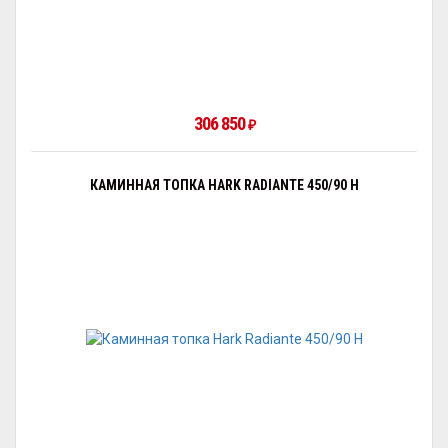
306 850
₽
КАМИННАЯ ТОПКА HARK RADIANTE 450/90 H