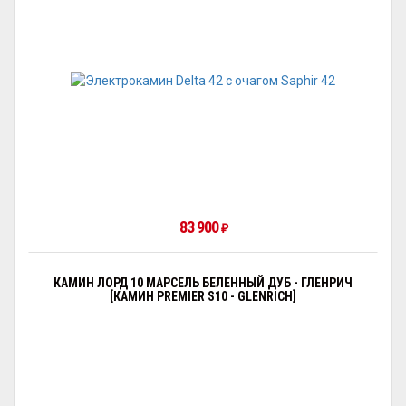
83 900
₽
КАМИН ЛОРД 10 МАРСЕЛЬ БЕЛЕННЫЙ ДУБ - ГЛЕНРИЧ
[КАМИН PREMIER S10 - GLENRICH]