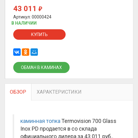
43 011
₽
Артикул: 00000424
В НАЛИЧИИ
КУПИТЬ
ОБМАН В КАМИНАХ
ОБЗОР
ХАРАКТЕРИСТИКИ
каминная топка
Termovision 700 Glass
Inox PD продается в со склада
официального дилера за
43 011 руб.
.