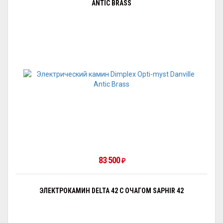
ANTIC BRASS
83 500
₽
ЭЛЕКТРОКАМИН DELTA 42 С ОЧАГОМ SAPHIR 42