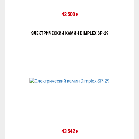
42 500
₽
ЭЛЕКТРИЧЕСКИЙ КАМИН DIMPLEX SP-29
43 542
₽