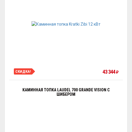
43 344
СКИДКА!
₽
КАМИННАЯ ТОПКА LAUDEL 700 GRANDE VISION С
ШИБЕРОМ