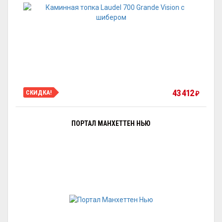
43 412
СКИДКА!
₽
ПОРТАЛ МАНХЕТТЕН НЬЮ