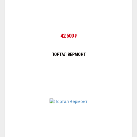
42 500
₽
ПОРТАЛ ВЕРМОНТ