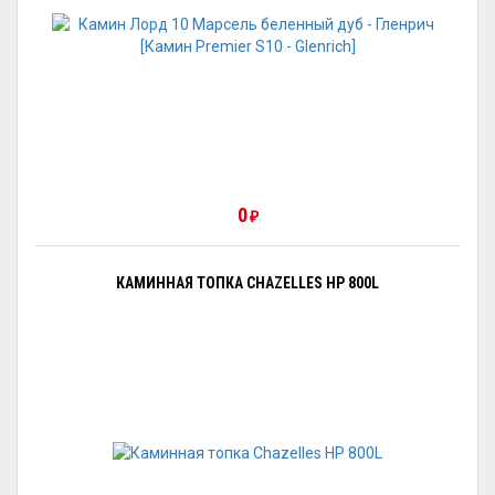
0
₽
КАМИННАЯ ТОПКА CHAZELLES HP 800L