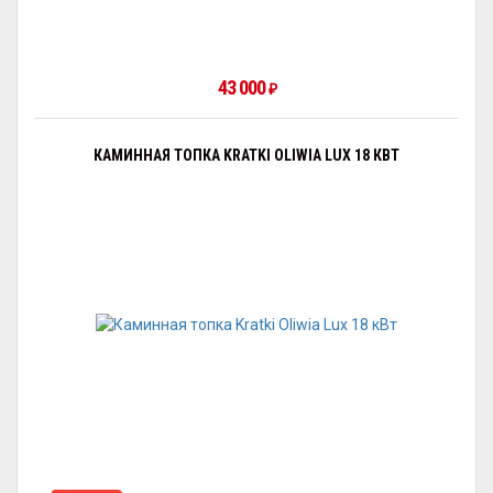
43 000
₽
КАМИННАЯ ТОПКА KRATKI OLIWIA LUX 18 КВТ