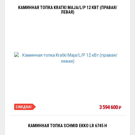
КАМИННАЯ ТОПКА KRATKI MAJA/L/P 12 КВТ (ПРАВАЯ/
ЛЕВАЯ)
3 594 600
СКИДКА!
₽
КАМИННАЯ ТОПКА SCHMID EKKO LR 6745 H