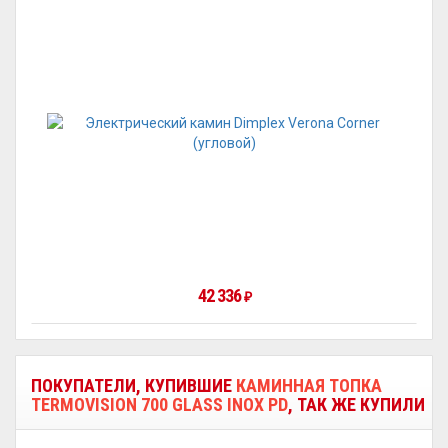
42 336
₽
ПОКУПАТЕЛИ, КУПИВШИЕ
КАМИННАЯ ТОПКА
TERMOVISION 700 GLASS INOX PD
, ТАК ЖЕ КУПИЛИ