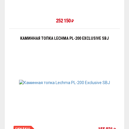
252 150
₽
КАМИННАЯ ТОПКА LECHMA PL-200 EXCLUSIVE SBJ
СКИДКА!