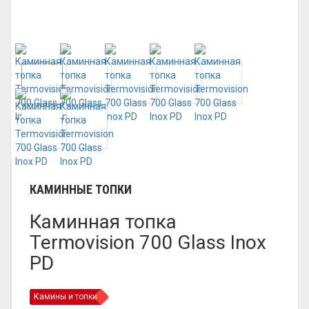
КАМИННЫЕ ТОПКИ
Каминная топка
Termovision 700 Glass Inox
PD
Камины и топки