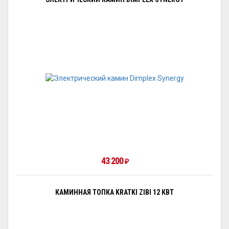
43 200
₽
КАМИННАЯ ТОПКА KRATKI ZIBI 12 КВТ