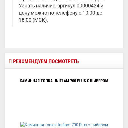
Узнать наличие, артикул 00000424 и
цену можно по телефону с 10:00 до
18:00 (МСК).
РЕКОМЕНДУЕМ ПОСМОТРЕТЬ
КАМИННАЯ ТОПКА UNIFLAM 700 PLUS С ШИБЕРОМ