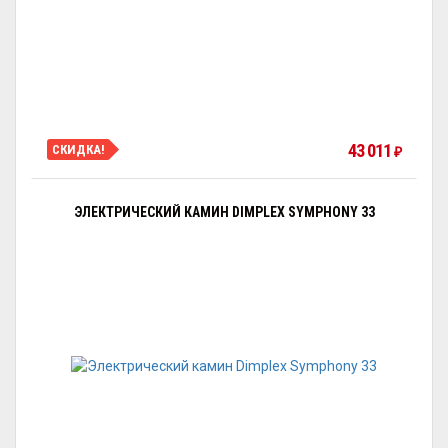
43 011
СКИДКА!
₽
ЭЛЕКТРИЧЕСКИЙ КАМИН DIMPLEX SYMPHONY 33