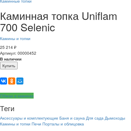
Каминные топки
Каминная топка Uniflam
700 Selenic
Камины и топки
25 214
₽
Артикул: 00000452
В наличии
Купить
Обман в каминах
Теги
Аксессуары и комплектующие
Баня и сауна
Для сада
Дымоходы
Камины и топки
Печи
Порталы и облицовка