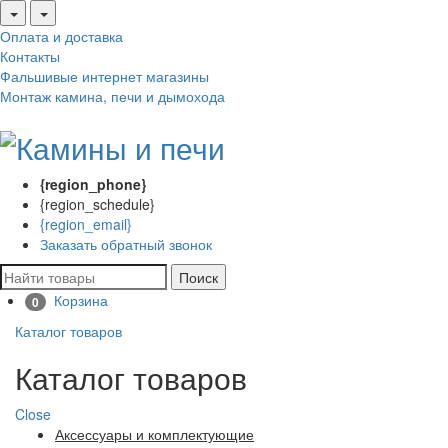
Оплата и доставка
Контакты
Фальшивые интернет магазины
Монтаж камина, печи и дымохода
{region_phone}
{region_schedule}
{region_email}
Заказать обратный звонок
Поиск
Корзина
0
Каталог товаров
Каталог товаров
Close
Аксессуары и комплектующие