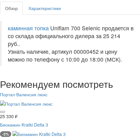
Обзор
Характеристики
каминная топка
Uniflam 700 Selenic продается в
со склада официального дилера за
25 214
руб.
.
Узнать наличие, артикул 00000452 и цену
можно по телефону с 10:00 до 18:00 (МСК).
Рекомендуем посмотреть
Портал Валенсия люкс
25 330
₽
Биокамин Kratki Delta 3
-3%