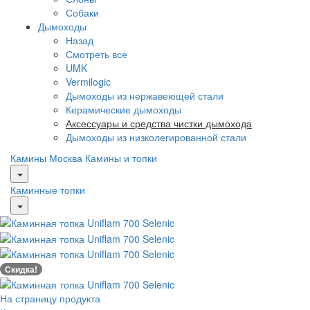
Собаки
Дымоходы
Назад
Смотреть все
UMK
Vermilogic
Дымоходы из нержавеющей стали
Керамические дымоходы
Аксессуары и средства чистки дымохода
Дымоходы из низколегированной стали
Камины Москва
Камины и топки
Каминные топки
Скидка!
На страницу продукта