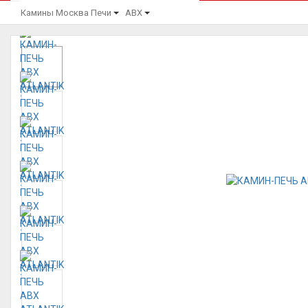
Камины Москва
Печи
ABX