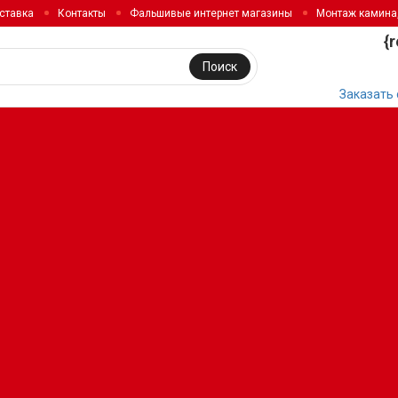
ставка
Контакты
Фальшивые интернет магазины
Монтаж камина
{
Поиск
Заказать