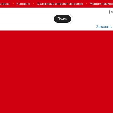
ставка
Контакты
Фальшивые интернет магазины
Монтаж камина
{
Поиск
Заказать