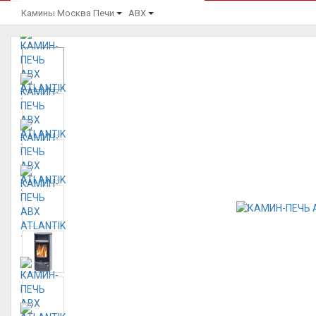
Камины Москва
Печи
ABX