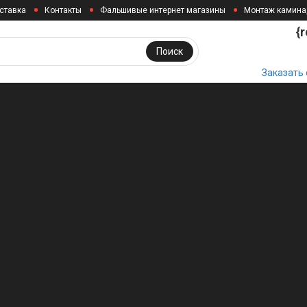
ставка
Контакты
Фальшивые интернет магазины
Монтаж камина
{
Поиск
Заказать