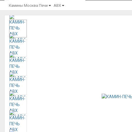
Камины Москва
Печи
ABX