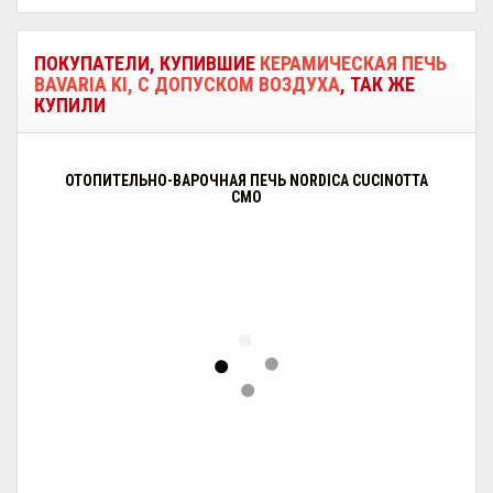
ПОКУПАТЕЛИ, КУПИВШИЕ
КЕРАМИЧЕСКАЯ ПЕЧЬ
BAVARIA KI, С ДОПУСКОМ ВОЗДУХА
, ТАК ЖЕ
КУПИЛИ
ОТОПИТЕЛЬНО-ВАРОЧНАЯ ПЕЧЬ NORDICA CUCINOTTA
CMO