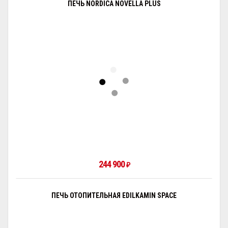
ПЕЧЬ NORDICA NOVELLA PLUS
244 900
₽
ПЕЧЬ ОТОПИТЕЛЬНАЯ EDILKAMIN SPACE