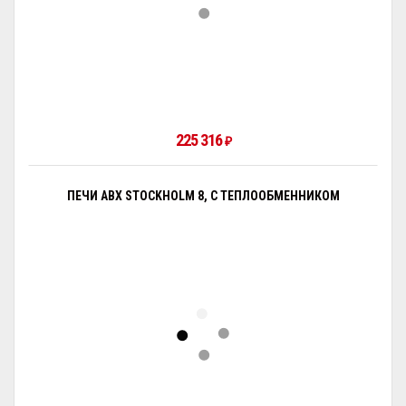
225 316
₽
ПЕЧИ ABX STOCKHOLM 8, С ТЕПЛООБМЕННИКОМ