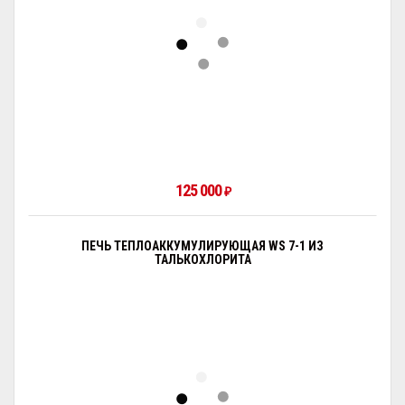
125 000
₽
ПЕЧЬ ТЕПЛОАККУМУЛИРУЮЩАЯ WS 7-1 ИЗ
ТАЛЬКОХЛОРИТА