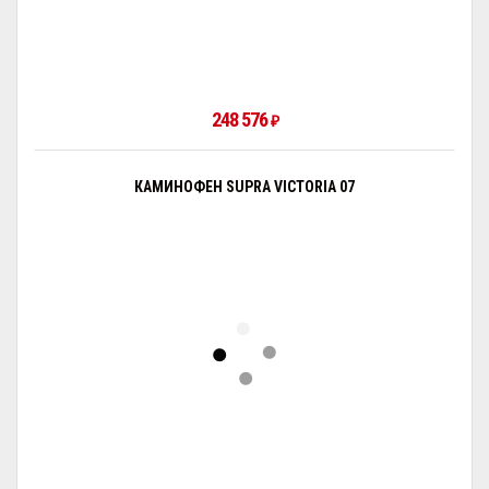
248 576
₽
КАМИНОФЕН SUPRA VICTORIA 07