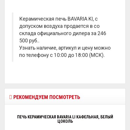
Керамическая печь BAVARIA KI, с
допуском воздуха продается в со
склада официального дилера за
246
500 руб.
.
Узнать наличие, артикул и цену можно
по телефону с 10:00 до 18:00 (МСК).
РЕКОМЕНДУЕМ ПОСМОТРЕТЬ
ПЕЧЬ КЕРАМИЧЕСКАЯ BAVARIA LI КАФЕЛЬНАЯ, БЕЛЫЙ
ЦОКОЛЬ