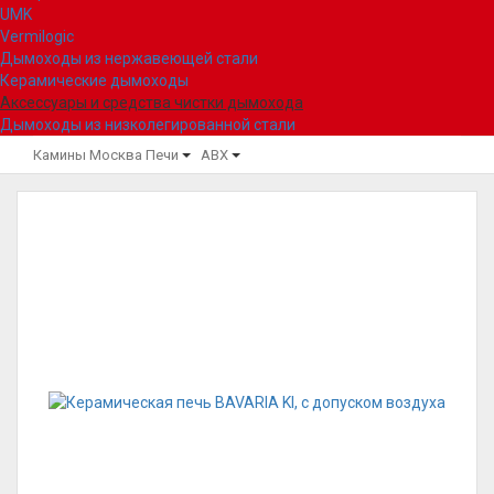
UMK
Vermilogic
Дымоходы из нержавеющей стали
Керамические дымоходы
Аксессуары и средства чистки дымохода
Дымоходы из низколегированной стали
Камины Москва
Печи
ABX