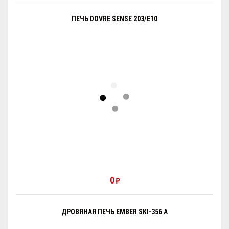
ПЕЧЬ DOVRE SENSE 203/E10
0
₽
ДРОВЯНАЯ ПЕЧЬ EMBER SKI-356 A