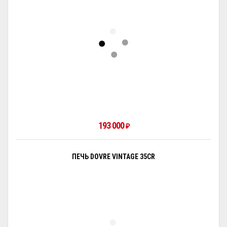
193 000
₽
ПЕЧЬ DOVRE VINTAGE 35CR