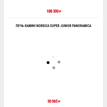
188 300
₽
ПЕЧЬ-КАМИН NORDICA SUPER JUNIOR PANORAMICA
30 065
₽