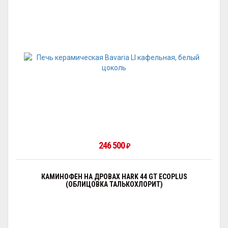
246 500
₽
КАМИНОФЕН НА ДРОВАХ HARK 44 GT ECOPLUS
(ОБЛИЦОВКА ТАЛЬКОХЛОРИТ)