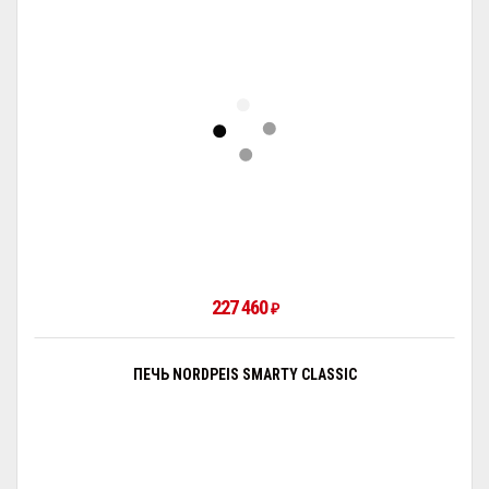
227 460
₽
ПЕЧЬ NORDPEIS SMARTY CLASSIC