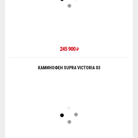
245 900
₽
КАМИНОФЕН SUPRA VICTORIA 03