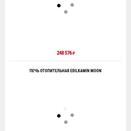
248 576
₽
ПЕЧЬ ОТОПИТЕЛЬНАЯ EDILKAMIN MOON