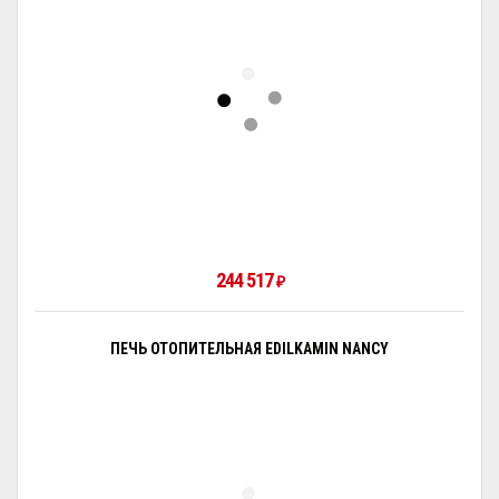
244 517
₽
ПЕЧЬ ОТОПИТЕЛЬНАЯ EDILKAMIN NANCY