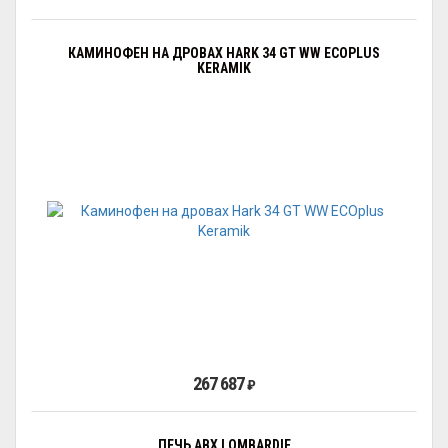
КАМИНОФЕН НА ДРОВАХ HARK 34 GT WW ECOPLUS
KERAMIK
267 687
₽
ПЕЧЬ ABX LOMBARDIE