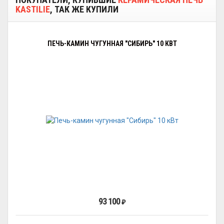
KASTILIE
, ТАК ЖЕ КУПИЛИ
ПЕЧЬ-КАМИН ЧУГУННАЯ "СИБИРЬ" 10 КВТ
93 100
₽