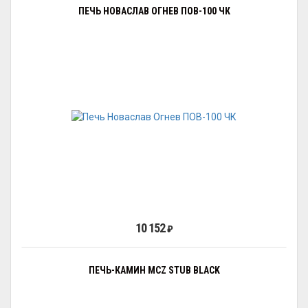
ПЕЧЬ НОВАСЛАВ ОГНЕВ ПОВ-100 ЧК
10 152
₽
ПЕЧЬ-КАМИН MCZ STUB BLACK