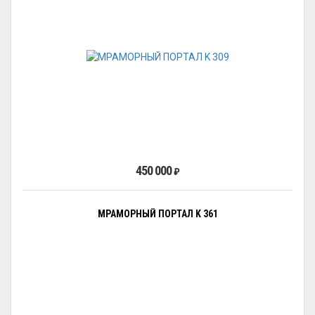
450 000
₽
МРАМОРНЫЙ ПОРТАЛ K 361