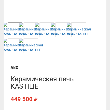
ABX
Керамическая печь
KASTILIE
449 500
₽