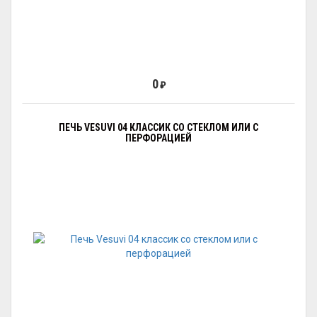
0
₽
ПЕЧЬ VESUVI 04 КЛАССИК СО СТЕКЛОМ ИЛИ С
ПЕРФОРАЦИЕЙ