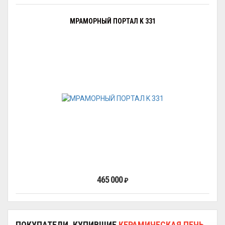
МРАМОРНЫЙ ПОРТАЛ K 331
465 000
₽
ПОКУПАТЕЛИ, КУПИВШИЕ
КЕРАМИЧЕСКАЯ ПЕЧЬ