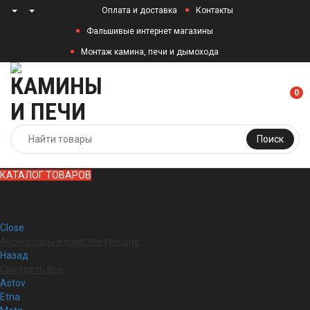
Оплата и доставка
Контакты
Фальшивые интернет магазины
Монтаж камина, печи и дымохода
0
Поиск
КАТАЛОГ ТОВАРОВ
КАТАЛОГ ТОВАРОВ
Close
Аксессуары и комплектующие
Назад
Смотреть все
Astov
Etna