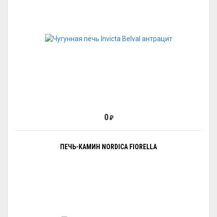
0
₽
ПЕЧЬ-КАМИН NORDICA FIORELLA