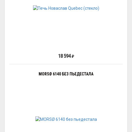
18 594
₽
MORSØ 6140 БЕЗ ПЬЕДЕСТАЛА