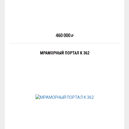
460 000
₽
МРАМОРНЫЙ ПОРТАЛ K 362