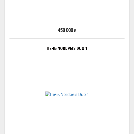
450 000
₽
ПЕЧЬ NORDPEIS DUO 1