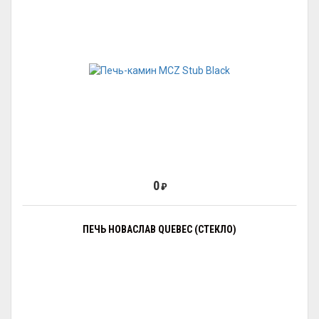
0
₽
ПЕЧЬ НОВАСЛАВ QUEBEC (СТЕКЛО)