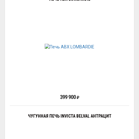
399 900
₽
ЧУГУННАЯ ПЕЧЬ INVICTA BELVAL АНТРАЦИТ