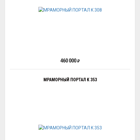
460 000
₽
МРАМОРНЫЙ ПОРТАЛ K 353