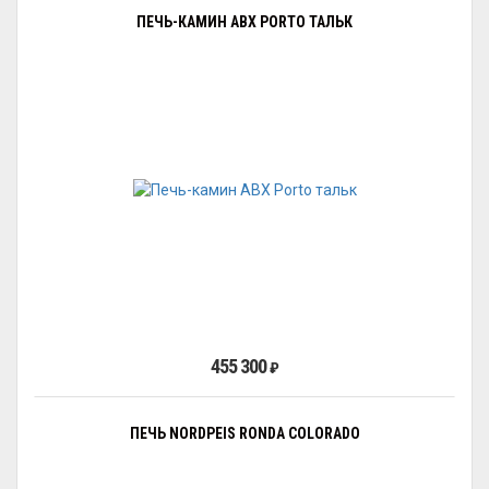
ПЕЧЬ-КАМИН ABX PORTO ТАЛЬК
455 300
₽
ПЕЧЬ NORDPEIS RONDA COLORADO