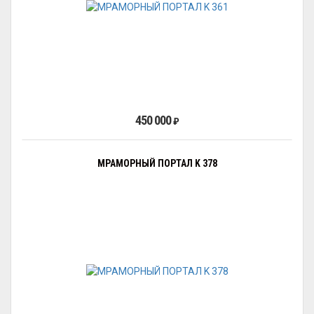
450 000
₽
МРАМОРНЫЙ ПОРТАЛ K 378