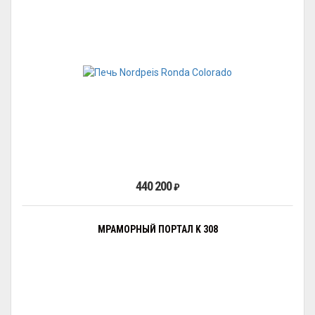
440 200
₽
МРАМОРНЫЙ ПОРТАЛ K 308