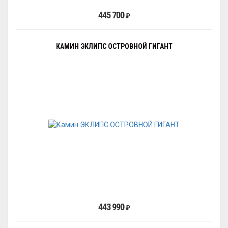
445 700
₽
КАМИН ЭКЛИПС ОСТРОВНОЙ ГИГАНТ
443 990
₽