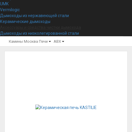
UMK
Vermilogic
Дымоходы из нержавеющей стали
Керамические дымоходы
Аксессуары и средства чистки дымохода
Дымоходы из низколегированной стали
Камины Москва
Печи
ABX