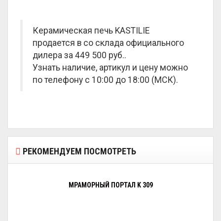
Керамическая печь KASTILIE
продается в со склада официального
дилера за
449 500 руб.
.
Узнать наличие, артикул и цену можно
по телефону с 10:00 до 18:00 (МСК).
РЕКОМЕНДУЕМ ПОСМОТРЕТЬ
МРАМОРНЫЙ ПОРТАЛ K 309