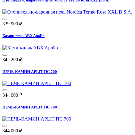
Отопительно-варочная печь Nordica Termo Rosa XXL D.S.A.
339 900
₽
Камин-печь ABX Apollo
342 200
₽
ПЕЧЬ-КАМИН APLIT ПС 700
344 000
₽
ПЕЧЬ-КАМИН APLIT ПС 700
344 000
₽