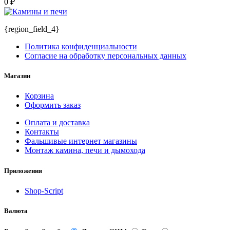
0
₽
{region_field_4}
Политика конфиденциальности
Согласие на обработку персональных данных
Магазин
Корзина
Оформить заказ
Оплата и доставка
Контакты
Фальшивые интернет магазины
Монтаж камина, печи и дымохода
Приложения
Shop-Script
Валюта