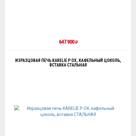
647 900
₽
ИЗРАЗЦОВАЯ ПЕЧЬ KARELIE P OX, КАФЕЛЬНЫЙ ЦОКОЛЬ,
ВСТАВКА СТАЛЬНАЯ