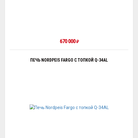
670 000
₽
ПЕЧЬ NORDPEIS FARGO С ТОПКОЙ Q-34AL