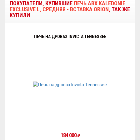
ПОКУПАТЕЛИ, КУПИВШИЕ
ПЕЧЬ ABX KALEDONIE
EXCLUSIVE L, СРЕДНЯЯ - ВСТАВКА ORION
, ТАК ЖЕ
КУПИЛИ
ПЕЧЬ НА ДРОВАХ INVICTA TENNESSEE
184 000
₽