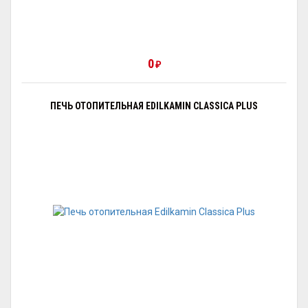
0
₽
ПЕЧЬ ОТОПИТЕЛЬНАЯ EDILKAMIN CLASSICA PLUS