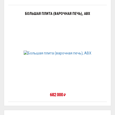
БОЛЬШАЯ ПЛИТА (ВАРОЧНАЯ ПЕЧЬ), ABX
682 000
₽