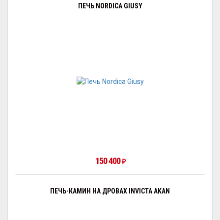
ПЕЧЬ NORDICA GIUSY
150 400
₽
ПЕЧЬ-КАМИН НА ДРОВАХ INVICTA AKAN