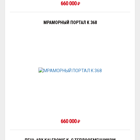
660 000
₽
МРАМОРНЫЙ ПОРТАЛ K 368
660 000
₽