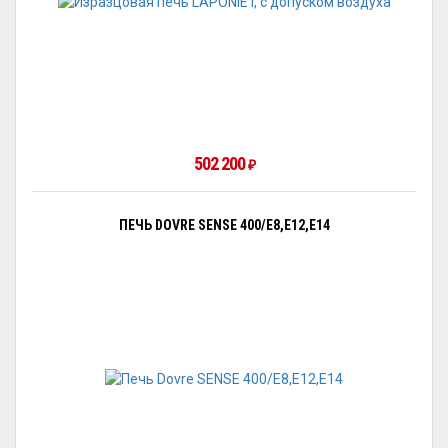
502 200
₽
ПЕЧЬ DOVRE SENSE 400/E8,E12,E14