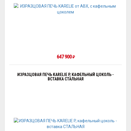
647 900
₽
ИЗРАЗЦОВАЯ ПЕЧЬ KARELIE P, КАФЕЛЬНЫЙ ЦОКОЛЬ -
ВСТАВКА СТАЛЬНАЯ