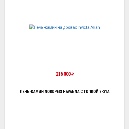
216 000
₽
ПЕЧЬ-КАМИН NORDPEIS HAVANNA С ТОПКОЙ S-31A