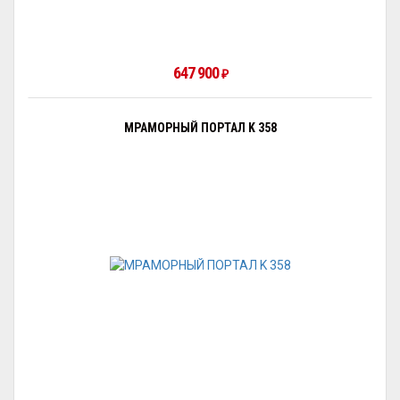
647 900
₽
МРАМОРНЫЙ ПОРТАЛ K 358