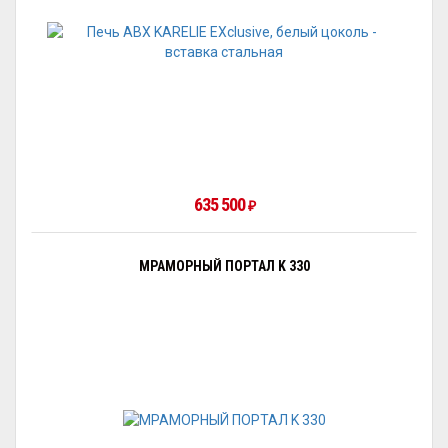
635 500
₽
МРАМОРНЫЙ ПОРТАЛ K 330