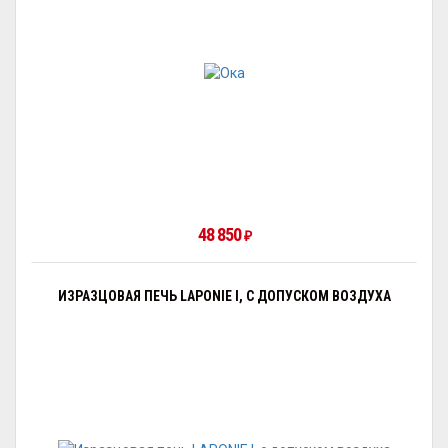
48 850
₽
ИЗРАЗЦОВАЯ ПЕЧЬ LAPONIE I, С ДОПУСКОМ ВОЗДУХА