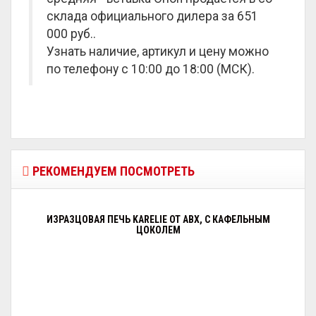
склада официального дилера за
651
000 руб.
.
Узнать наличие, артикул и цену можно
по телефону с 10:00 до 18:00 (МСК).
РЕКОМЕНДУЕМ ПОСМОТРЕТЬ
ИЗРАЗЦОВАЯ ПЕЧЬ KARELIE ОТ ABX, С КАФЕЛЬНЫМ
ЦОКОЛЕМ