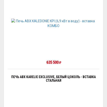
635 500
₽
ПЕЧЬ ABX KARELIE EXCLUSIVE, БЕЛЫЙ ЦОКОЛЬ - ВСТАВКА
СТАЛЬНАЯ