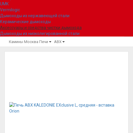
UMK
Vermilogic
Дымоходы из нержавеющей стали
Керамические дымоходы
Аксессуары и средства чистки дымохода
Дымоходы из низколегированной стали
Камины Москва
Печи
ABX