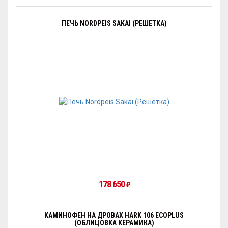
ПЕЧЬ NORDPEIS SAKAI (РЕШЕТКА)
178 650
₽
КАМИНОФЕН НА ДРОВАХ HARK 106 ECOPLUS
(ОБЛИЦОВКА КЕРАМИКА)