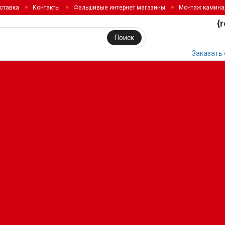
ставка
Контакты
Фальшивые интернет магазины
Монтаж камина
{
Поиск
Заказать