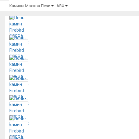
Камины Москва
Печи
ABX