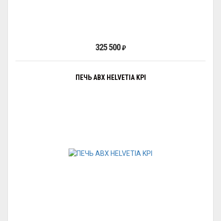
325 500
₽
ПЕЧЬ ABX HELVETIA KPI