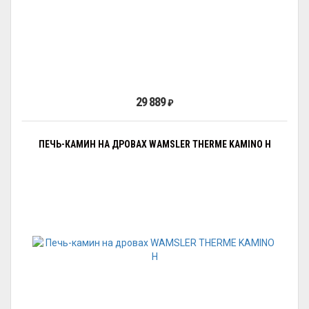
29 889
₽
ПЕЧЬ-КАМИН НА ДРОВАХ WAMSLER THERME KAMINO H