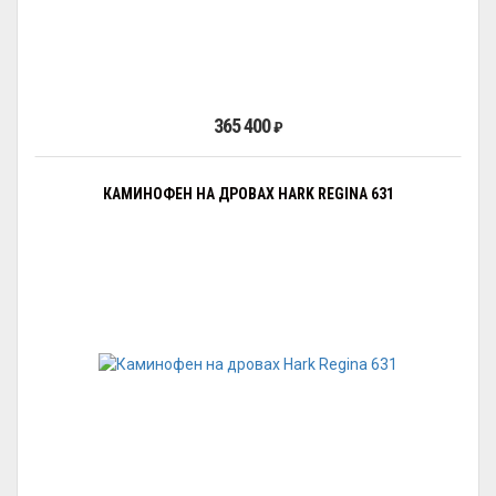
365 400
₽
КАМИНОФЕН НА ДРОВАХ HARK REGINA 631