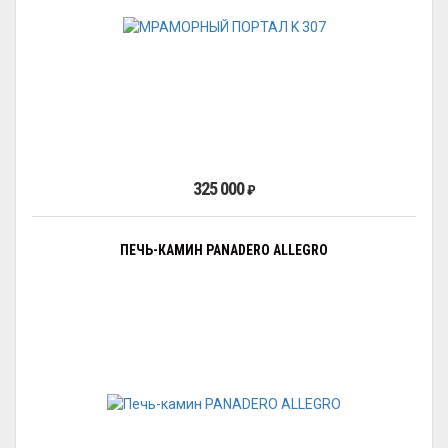
325 000
₽
ПЕЧЬ-КАМИН PANADERO ALLEGRO