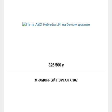
325 500
₽
МРАМОРНЫЙ ПОРТАЛ K 307