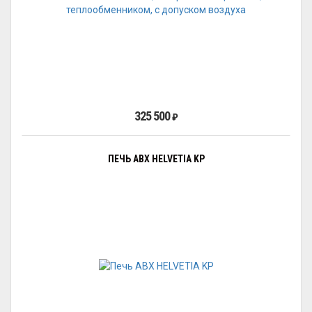
325 500
₽
ПЕЧЬ ABX HELVETIA KP