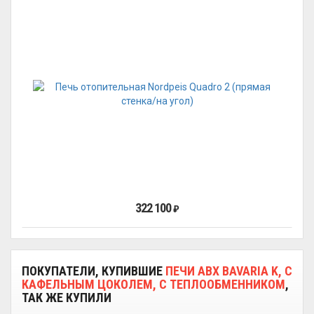
322 100
₽
ПОКУПАТЕЛИ, КУПИВШИЕ
ПЕЧИ ABX BAVARIA K, С
КАФЕЛЬНЫМ ЦОКОЛЕМ, С ТЕПЛООБМЕННИКОМ
,
ТАК ЖЕ КУПИЛИ