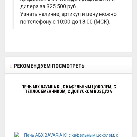
дилера за
325 500 руб.
.
Узнать наличие, артикул и цену можно
по телефону с 10:00 до 18:00 (МСК).
РЕКОМЕНДУЕМ ПОСМОТРЕТЬ
ПЕЧЬ ABX BAVARIA KI, С КАФЕЛЬНЫМ ЦОКОЛЕМ, С
ТЕПЛООБМЕННИКОМ, С ДОПУСКОМ ВОЗДУХА