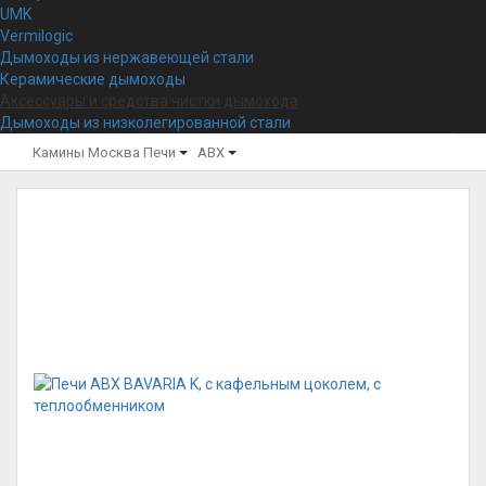
UMK
Vermilogic
Дымоходы из нержавеющей стали
Керамические дымоходы
Аксессуары и средства чистки дымохода
Дымоходы из низколегированной стали
Камины Москва
Печи
ABX