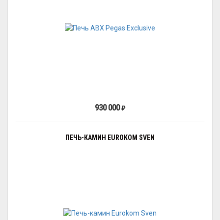
930 000
₽
ПЕЧЬ-КАМИН EUROKOM SVEN