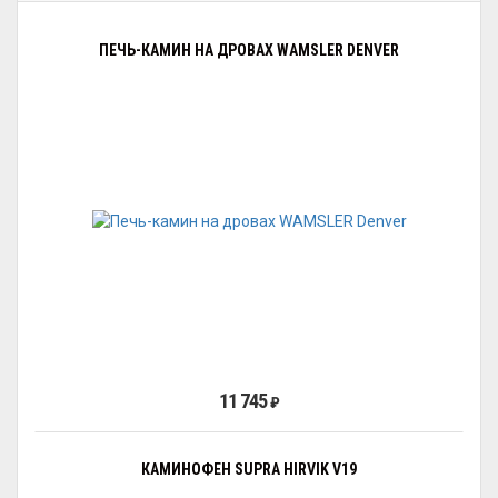
ПЕЧЬ-КАМИН НА ДРОВАХ WAMSLER DENVER
11 745
₽
КАМИНОФЕН SUPRA HIRVIK V19