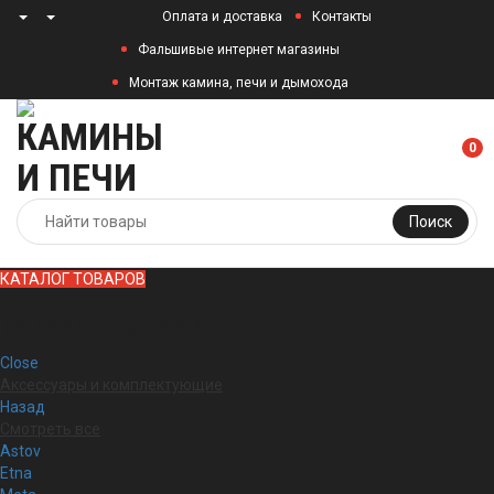
Оплата и доставка
Контакты
Фальшивые интернет магазины
Монтаж камина, печи и дымохода
0
Поиск
КАТАЛОГ ТОВАРОВ
КАТАЛОГ ТОВАРОВ
Close
Аксессуары и комплектующие
Назад
Смотреть все
Astov
Etna