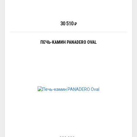
30 510
₽
ПЕЧЬ-КАМИН PANADERO OVAL