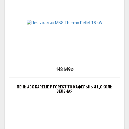
148 649
₽
ПЕЧЬ ABX KARELIE P FOREST ТО КАФЕЛЬНЫЙ ЦОКОЛЬ
ЗЕЛЕНАЯ