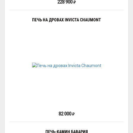
228 900
₽
ПЕЧЬ НА ДРОВАХ INVICTA CHAUMONT
82 000
₽
ПЕЧЬ-КАМИН БАВАРИЯ