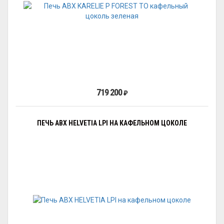
719 200
₽
ПЕЧЬ ABX HELVETIA LPI НА КАФЕЛЬНОМ ЦОКОЛЕ