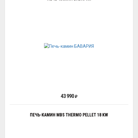
43 990
₽
ПЕЧЬ-КАМИН MBS THERMO PELLET 18 KW