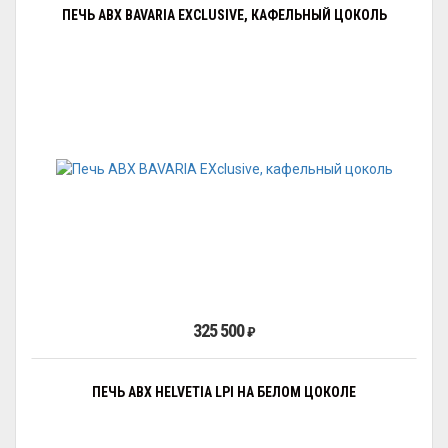
ПЕЧЬ ABX BAVARIA EXCLUSIVE, КАФЕЛЬНЫЙ ЦОКОЛЬ
325 500
₽
ПЕЧЬ ABX HELVETIA LPI НА БЕЛОМ ЦОКОЛЕ