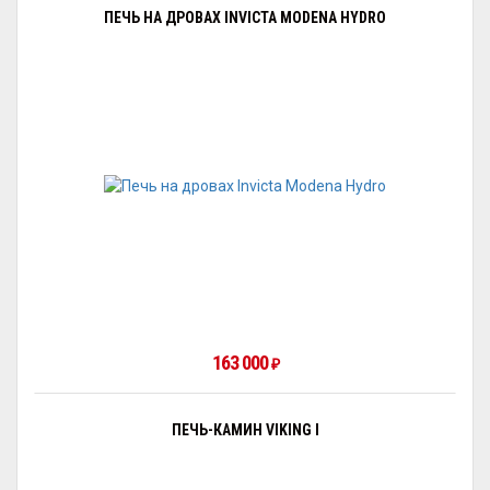
ПЕЧЬ НА ДРОВАХ INVICTA MODENA HYDRO
163 000
₽
ПЕЧЬ-КАМИН VIKING I