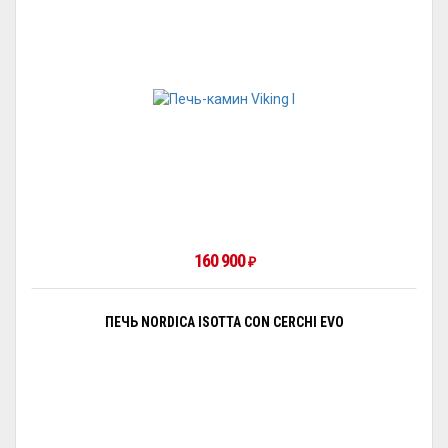
160 900
₽
ПЕЧЬ NORDICA ISOTTA CON CERCHI EVO