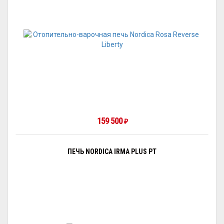
159 500
₽
ПЕЧЬ NORDICA IRMA PLUS PT