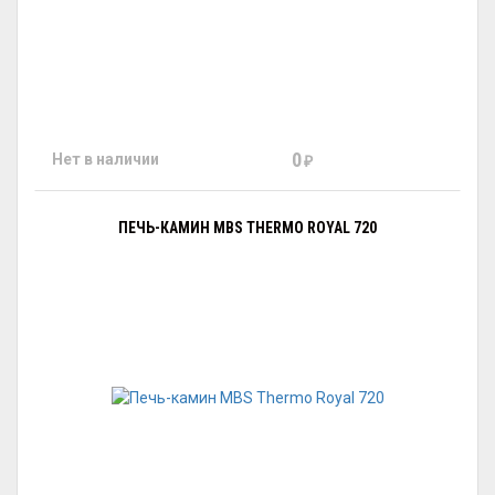
0
Нет в наличии
₽
ПЕЧЬ-КАМИН MBS THERMO ROYAL 720