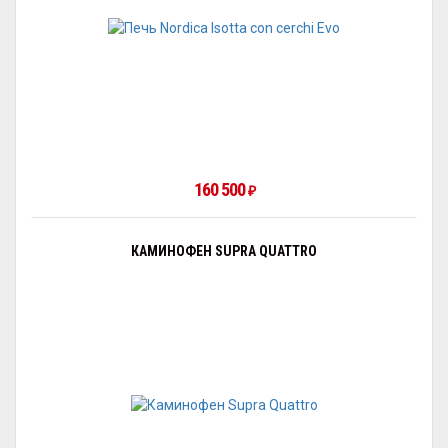
160 500
₽
КАМИНОФЕН SUPRA QUATTRO