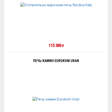
115 380
₽
ПЕЧЬ-КАМИН EUROKOM URAN