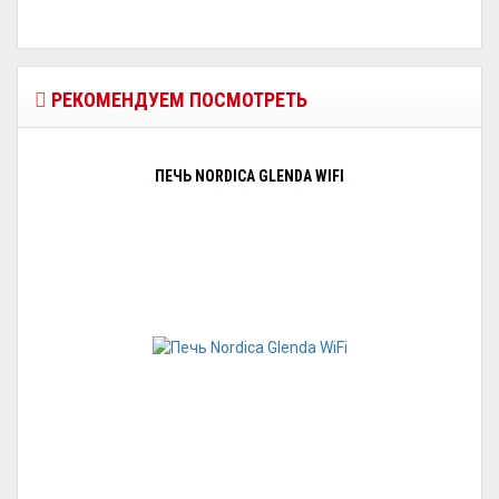
РЕКОМЕНДУЕМ ПОСМОТРЕТЬ
ПЕЧЬ NORDICA GLENDA WIFI