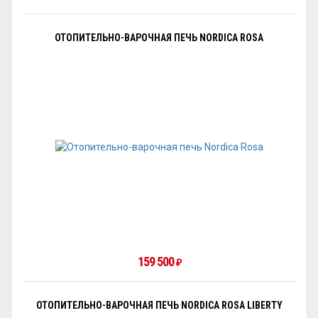
ОТОПИТЕЛЬНО-ВАРОЧНАЯ ПЕЧЬ NORDICA ROSA
159 500
₽
ОТОПИТЕЛЬНО-ВАРОЧНАЯ ПЕЧЬ NORDICA ROSA LIBERTY