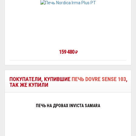
159 480
₽
ПОКУПАТЕЛИ, КУПИВШИЕ
ПЕЧЬ DOVRE SENSE 103
,
ТАК ЖЕ КУПИЛИ
ПЕЧЬ НА ДРОВАХ INVICTA SAMARA