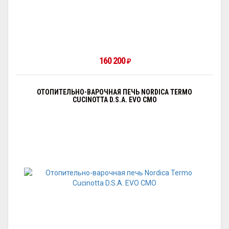
160 200
₽
ОТОПИТЕЛЬНО-ВАРОЧНАЯ ПЕЧЬ NORDICA TERMO
CUCINOTTA D.S.A. EVO CMO