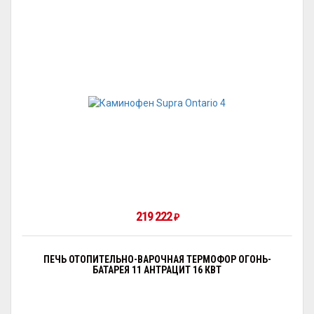
219 222
₽
ПЕЧЬ ОТОПИТЕЛЬНО-ВАРОЧНАЯ ТЕРМОФОР ОГОНЬ-
БАТАРЕЯ 11 АНТРАЦИТ 16 КВТ