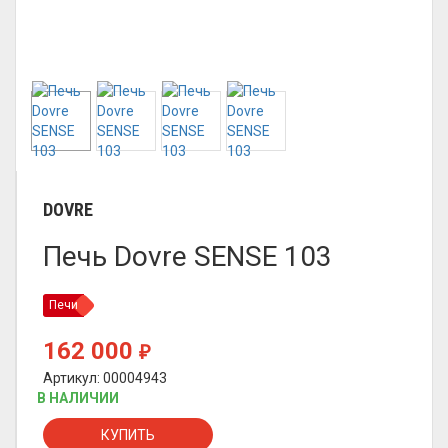
DOVRE
Печь Dovre SENSE 103
Печи
162 000
₽
Артикул: 00004943
В НАЛИЧИИ
КУПИТЬ