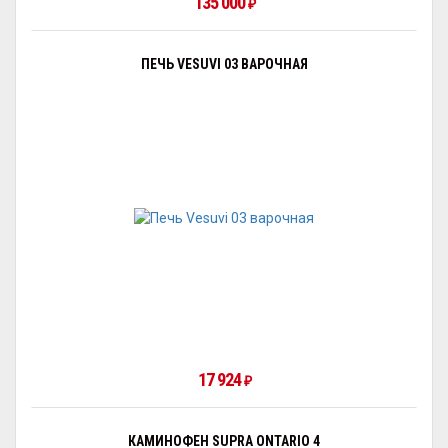
135 000
₽
ПЕЧЬ VESUVI 03 ВАРОЧНАЯ
17 924
₽
КАМИНОФЕН SUPRA ONTARIO 4