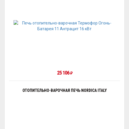
25 106
₽
ОТОПИТЕЛЬНО-ВАРОЧНАЯ ПЕЧЬ NORDICA ITALY