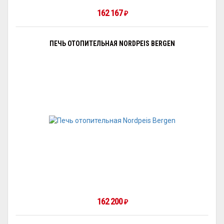
162 167
₽
ПЕЧЬ ОТОПИТЕЛЬНАЯ NORDPEIS BERGEN
162 200
₽