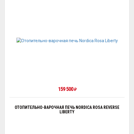
159 500
₽
ОТОПИТЕЛЬНО-ВАРОЧНАЯ ПЕЧЬ NORDICA ROSA REVERSE
LIBERTY