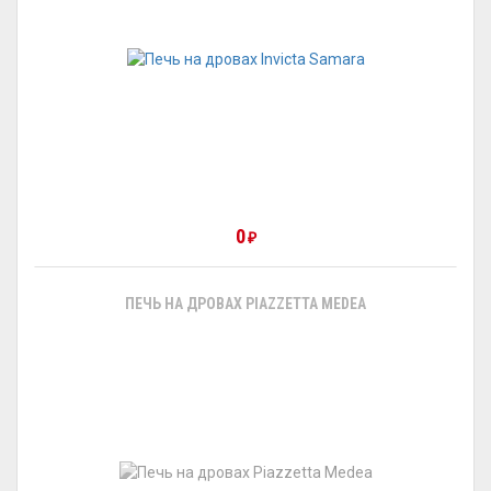
0
₽
ПЕЧЬ НА ДРОВАХ PIAZZETTA MEDEA