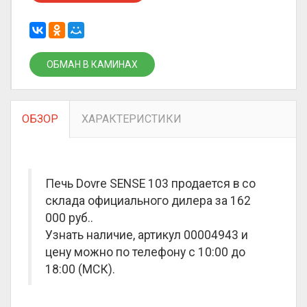
ОБМАН В КАМИНАХ
ОБЗОР
ХАРАКТЕРИСТИКИ
Печь Dovre SENSE 103 продается в со
склада официального дилера за
162
000 руб.
.
Узнать наличие, артикул 00004943 и
цену можно по телефону с 10:00 до
18:00 (МСК).