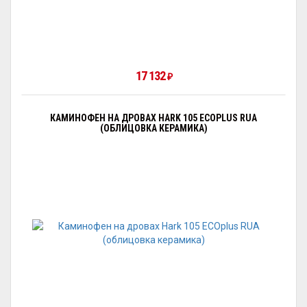
17 132
₽
КАМИНОФЕН НА ДРОВАХ HARK 105 ECOPLUS RUA
(ОБЛИЦОВКА КЕРАМИКА)