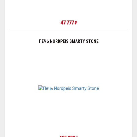
47 777
₽
ПЕЧЬ NORDPEIS SMARTY STONE