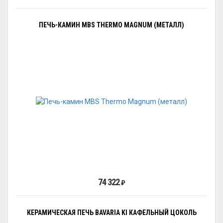
ПЕЧЬ-КАМИН MBS THERMO MAGNUM (МЕТАЛЛ)
74 322
₽
КЕРАМИЧЕСКАЯ ПЕЧЬ BAVARIA KI КАФЕЛЬНЫЙ ЦОКОЛЬ