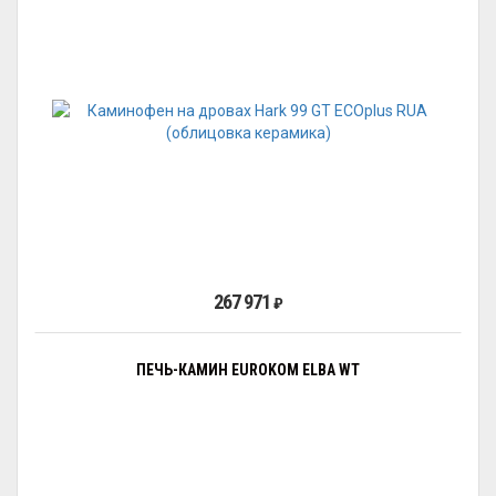
267 971
₽
ПЕЧЬ-КАМИН EUROKOM ELBA WT