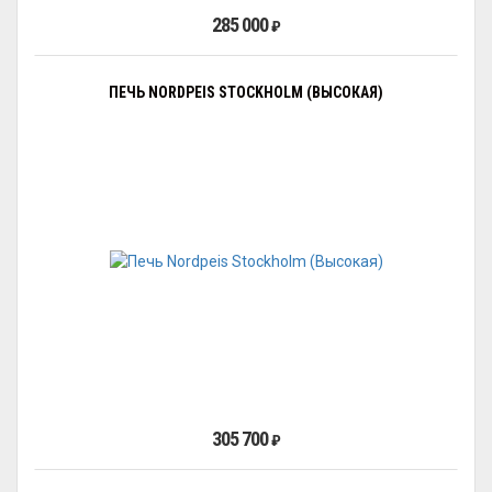
285 000
₽
ПЕЧЬ NORDPEIS STOCKHOLM (ВЫСОКАЯ)
305 700
₽