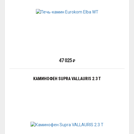
47 025
₽
КАМИНОФЕН SUPRA VALLAURIS 2.3 Т