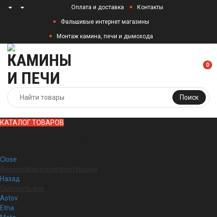
Оплата и доставка
Контакты
Фальшивые интернет магазины
Монтаж камина, печи и дымохода
0
Поиск
КАТАЛОГ ТОВАРОВ
КАТАЛОГ ТОВАРОВ
Close
Аксессуары и комплектующие
Назад
Смотреть все
Astov
Etna