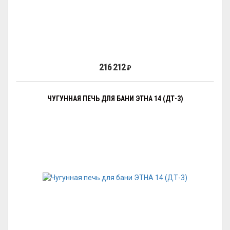
216 212
₽
ЧУГУННАЯ ПЕЧЬ ДЛЯ БАНИ ЭТНА 14 (ДТ-3)