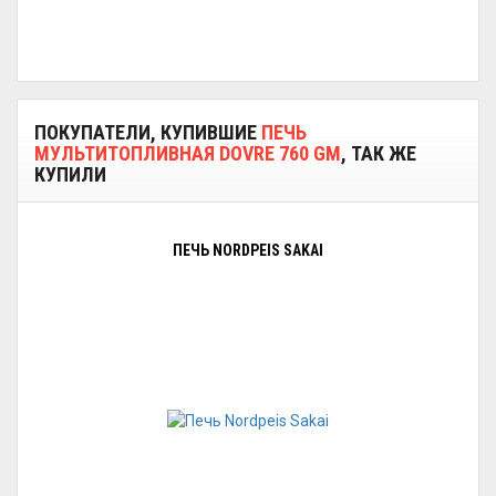
ПОКУПАТЕЛИ, КУПИВШИЕ
ПЕЧЬ
МУЛЬТИТОПЛИВНАЯ DOVRE 760 GM
, ТАК ЖЕ
КУПИЛИ
ПЕЧЬ NORDPEIS SAKAI