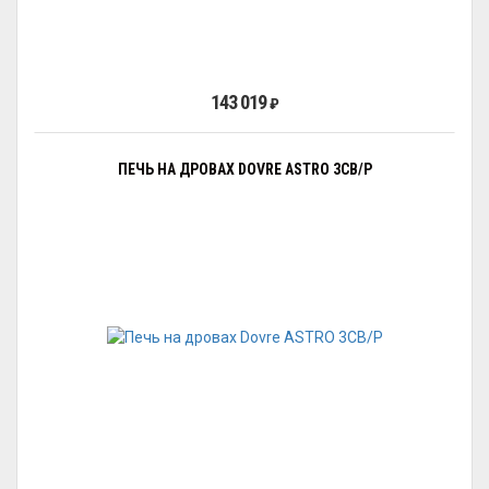
143 019
₽
ПЕЧЬ НА ДРОВАХ DOVRE ASTRO 3CB/P