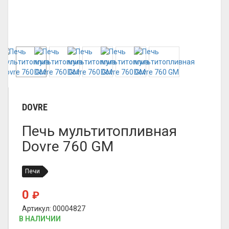
DOVRE
Печь мультитопливная
Dovre 760 GM
Печи
0
₽
Артикул: 00004827
В НАЛИЧИИ