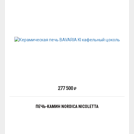
277 500
₽
ПЕЧЬ-КАМИН NORDICA NICOLETTA