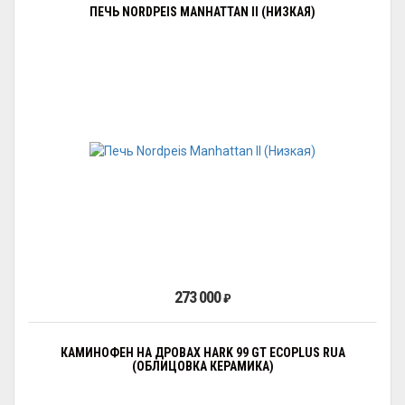
ПЕЧЬ NORDPEIS MANHATTAN II (НИЗКАЯ)
273 000
₽
КАМИНОФЕН НА ДРОВАХ HARK 99 GT ECOPLUS RUA
(ОБЛИЦОВКА КЕРАМИКА)