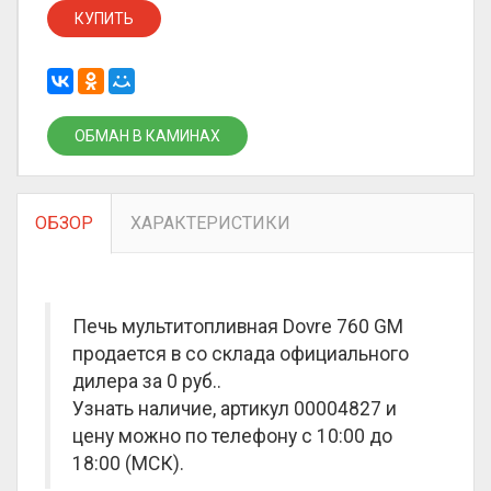
КУПИТЬ
ОБМАН В КАМИНАХ
ОБЗОР
ХАРАКТЕРИСТИКИ
Печь мультитопливная Dovre 760 GM
продается в со склада официального
дилера за
0 руб.
.
Узнать наличие, артикул 00004827 и
цену можно по телефону с 10:00 до
18:00 (МСК).