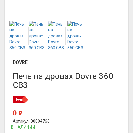
DOVRE
Печь на дровах Dovre 360
CB3
Печи
0
₽
Артикул: 00004766
В НАЛИЧИИ