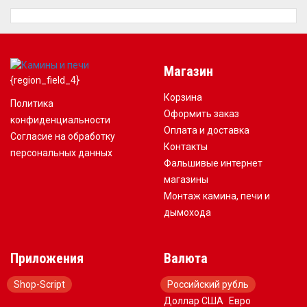
Магазин
{region_field_4}
Корзина
Политика
Оформить заказ
конфиденциальности
Оплата и доставка
Согласие на обработку
Контакты
персональных данных
Фальшивые интернет
магазины
Монтаж камина, печи и
дымохода
Приложения
Валюта
Shop-Script
Российский рубль
Доллар США
Евро