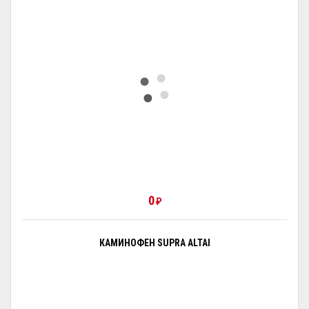
0
₽
КАМИНОФЕН SUPRA ALTAI