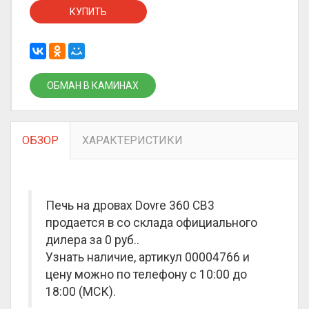
КУПИТЬ
ОБМАН В КАМИНАХ
ОБЗОР
ХАРАКТЕРИСТИКИ
Печь на дровах Dovre 360 CB3
продается в со склада официального
дилера за
0 руб.
.
Узнать наличие, артикул 00004766 и
цену можно по телефону с 10:00 до
18:00 (МСК).