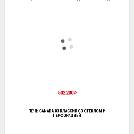
502 200
₽
ПЕЧЬ CANADA 03 КЛАССИК СО СТЕКЛОМ И
ПЕРФОРАЦИЕЙ