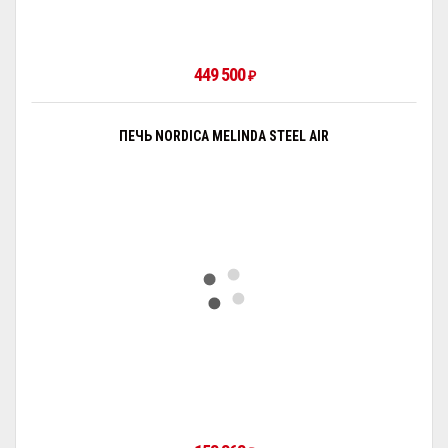
449 500
₽
ПЕЧЬ NORDICA MELINDA STEEL AIR