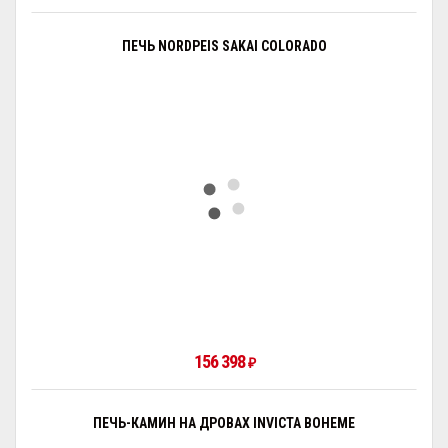
ПЕЧЬ NORDPEIS SAKAI COLORADO
156 398
₽
ПЕЧЬ-КАМИН НА ДРОВАХ INVICTA BOHEME