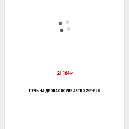
21 164
₽
ПЕЧЬ НА ДРОВАХ DOVRE ASTRO 2/P-GLB