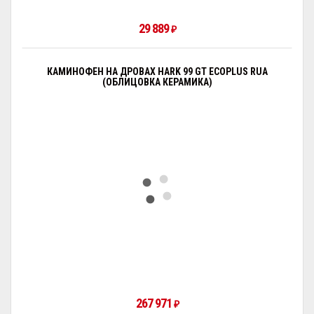
29 889
₽
КАМИНОФЕН НА ДРОВАХ HARK 99 GT ECOPLUS RUA
(ОБЛИЦОВКА КЕРАМИКА)
267 971
₽