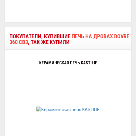
ПОКУПАТЕЛИ, КУПИВШИЕ
ПЕЧЬ НА ДРОВАХ DOVRE
360 CB3
, ТАК ЖЕ КУПИЛИ
КЕРАМИЧЕСКАЯ ПЕЧЬ KASTILIE