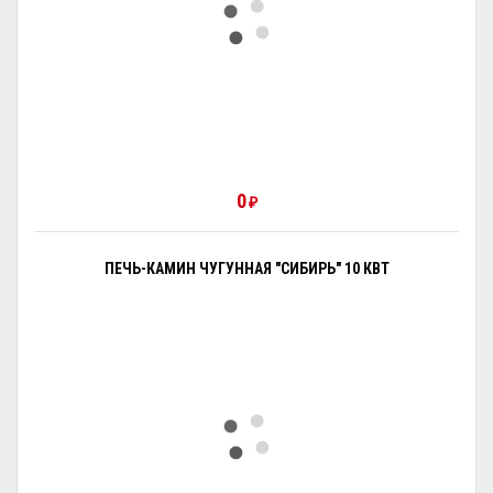
0
₽
ПЕЧЬ-КАМИН ЧУГУННАЯ "СИБИРЬ" 10 КВТ