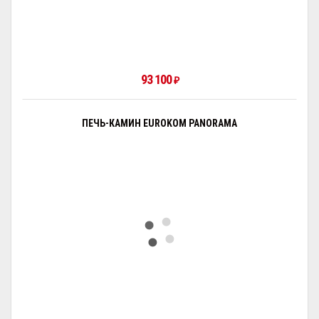
93 100
₽
ПЕЧЬ-КАМИН EUROKOM PANORAMA