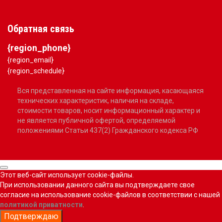
Обратная связь
{region_phone}
{region_email}
{region_schedule}
Вся представленная на сайте информация, касающаяся
технических характеристик, наличия на складе,
стоимости товаров, носит информационный характер и
не является публичной офертой, определяемой
положениями Статьи 437(2) Гражданского кодекса РФ
Этот веб-сайт использует cookie-файлы.
При использовании данного сайта вы подтверждаете свое
согласие на использование cookie-файлов в соответствии с нашей
политикой приватности
.
Подтверждаю