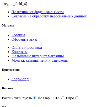
{region_field_4}
Политика конфиденциальности
Согласие на обработку персональных данных
Магазин
Корзина
Оформить заказ
Оплата и доставка
Контакты
Фальшивые интернет магазины
Монтаж камина, печи и дымохода
Приложения
Shop-Script
Валюта
Российский рубль
Доллар США
Евро