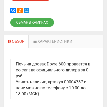
ОБМАН В КАМИНАХ
ОБЗОР
ХАРАКТЕРИСТИКИ
Печь на дровах Dovre 600 продается в
со склада официального дилера за
0
руб.
.
Узнать наличие, артикул 00004787 и
цену можно по телефону с 10:00 до
18:00 (МСК).