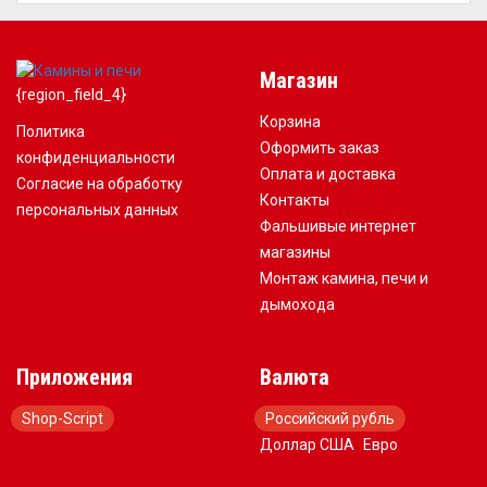
Магазин
{region_field_4}
Корзина
Политика
Оформить заказ
конфиденциальности
Оплата и доставка
Согласие на обработку
Контакты
персональных данных
Фальшивые интернет
магазины
Монтаж камина, печи и
дымохода
Приложения
Валюта
Shop-Script
Российский рубль
Доллар США
Евро