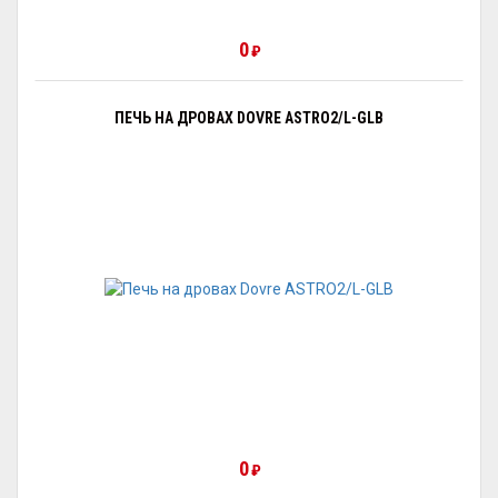
0
₽
ПЕЧЬ НА ДРОВАХ DOVRE ASTRO2/L-GLB
0
₽