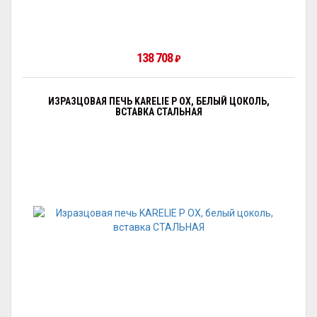
138 708
₽
ИЗРАЗЦОВАЯ ПЕЧЬ KARELIE P OX, БЕЛЫЙ ЦОКОЛЬ,
ВСТАВКА СТАЛЬНАЯ