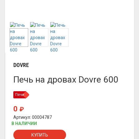
DOVRE
Печь на дровах Dovre 600
Печи
0
₽
Артикул: 00004787
В НАЛИЧИИ
КУПИТЬ