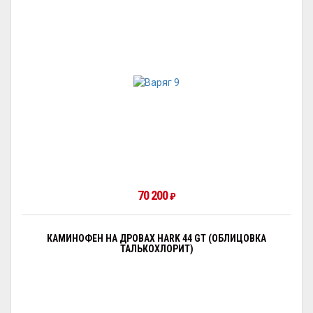
70 200
₽
КАМИНОФЕН НА ДРОВАХ HARK 44 GT (ОБЛИЦОВКА
ТАЛЬКОХЛОРИТ)