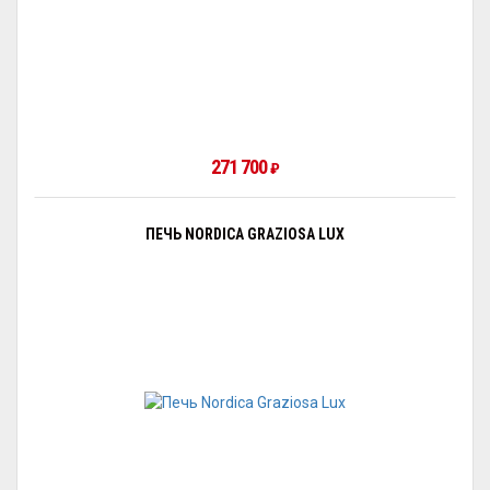
271 700
₽
ПЕЧЬ NORDICA GRAZIOSA LUX