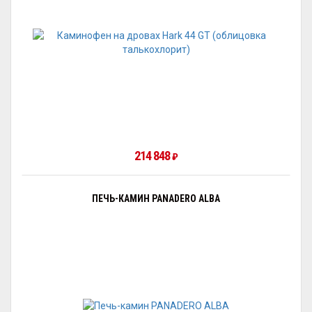
214 848
₽
ПЕЧЬ-КАМИН PANADERO ALBA