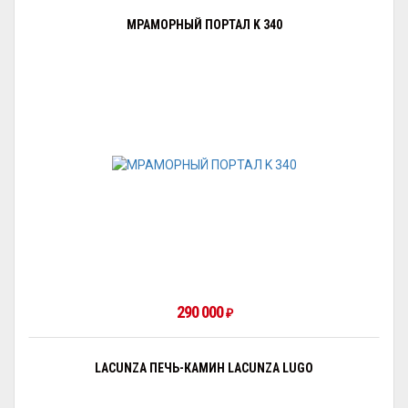
МРАМОРНЫЙ ПОРТАЛ K 340
290 000
₽
LACUNZA ПЕЧЬ-КАМИН LACUNZA LUGO