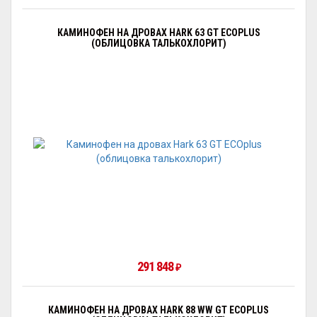
КАМИНОФЕН НА ДРОВАХ HARK 63 GT ECOPLUS
(ОБЛИЦОВКА ТАЛЬКОХЛОРИТ)
291 848
₽
КАМИНОФЕН НА ДРОВАХ HARK 88 WW GT ECOPLUS