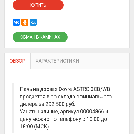
КУПИТЬ
ОБМАН В КАМИНАХ
ОБЗОР
ХАРАКТЕРИСТИКИ
Печь на дровах Dovre ASTRO 3CB/WB
продается в со склада официального
дилера за
292 500 руб.
.
Узнать наличие, артикул 00004866 и
цену можно по телефону с 10:00 до
18:00 (МСК).