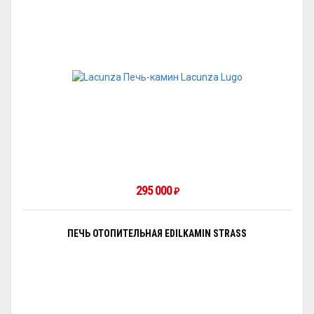
295 000
₽
ПЕЧЬ ОТОПИТЕЛЬНАЯ EDILKAMIN STRASS