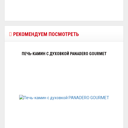
РЕКОМЕНДУЕМ ПОСМОТРЕТЬ
ПЕЧЬ-КАМИН С ДУХОВКОЙ PANADERO GOURMET