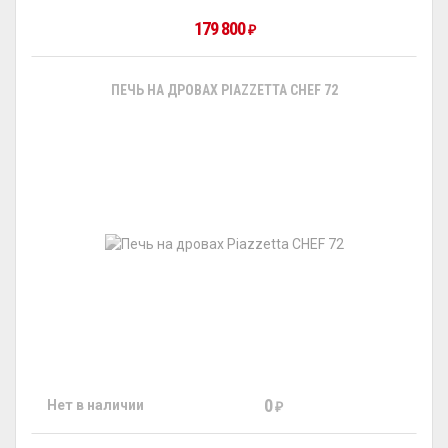
179 800
₽
ПЕЧЬ НА ДРОВАХ PIAZZETTA CHEF 72
0
Нет в наличии
₽