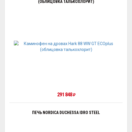
(ОБЛИЦОВКА ТАЛЬКОХЛОРИТ)
291 848
₽
ПЕЧЬ NORDICA DUCHESSA IDRO STEEL