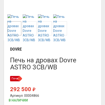
DOVRE
Печь на дровах Dovre
ASTRO 3CB/WB
Печи
292 500
₽
Артикул: 00004866
В НАЛИЧИИ