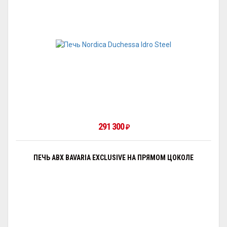
291 300
₽
ПЕЧЬ ABX BAVARIA EXCLUSIVE НА ПРЯМОМ ЦОКОЛЕ