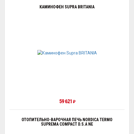
КАМИНОФЕН SUPRA BRITANIA
59 621
₽
ОТОПИТЕЛЬНО-ВАРОЧНАЯ ПЕЧЬ NORDICA TERMO
SUPREMA COMPACT D.S.A NE