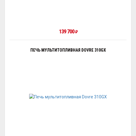
139 700
₽
ПЕЧЬ МУЛЬТИТОПЛИВНАЯ DOVRE 310GX