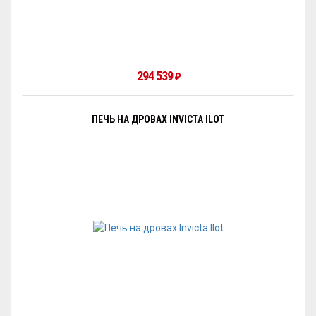
294 539
₽
ПЕЧЬ НА ДРОВАХ INVICTA ILOT