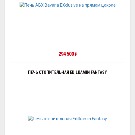
294 500
₽
ПЕЧЬ ОТОПИТЕЛЬНАЯ EDILKAMIN FANTASY