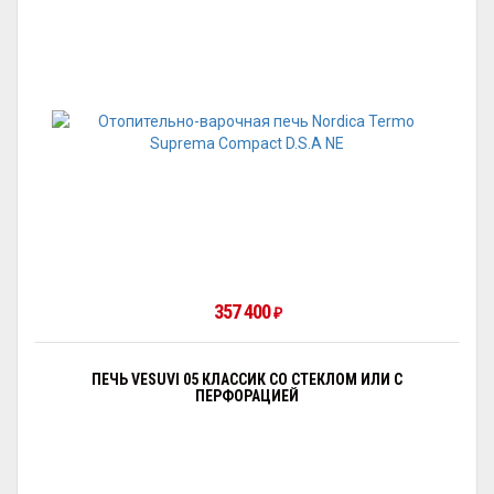
357 400
₽
ПЕЧЬ VESUVI 05 КЛАССИК СО СТЕКЛОМ ИЛИ С
ПЕРФОРАЦИЕЙ