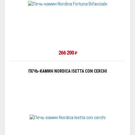
266 200
₽
ПЕЧЬ-КАМИН NORDICA ISETTA CON CERCHI