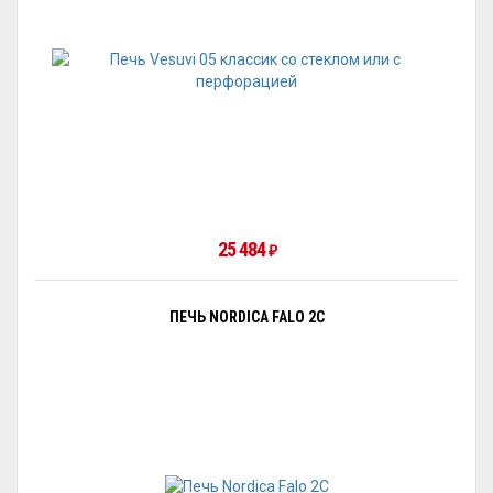
25 484
₽
ПЕЧЬ NORDICA FALO 2C