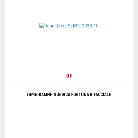
0
₽
ПЕЧЬ-КАМИН NORDICA FORTUNA BIFACCIALE