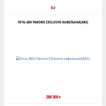
0
₽
ПЕЧЬ ABX PANONIE EXCLUSIVE КАФЕЛЬНАЯ(ABX)
288 300
₽