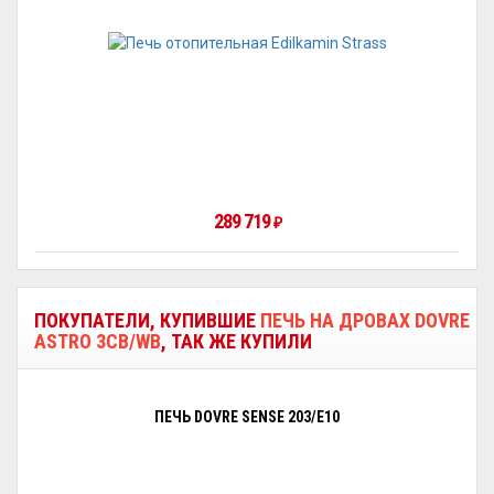
289 719
₽
ПОКУПАТЕЛИ, КУПИВШИЕ
ПЕЧЬ НА ДРОВАХ DOVRE
ASTRO 3CB/WB
, ТАК ЖЕ КУПИЛИ
ПЕЧЬ DOVRE SENSE 203/E10