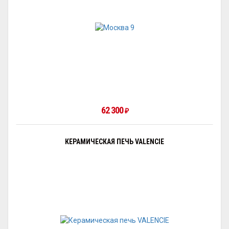
62 300
₽
КЕРАМИЧЕСКАЯ ПЕЧЬ VALENCIE