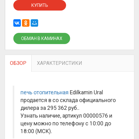
КУПИТЬ
ОБМАН В КАМИНАХ
ОБЗОР
ХАРАКТЕРИСТИКИ
печь отопительная
Edilkamin Ural
продается в со склада официального
дилера за
295 362 руб.
.
Узнать наличие, артикул 00000576 и
цену можно по телефону с 10:00 до
18:00 (МСК).