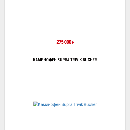
275 000
₽
КАМИНОФЕН SUPRA TRIVIK BUCHER