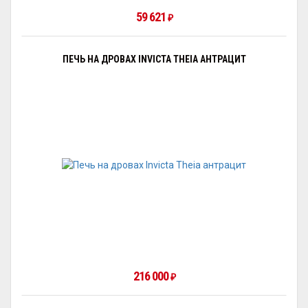
59 621
₽
ПЕЧЬ НА ДРОВАХ INVICTA THEIA АНТРАЦИТ
216 000
₽