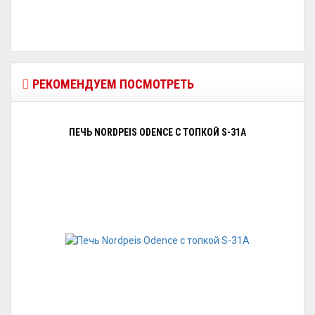
РЕКОМЕНДУЕМ ПОСМОТРЕТЬ
ПЕЧЬ NORDPEIS ODENCE С ТОПКОЙ S-31A