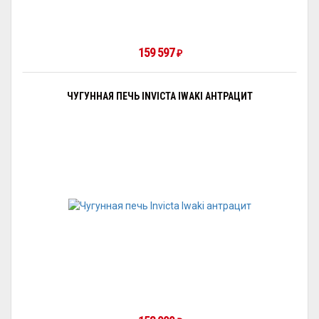
159 597
₽
ЧУГУННАЯ ПЕЧЬ INVICTA IWAKI АНТРАЦИТ