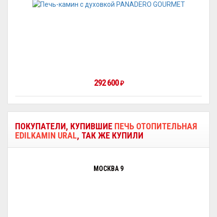
292 600
₽
ПОКУПАТЕЛИ, КУПИВШИЕ
ПЕЧЬ ОТОПИТЕЛЬНАЯ
EDILKAMIN URAL
, ТАК ЖЕ КУПИЛИ
МОСКВА 9