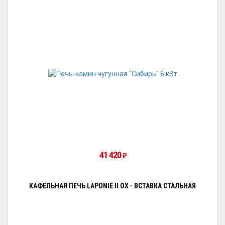
41 420
₽
КАФЕЛЬНАЯ ПЕЧЬ LAPONIE II OX - ВСТАВКА СТАЛЬНАЯ