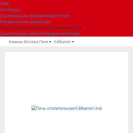
UMK
Vermilogic
Дымоходы из нержавеющей стали
Керамические дымоходы
Аксессуары и средства чистки дымохода
Дымоходы из низколегированной стали
Камины Москва
Печи
Edilkamin