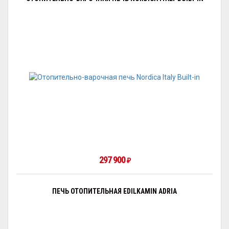
297 900
₽
ПЕЧЬ ОТОПИТЕЛЬНАЯ EDILKAMIN ADRIA