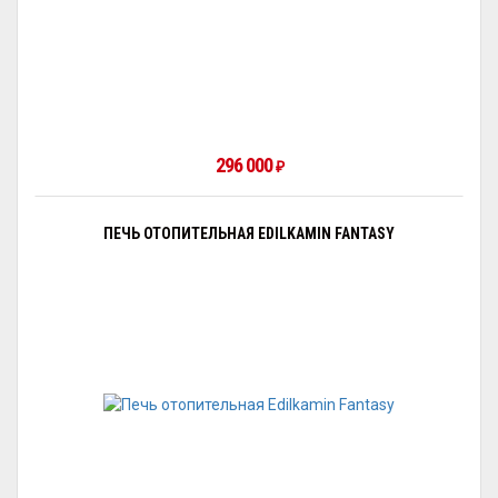
296 000
₽
ПЕЧЬ ОТОПИТЕЛЬНАЯ EDILKAMIN FANTASY