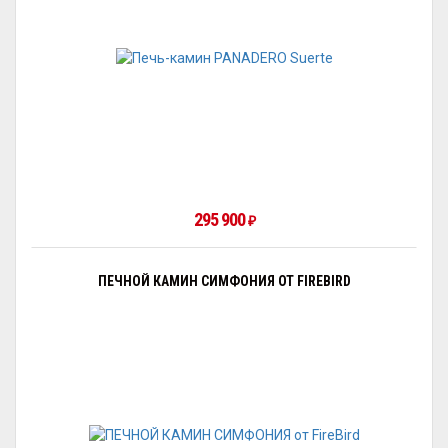
295 900
₽
ПЕЧНОЙ КАМИН СИМФОНИЯ ОТ FIREBIRD