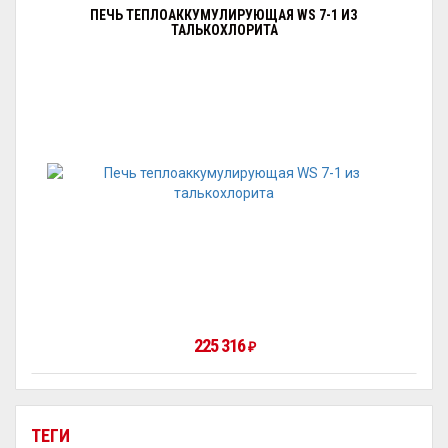
ПЕЧЬ ТЕПЛОАККУМУЛИРУЮЩАЯ WS 7-1 ИЗ
ТАЛЬКОХЛОРИТА
225 316
₽
ТЕГИ