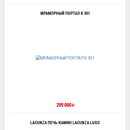
МРАМОРНЫЙ ПОРТАЛ K 301
295 000
₽
LACUNZA ПЕЧЬ-КАМИН LACUNZA LUGO