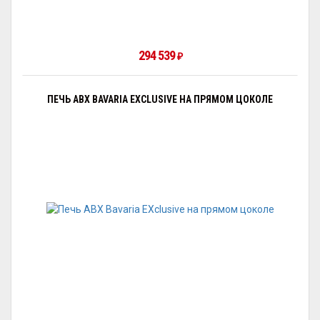
294 539
₽
ПЕЧЬ ABX BAVARIA EXCLUSIVE НА ПРЯМОМ ЦОКОЛЕ