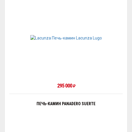
295 000
₽
ПЕЧЬ-КАМИН PANADERO SUERTE