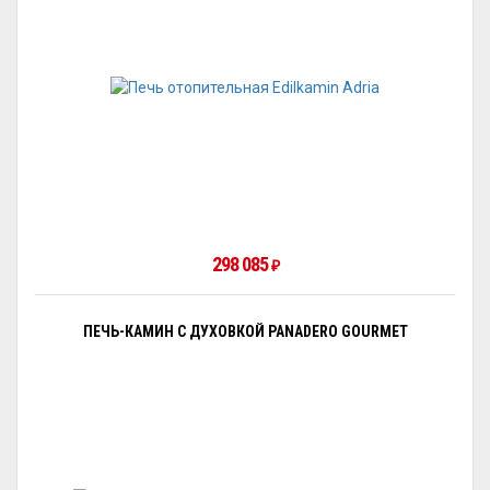
298 085
₽
ПЕЧЬ-КАМИН С ДУХОВКОЙ PANADERO GOURMET