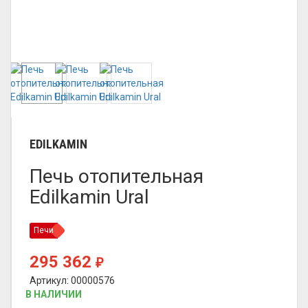
EDILKAMIN
Печь отопительная
Edilkamin Ural
Печи
295 362
₽
Артикул: 00000576
В НАЛИЧИИ