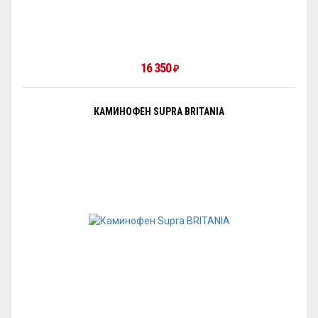
16 350
₽
КАМИНОФЕН SUPRA BRITANIA