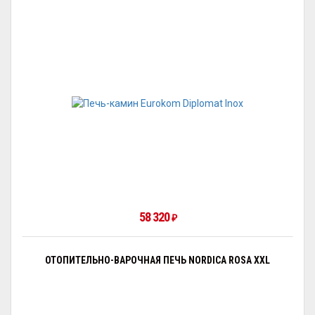
58 320
₽
ОТОПИТЕЛЬНО-ВАРОЧНАЯ ПЕЧЬ NORDICA ROSA XXL