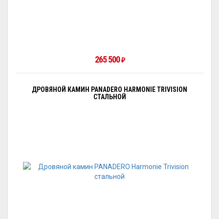
265 500
₽
ДРОВЯНОЙ КАМИН PANADERO HARMONIE TRIVISION
СТАЛЬНОЙ