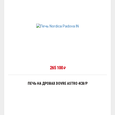
265 100
₽
ПЕЧЬ НА ДРОВАХ DOVRE ASTRO 4CB/P