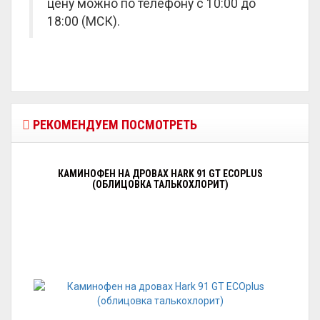
цену можно по телефону с 10:00 до
18:00 (МСК).
РЕКОМЕНДУЕМ ПОСМОТРЕТЬ
КАМИНОФЕН НА ДРОВАХ HARK 91 GT ECOPLUS
(ОБЛИЦОВКА ТАЛЬКОХЛОРИТ)