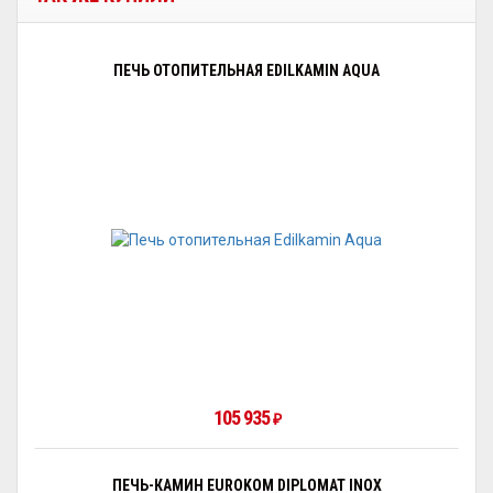
ПЕЧЬ ОТОПИТЕЛЬНАЯ EDILKAMIN AQUA
105 935
₽
ПЕЧЬ-КАМИН EUROKOM DIPLOMAT INOX