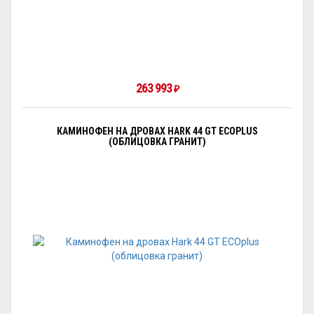
263 993
₽
КАМИНОФЕН НА ДРОВАХ HARK 44 GT ECOPLUS
(ОБЛИЦОВКА ГРАНИТ)