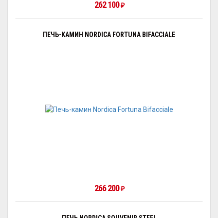
262 100
₽
ПЕЧЬ-КАМИН NORDICA FORTUNA BIFACCIALE
266 200
₽