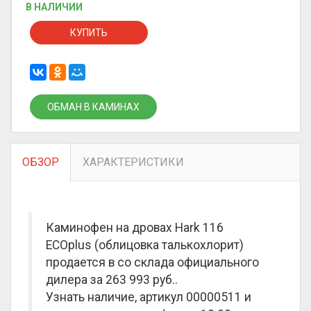
В НАЛИЧИИ
КУПИТЬ
ОБМАН В КАМИНАХ
ОБЗОР
ХАРАКТЕРИСТИКИ
Каминофен на дровах Hark 116
ECOplus (облицовка талькохлорит)
продается в со склада официального
дилера за
263 993 руб.
.
Узнать наличие, артикул 00000511 и