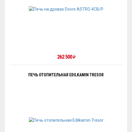
262 500
₽
ПЕЧЬ ОТОПИТЕЛЬНАЯ EDILKAMIN TRESOR