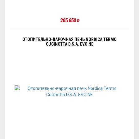
265 650
₽
ОТОПИТЕЛЬНО-ВАРОЧНАЯ ПЕЧЬ NORDICA TERMO
CUCINOTTA D.S.A. EVO NE