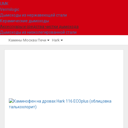
UMK
Vermilogic
Дымоходы из нержавеющей стали
Керамические дымоходы
Аксессуары и средства чистки дымохода
Дымоходы из низколегированной стали
Камины Москва
Печи
Hark