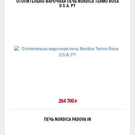
ОТОПИТЕЛЬНО-ВАРОЧНАЯ ПЕЧЬ NORDICA TERMO ROSA
D.S.A. PT
264 700
₽
ПЕЧЬ NORDICA PADOVA IN