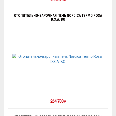
₽
ОТОПИТЕЛЬНО-ВАРОЧНАЯ ПЕЧЬ NORDICA TERMO ROSA
D.S.A. BO
264 700
₽