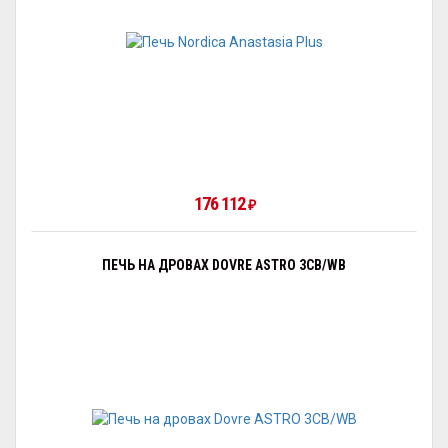
176 112
₽
ПЕЧЬ НА ДРОВАХ DOVRE ASTRO 3CB/WB