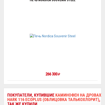
ПЕЧЬ NORDICA SOUVENIR STEEL
266 300
₽
ПОКУПАТЕЛИ, КУПИВШИЕ
КАМИНОФЕН НА ДРОВАХ
HARK 116 ECOPLUS (ОБЛИЦОВКА ТАЛЬКОХЛОРИТ)
,
ТАК ЖЕ КУПИЛИ