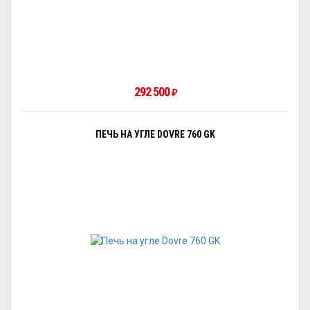
292 500
₽
ПЕЧЬ НА УГЛЕ DOVRE 760 GK