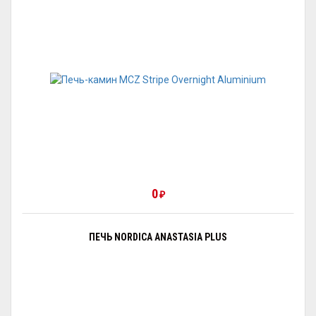
0
₽
ПЕЧЬ NORDICA ANASTASIA PLUS