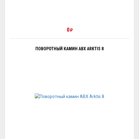
0
₽
ПОВОРОТНЫЙ КАМИН ABX ARKTIS 8