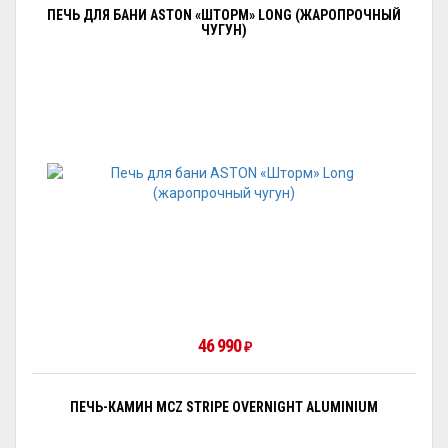
ПЕЧЬ ДЛЯ БАНИ ASTON «ШТОРМ» LONG (ЖАРОПРОЧНЫЙ
ЧУГУН)
46 990
₽
ПЕЧЬ-КАМИН MCZ STRIPE OVERNIGHT ALUMINIUM