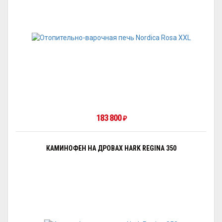
183 800
₽
КАМИНОФЕН НА ДРОВАХ HARK REGINA 350