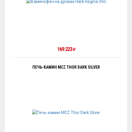
169 223
₽
ПЕЧЬ-КАМИН MCZ THOR DARK SILVER