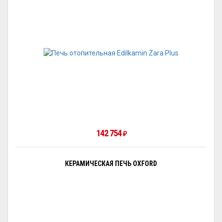
142 754
₽
КЕРАМИЧЕСКАЯ ПЕЧЬ OXFORD