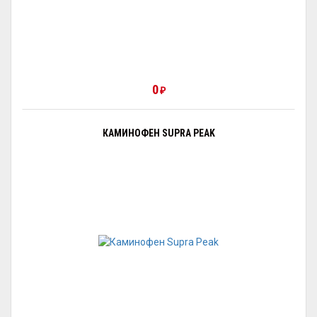
0
₽
КАМИНОФЕН SUPRA PEAK