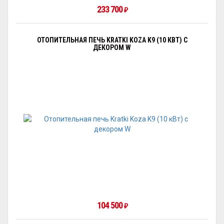
233 700
₽
ОТОПИТЕЛЬНАЯ ПЕЧЬ KRATKI KOZA K9 (10 КВТ) С
ДЕКОРОМ W
104 500
₽