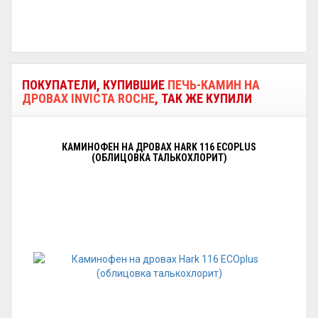
ПОКУПАТЕЛИ, КУПИВШИЕ
ПЕЧЬ-КАМИН НА
ДРОВАХ INVICTA ROCHE
, ТАК ЖЕ КУПИЛИ
КАМИНОФЕН НА ДРОВАХ HARK 116 ECOPLUS
(ОБЛИЦОВКА ТАЛЬКОХЛОРИТ)