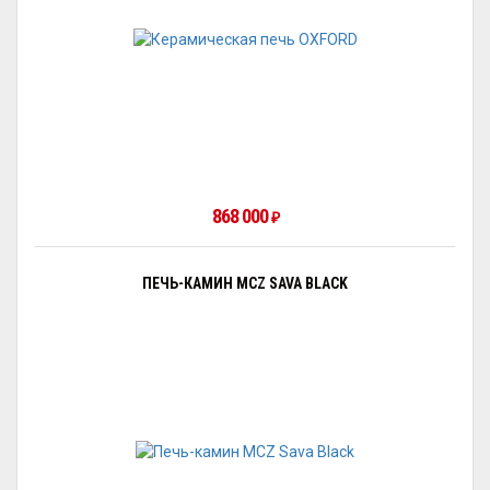
868 000
₽
ПЕЧЬ-КАМИН MCZ SAVA BLACK