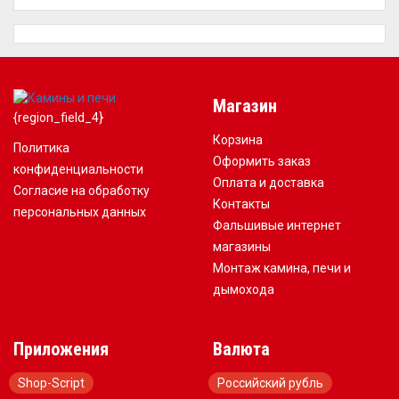
Магазин
{region_field_4}
Корзина
Политика
Оформить заказ
конфиденциальности
Оплата и доставка
Согласие на обработку
Контакты
персональных данных
Фальшивые интернет
магазины
Монтаж камина, печи и
дымохода
Приложения
Валюта
Shop-Script
Российский рубль