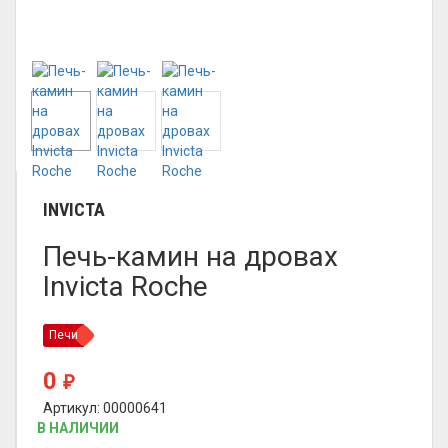
INVICTA
Печь-камин на дровах
Invicta Roche
Печи
0
₽
Артикул: 00000641
В НАЛИЧИИ