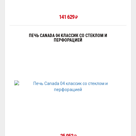
141 629
₽
ПЕЧЬ CANADA 04 КЛАССИК СО СТЕКЛОМ И
ПЕРФОРАЦИЕЙ
25 052