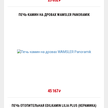
₽
ПЕЧЬ-КАМИН НА ДРОВАХ WAMSLER PANORAMIK
45 167
₽
ПЕЧЬ ОТОПИТЕЛЬНАЯ EDILKAMIN LILIA PLUS (КЕРАМИКА)