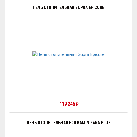
ПЕЧЬ ОТОПИТЕЛЬНАЯ SUPRA EPICURE
119 246
₽
ПЕЧЬ ОТОПИТЕЛЬНАЯ EDILKAMIN ZARA PLUS