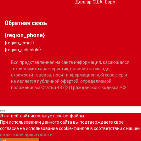
Доллар США
Евро
Обратная связь
{region_phone}
{region_email}
{region_schedule}
Вся представленная на сайте информация, касающаяся
технических характеристик, наличия на складе,
стоимости товаров, носит информационный характер и
не является публичной офертой, определяемой
положениями Статьи 437(2) Гражданского кодекса РФ
Этот веб-сайт использует cookie-файлы.
При использовании данного сайта вы подтверждаете свое
согласие на использование cookie-файлов в соответствии с нашей
политикой приватности
.