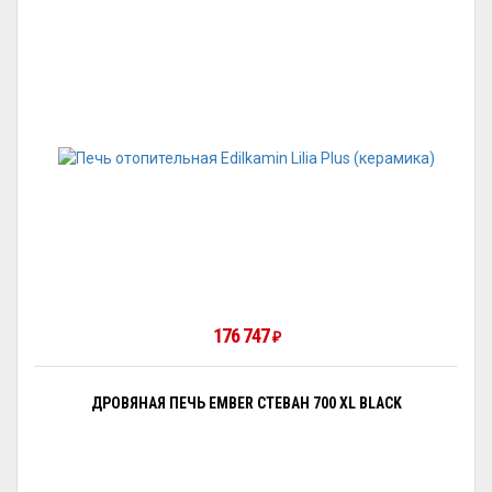
176 747
₽
ДРОВЯНАЯ ПЕЧЬ EMBER СТЕВАН 700 XL BLACK