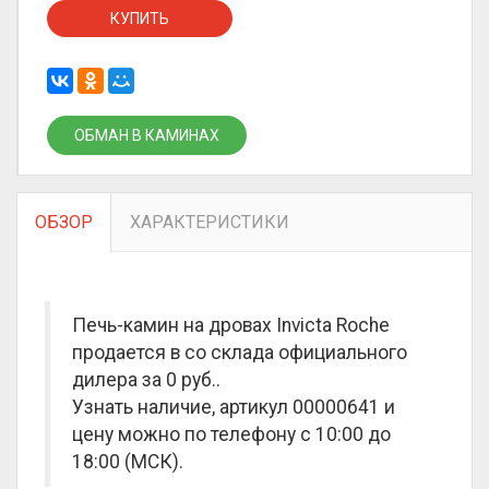
КУПИТЬ
ОБМАН В КАМИНАХ
ОБЗОР
ХАРАКТЕРИСТИКИ
Печь-камин на дровах Invicta Roche
продается в со склада официального
дилера за
0 руб.
.
Узнать наличие, артикул 00000641 и
цену можно по телефону с 10:00 до
18:00 (МСК).