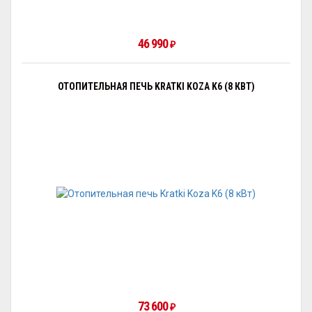
46 990
₽
ОТОПИТЕЛЬНАЯ ПЕЧЬ KRATKI KOZA K6 (8 КВТ)
73 600
₽