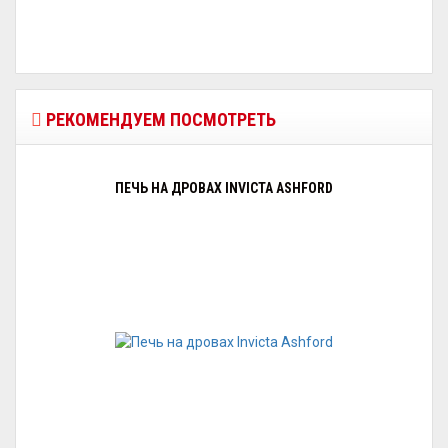
РЕКОМЕНДУЕМ ПОСМОТРЕТЬ
ПЕЧЬ НА ДРОВАХ INVICTA ASHFORD