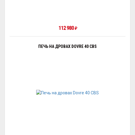
112 980
₽
ПЕЧЬ НА ДРОВАХ DOVRE 40 CBS