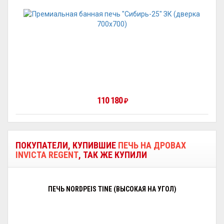
110 180
₽
ПОКУПАТЕЛИ, КУПИВШИЕ
ПЕЧЬ НА ДРОВАХ
INVICTA REGENT
, ТАК ЖЕ КУПИЛИ
ПЕЧЬ NORDPEIS TINE (ВЫСОКАЯ НА УГОЛ)