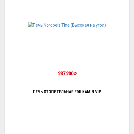
237 200
₽
ПЕЧЬ ОТОПИТЕЛЬНАЯ EDILKAMIN VIP