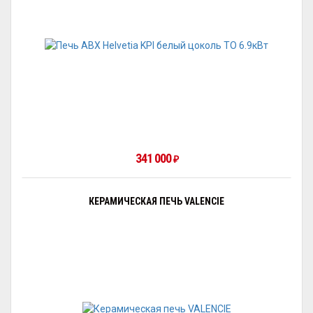
341 000
₽
КЕРАМИЧЕСКАЯ ПЕЧЬ VALENCIE