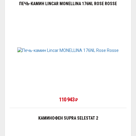
ПЕЧЬ-КАМИН LINCAR MONELLINA 176NL ROSE ROSSE
110 943
₽
КАМИНОФЕН SUPRA SELESTAT 2