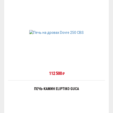
112 500
₽
ПЕЧЬ-КАМИН ELIPTIKO GUCA