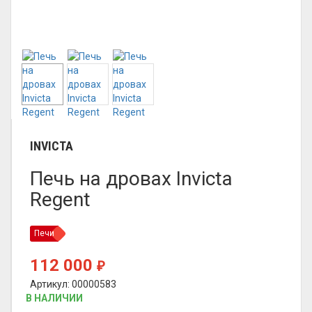
INVICTA
Печь на дровах Invicta
Regent
Печи
112 000
₽
Артикул: 00000583
В НАЛИЧИИ