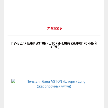
719 200
₽
ПЕЧЬ ДЛЯ БАНИ ASTON «ШТОРМ» LONG (ЖАРОПРОЧНЫЙ
ЧУГУН)