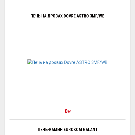
ПЕЧЬ НА ДРОВАХ DOVRE ASTRO 3MF/WB
0
₽
ПЕЧЬ-КАМИН EUROKOM GALANT