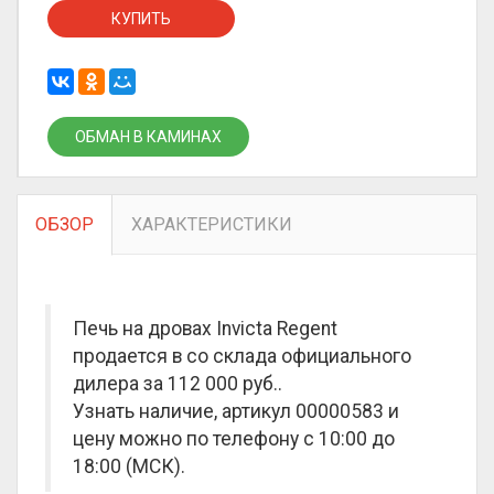
КУПИТЬ
ОБМАН В КАМИНАХ
ОБЗОР
ХАРАКТЕРИСТИКИ
Печь на дровах Invicta Regent
продается в со склада официального
дилера за
112 000 руб.
.
Узнать наличие, артикул 00000583 и
цену можно по телефону с 10:00 до
18:00 (МСК).