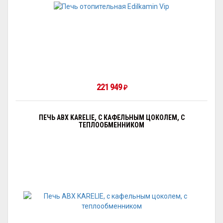
221 949
₽
ПЕЧЬ ABX KARELIE, С КАФЕЛЬНЫМ ЦОКОЛЕМ, С
ТЕПЛООБМЕННИКОМ