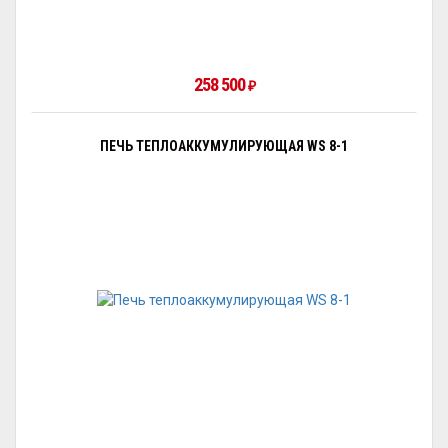
258 500
₽
ПЕЧЬ ТЕПЛОАККУМУЛИРУЮЩАЯ WS 8-1