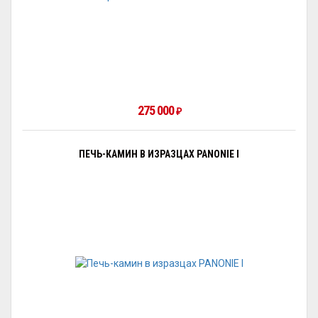
275 000
₽
ПЕЧЬ-КАМИН В ИЗРАЗЦАХ PANONIE I