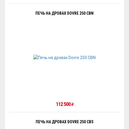
ПЕЧЬ НА ДРОВАХ DOVRE 250 CBN
112 500
₽
ПЕЧЬ НА ДРОВАХ DOVRE 250 CBS